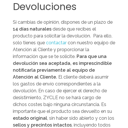
Devoluciones
Si cambias de opinión, dispones de un plazo de
14 días naturales
desde que recibes el
producto para solicitar la devolución.
Para ello,
solo tienes que
contactar
con nuestro equipo de
Atención al Cliente y proporcionar la
información que se te solicite.
Para que una
devolución sea aceptada, es imprescindible
notificarla previamente al equipo de
Atención al Cliente.
El cliente deberá asumir
los gastos de envío correspondientes a la
devolución. En caso de ejercer el derecho de
desistimiento, ZYCLE no se hará cargo de
dichos costes bajo ninguna circunstancia.
Es
importante que el producto sea devuelto en su
estado original
, sin haber sido abierto y con los
sellos y precintos intactos
, incluyendo todos