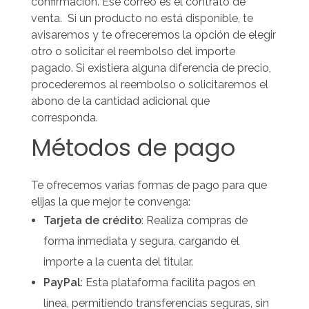
confirmación. Ese correo es el contrato de
venta.
Si un producto no está disponible, te
avisaremos y te ofreceremos la opción de elegir
otro o solicitar el reembolso del importe
pagado. Si existiera alguna diferencia de precio,
procederemos al reembolso o solicitaremos el
abono de la cantidad adicional que
corresponda.
Métodos de pago
Te ofrecemos varias formas de pago para que
elijas la que mejor te convenga:
Tarjeta de crédito
: Realiza compras de
forma inmediata y segura, cargando el
importe a la cuenta del titular.
PayPal
: Esta plataforma facilita pagos en
línea, permitiendo transferencias seguras, sin