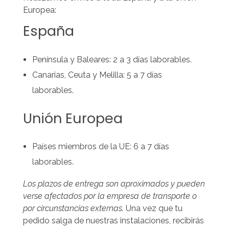
Europea:
España
Península y Baleares: 2 a 3 días laborables.
Canarias, Ceuta y Melilla: 5 a 7 días
laborables.
Unión Europea
Países miembros de la UE: 6 a 7 días
laborables.
Los plazos de entrega son aproximados y pueden
verse afectados por la empresa de transporte o
por circunstancias externas.
Una vez que tu
pedido salga de nuestras instalaciones, recibirás