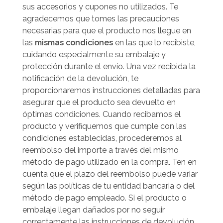
sus accesorios y cupones no utilizados.
Te
agradecemos que tomes las precauciones
necesarias para que el producto nos llegue en
las
mismas condiciones
en las que lo recibiste,
cuidando especialmente su embalaje y
protección durante el envío.
Una vez recibida la
notificación de la devolución, te
proporcionaremos instrucciones detalladas para
asegurar que el producto sea devuelto en
óptimas condiciones.
Cuando recibamos el
producto y verifiquemos que cumple con las
condiciones establecidas, procederemos al
reembolso del importe a través del mismo
método de pago utilizado en la compra. Ten en
cuenta que el plazo del reembolso puede variar
según las políticas de tu entidad bancaria o del
método de pago empleado.
Si el producto o
embalaje llegan dañados por no seguir
correctamente las instrucciones de devolución,