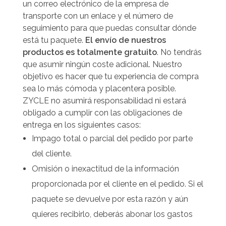
un correo electrónico de la empresa de
transporte con un enlace y el número de
seguimiento para que puedas consultar dónde
está tu paquete.
El envío de nuestros
productos es totalmente gratuito
. No tendrás
que asumir ningún coste adicional. Nuestro
objetivo es hacer que tu experiencia de compra
sea lo más cómoda y placentera posible.
ZYCLE no asumirá responsabilidad ni estará
obligado a cumplir con las obligaciones de
entrega en los siguientes casos:
Impago total o parcial del pedido por parte
del cliente.
Omisión o inexactitud de la información
proporcionada por el cliente en el pedido. Si el
paquete se devuelve por esta razón y aún
quieres recibirlo, deberás abonar los gastos