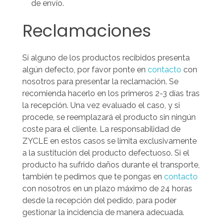
de envío.
Reclamaciones
Si alguno de los productos recibidos presenta
algún defecto, por favor ponte en
contacto
con
nosotros para presentar la reclamación. Se
recomienda hacerlo en los primeros 2-3 días tras
la recepción. Una vez evaluado el caso, y si
procede, se reemplazará el producto sin ningún
coste para el cliente.
La responsabilidad de
ZYCLE en estos casos se limita exclusivamente
a la sustitución del producto defectuoso.
Si el
producto ha sufrido daños durante el transporte,
también te pedimos que te pongas en
contacto
con nosotros en un plazo máximo de 24 horas
desde la recepción del pedido, para poder
gestionar la incidencia de manera adecuada.