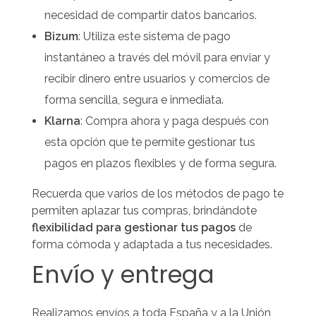
necesidad de compartir datos bancarios.
Bizum
: Utiliza este sistema de pago
instantáneo a través del móvil para enviar y
recibir dinero entre usuarios y comercios de
forma sencilla, segura e inmediata.
Klarna
: Compra ahora y paga después con
esta opción que te permite gestionar tus
pagos en plazos flexibles y de forma segura.
Recuerda que varios de los métodos de pago te
permiten aplazar tus compras, brindándote
flexibilidad
para gestionar tus pagos
de
forma cómoda y adaptada a tus necesidades.
Envío y entrega
Realizamos envíos a toda España y a la Unión