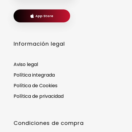
App Store
Información legal
Aviso legal
Política integrada
Política de Cookies
Política de privacidad
Condiciones de compra