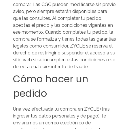
comprar. Las CGC pueden modificarse sin previo
aviso, pero siempre estarán disponibles para
que las consultes. Al completar tu pedido,
aceptas el precio y las condiciones vigentes en
ese momento.
Cuando completes tu pedido, la
compra se formaliza y tienes todas las garantías
legales como consumidor.
ZYCLE se reserva el
derecho de restringir o suspender el acceso a su
sitio web si se incumplen estas condiciones o se
detecta cualquier intento de fraude.
Cómo hacer un
pedido
Una vez efectuada tu compra en ZYCLE (tras
ingresar tus datos personales y de pago), te
enviaremos un correo electrónico de