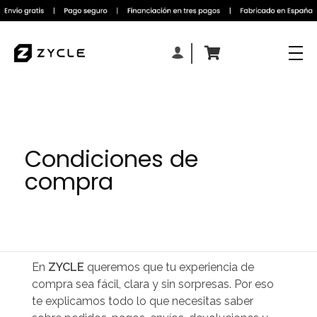
Condiciones de
compra
En
ZYCLE
queremos que tu experiencia de
compra sea fácil, clara y sin sorpresas. Por eso
te explicamos todo lo que necesitas saber