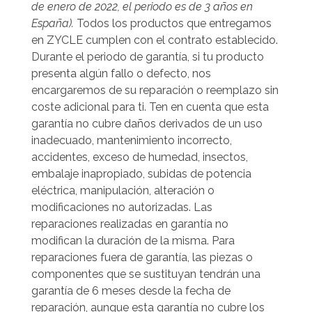
de enero de 2022, el periodo es de 3 años en
España).
Todos los productos que entregamos
en ZYCLE cumplen con el contrato establecido.
Durante el periodo de garantía, si tu producto
presenta algún fallo o defecto, nos
encargaremos de su reparación o reemplazo sin
coste adicional para ti. Ten en cuenta que esta
garantía no cubre daños derivados de un uso
inadecuado, mantenimiento incorrecto,
accidentes, exceso de humedad, insectos,
embalaje inapropiado, subidas de potencia
eléctrica, manipulación, alteración o
modificaciones no autorizadas.
Las
reparaciones realizadas en garantía no
modifican la duración de la misma. Para
reparaciones fuera de garantía, las piezas o
componentes que se sustituyan tendrán una
garantía de 6 meses desde la fecha de
reparación, aunque esta garantía no cubre los