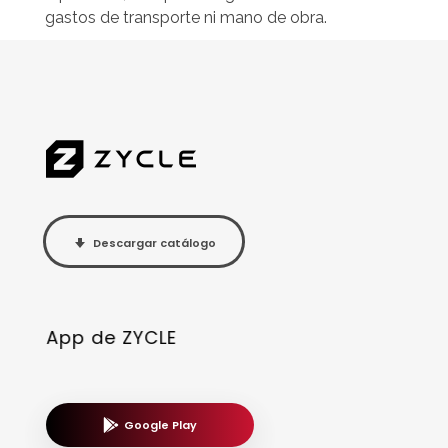
gastos de transporte ni mano de obra.
Descargar catálogo
App de ZYCLE
Google Play