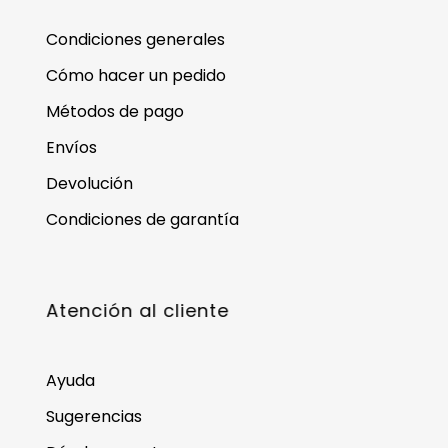
Condiciones generales
Cómo hacer un pedido
Métodos de pago
Envíos
Devolución
Condiciones de garantía
Atención al cliente
Ayuda
Sugerencias