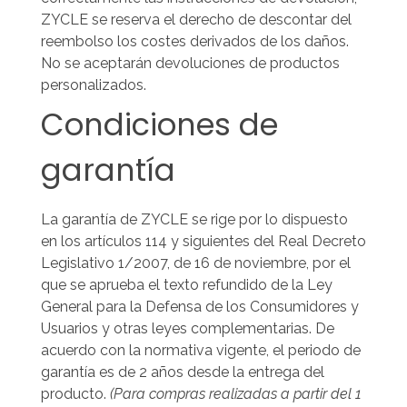
ZYCLE se reserva el derecho de descontar del
reembolso los costes derivados de los daños.
No se aceptarán devoluciones de productos
personalizados.
Condiciones de
garantía
La garantía de ZYCLE se rige por lo dispuesto
en los artículos 114 y siguientes del Real Decreto
Legislativo 1/2007, de 16 de noviembre, por el
que se aprueba el texto refundido de la Ley
General para la Defensa de los Consumidores y
Usuarios y otras leyes complementarias.
De
acuerdo con la normativa vigente, el periodo de
garantía es de 2 años desde la entrega del
producto.
(Para compras realizadas a partir del 1