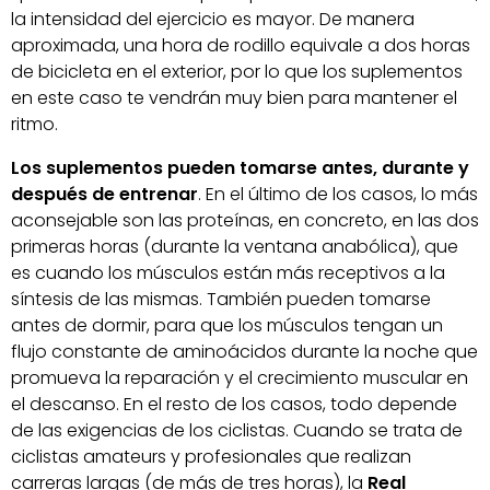
la intensidad del ejercicio es mayor. De manera
aproximada, una hora de rodillo equivale a dos horas
de bicicleta en el exterior, por lo que los suplementos
en este caso te vendrán muy bien para mantener el
ritmo.
Los suplementos pueden tomarse antes, durante y
después de entrenar
. En el último de los casos, lo más
aconsejable son las proteínas, en concreto, en las dos
primeras horas (durante la ventana anabólica), que
es cuando los músculos están más receptivos a la
síntesis de las mismas. También pueden tomarse
antes de dormir, para que los músculos tengan un
flujo constante de aminoácidos durante la noche que
promueva la reparación y el crecimiento muscular en
el descanso. En el resto de los casos, todo depende
de las exigencias de los ciclistas. Cuando se trata de
ciclistas amateurs y profesionales que realizan
carreras largas (de más de tres horas), la
Real