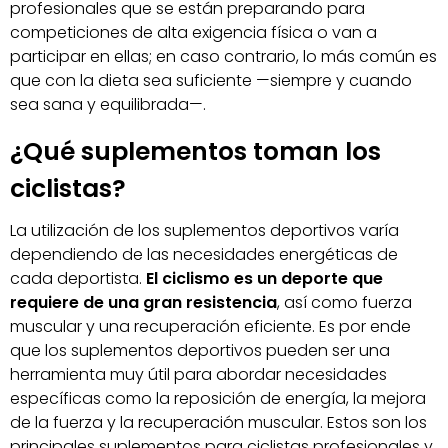
profesionales que se están preparando para
competiciones de alta exigencia física o van a
participar en ellas; en caso contrario, lo más común es
que con la dieta sea suficiente —siempre y cuando
sea sana y equilibrada—.
¿Qué suplementos toman los
ciclistas?
La utilización de los suplementos deportivos varía
dependiendo de las necesidades energéticas de
cada deportista.
El ciclismo es un deporte que
requiere de una gran resistencia
, así como fuerza
muscular y una recuperación eficiente. Es por ende
que los suplementos deportivos pueden ser una
herramienta muy útil para abordar necesidades
específicas como la reposición de energía, la mejora
de la fuerza y la recuperación muscular. Estos son los
principales suplementos para ciclistas profesionales y