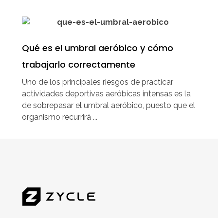
Qué es el umbral aeróbico y cómo
trabajarlo correctamente
Uno de los principales riesgos de practicar
actividades deportivas aeróbicas intensas es la
de sobrepasar el umbral aeróbico, puesto que el
organismo recurrirá ...