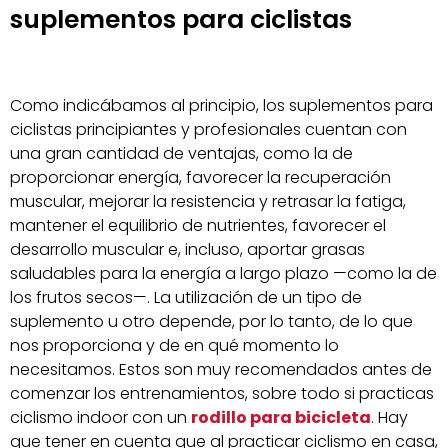
suplementos para ciclistas
Como indicábamos al principio, los suplementos para
ciclistas principiantes y profesionales cuentan con
una gran cantidad de ventajas, como la de
proporcionar energía, favorecer la recuperación
muscular, mejorar la resistencia y retrasar la fatiga,
mantener el equilibrio de nutrientes, favorecer el
desarrollo muscular e, incluso, aportar grasas
saludables para la energía a largo plazo —como la de
los frutos secos—. La utilización de un tipo de
suplemento u otro depende, por lo tanto, de lo que
nos proporciona y de en qué momento lo
necesitamos. Estos son muy recomendados antes de
comenzar los entrenamientos, sobre todo si practicas
ciclismo indoor con un
rodillo para bicicleta
. Hay
que tener en cuenta que al practicar ciclismo en casa,