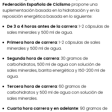
Federación Española de Ciclismo
propone una
suplementación basada en la hidratación y en la
reposición energética basada en lo siguiente:
De 3 a 4 horas antes de la carrera
: 1-2 cápsulas de
sales minerales y 500 ml de agua.
Primera hora de carrera
: 1-2 cápsulas de sales
minerales y 500 ml de agua.
Segunda hora de carrera
: 30 gramos de
carbohidratos, 500 ml de agua con solución de
sales minerales, barrita energética y 150-200 ml de
agua.
Tercera hora de carrera
: 60 gramos de
carbohidratos y 500 ml de agua con solución de
sales minerales.
Cuarta hora carrera y en adelante
: 90 gramos de