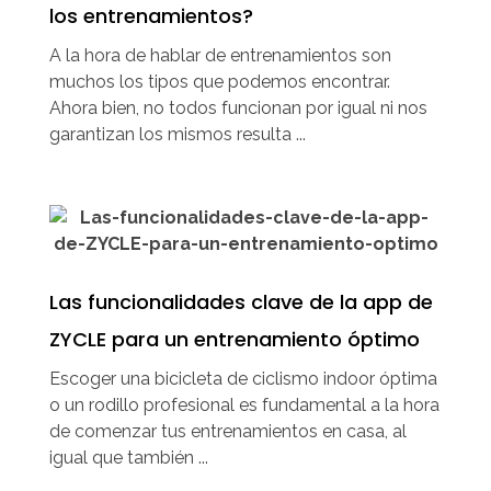
los entrenamientos?
A la hora de hablar de entrenamientos son
muchos los tipos que podemos encontrar.
Ahora bien, no todos funcionan por igual ni nos
garantizan los mismos resulta ...
Las funcionalidades clave de la app de
ZYCLE para un entrenamiento óptimo
Escoger una bicicleta de ciclismo indoor óptima
o un rodillo profesional es fundamental a la hora
de comenzar tus entrenamientos en casa, al
igual que también ...