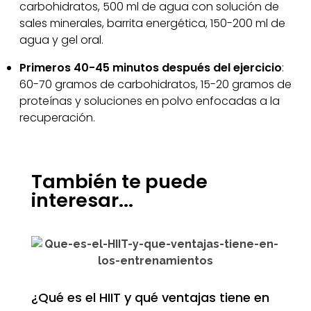
carbohidratos, 500 ml de agua con solución de
sales minerales, barrita energética, 150-200 ml de
agua y gel oral.
Primeros 40-45 minutos después del ejercicio
:
60-70 gramos de carbohidratos, 15-20 gramos de
proteínas y soluciones en polvo enfocadas a la
recuperación.
También te puede
interesar...
¿Qué es el HIIT y qué ventajas tiene en