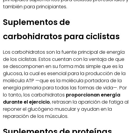
también para principiantes.
Suplementos de
carbohidratos para ciclistas
Los carbohidratos son la fuente principal de energía
de los ciclistas. Estos cuentan con la ventaja de que
se descomponen en su forma más simple que es la
glucosa, la cual es esencial para la producción de la
molécula ATP —que es la molécula portadora de la
energía primaria para todas las formas de vida—. Por
lo tanto, los carbohidratos
proporcionan energía
durante el ejercicio
, retrasan la aparición de fatiga al
reponer el glucógeno muscular y ayudan en la
reparación de los músculos.
Suplementos de proteínas