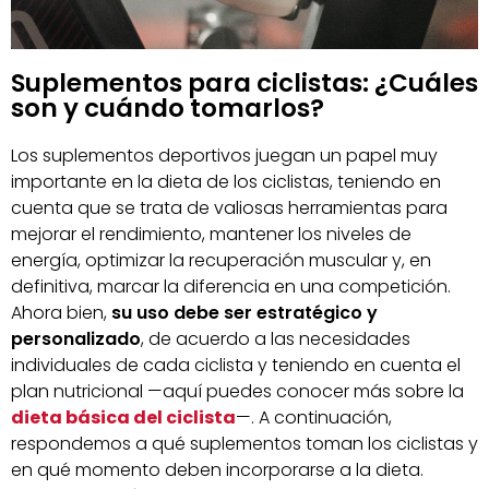
Suplementos para ciclistas: ¿Cuáles
son y cuándo tomarlos?
Los suplementos deportivos juegan un papel muy
importante en la dieta de los ciclistas, teniendo en
cuenta que se trata de valiosas herramientas para
mejorar el rendimiento, mantener los niveles de
energía, optimizar la recuperación muscular y, en
definitiva, marcar la diferencia en una competición.
Ahora bien,
su uso debe ser estratégico y
personalizado
, de acuerdo a las necesidades
individuales de cada ciclista y teniendo en cuenta el
plan nutricional —aquí puedes conocer más sobre la
dieta básica del ciclista
—. A continuación,
respondemos a qué suplementos toman los ciclistas y
en qué momento deben incorporarse a la dieta.