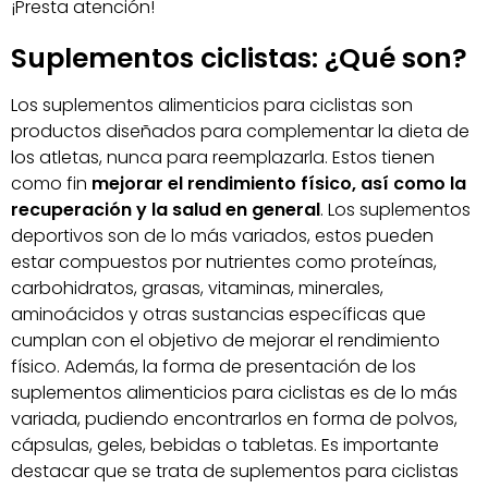
¡Presta atención!
Suplementos ciclistas: ¿Qué son?
Los suplementos alimenticios para ciclistas son
productos diseñados para complementar la dieta de
los atletas, nunca para reemplazarla. Estos tienen
como fin
mejorar el rendimiento físico, así como la
recuperación y la salud en general
. Los suplementos
deportivos son de lo más variados, estos pueden
estar compuestos por nutrientes como proteínas,
carbohidratos, grasas, vitaminas, minerales,
aminoácidos y otras sustancias específicas que
cumplan con el objetivo de mejorar el rendimiento
físico. Además, la forma de presentación de los
suplementos alimenticios para ciclistas es de lo más
variada, pudiendo encontrarlos en forma de polvos,
cápsulas, geles, bebidas o tabletas. Es importante
destacar que se trata de suplementos para ciclistas