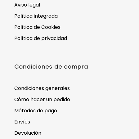
Aviso legal
Política integrada
Política de Cookies
Política de privacidad
Condiciones de compra
Condiciones generales
Cómo hacer un pedido
Métodos de pago
Envíos
Devolución