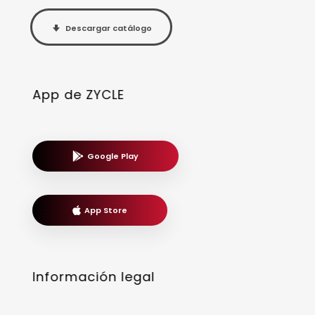
Descargar catálogo
App de ZYCLE
Google Play
App Store
Información legal