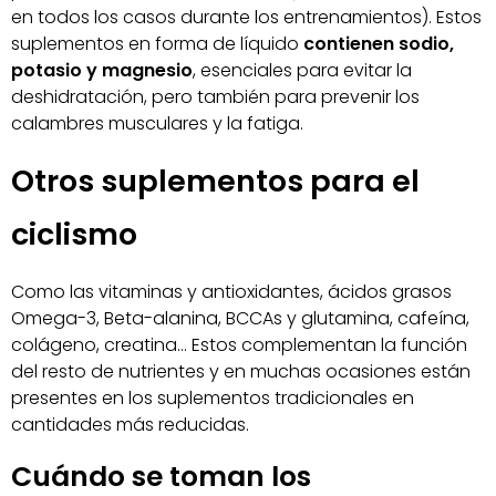
en todos los casos durante los entrenamientos). Estos
suplementos en forma de líquido
contienen sodio,
potasio y magnesio
, esenciales para evitar la
deshidratación, pero también para prevenir los
calambres musculares y la fatiga.
Otros suplementos para el
ciclismo
Como las vitaminas y antioxidantes, ácidos grasos
Omega-3, Beta-alanina, BCCAs y glutamina, cafeína,
colágeno, creatina… Estos complementan la función
del resto de nutrientes y en muchas ocasiones están
presentes en los suplementos tradicionales en
cantidades más reducidas.
Cuándo se toman los