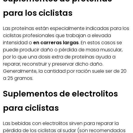
para los ciclistas
Las proteínas están especialmente indicadas para los
ciclistas profesionales que trabajan a elevada
intensidad o
en carreras largas
. En estos casos se
puede producir daño o pérdida de masa muscular,
por lo que una dosis extra de proteínas ayuda a
reparar, reconstruir y preservar dicho daño.
Generalmente, la cantidad por ración suele ser de 20
a 25 gramos.
Suplementos de electrolitos
para ciclistas
Las bebidas con electrolitos sirven para reparar la
pérdida de los ciclistas al sudar (son recomendados