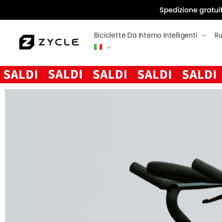
Biciclette Da Interno Intelligenti
Rul