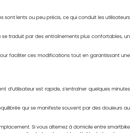
ont lents ou peu précis, ce qui conduit les utilisateurs
 se traduit par des entraînements plus confortables, un
our faciliter ces modifications tout en garantissant une
t d’utilisateur est rapide, s’entraîner quelques minutes
séquilibrée qui se manifeste souvent par des douleurs au
 emplacement. Si vous alternez à domicile entre smartbike