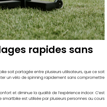
glages rapides sans
ike soit partagée entre plusieurs utilisateurs, que ce soit
uster un vélo de spinning rapidement sans compromettre
nfort et diminue la qualité de l’expérience indoor. C’est
smartbike est utilisée par plusieurs personnes au cours