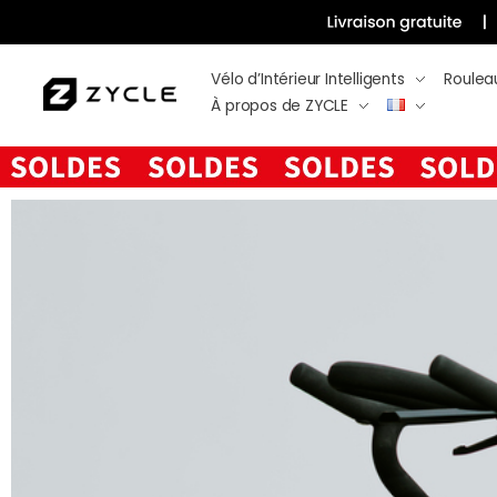
Vélo d’Intérieur Intelligents
Roulea
À propos de ZYCLE