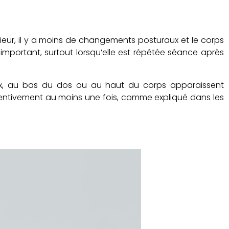
ieur, il y a moins de changements posturaux et le corps
 important, surtout lorsqu’elle est répétée séance après
noux, au bas du dos ou au haut du corps apparaissent
attentivement au moins une fois, comme expliqué dans les