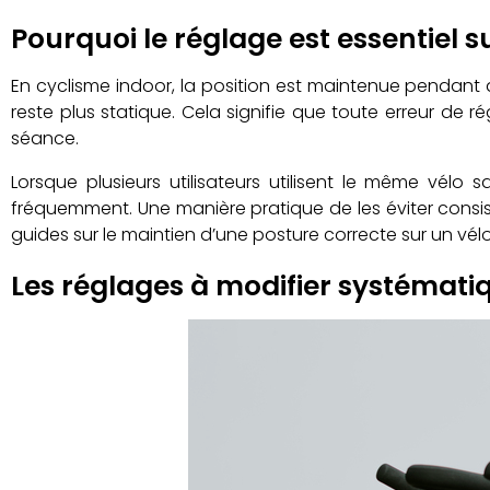
Pourquoi le réglage est essentiel 
En cyclisme indoor, la position est maintenue pendant 
reste plus statique. Cela signifie que toute erreur de 
séance.
Lorsque plusieurs utilisateurs utilisent le même vé
fréquemment. Une manière pratique de les éviter consist
guides sur le maintien d’une posture correcte sur un vélo
Les réglages à modifier systémati