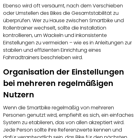
Ebenso wird oft versäumt, nach dem Verschieben
oder Umstellen des Bikes die Gesamtstabilität zu
überprüfen. Wer zu Hause zwischen Smartbike und
Rollentrainer wechselt, sollte die Installation
kontrollieren, um Wackeln und inkonsistente
Einstellungen zu vermeiden – wie es in Anleitungen zur
stabilen und effizienten Einrichtung eines
Fahrradtrainers beschrieben wird.
Organisation der Einstellungen
bei mehreren regelmäßigen
Nutzern
Wenn die Smartbike regelmäßig von mehreren
Personen genutzt wird, empfiehlt es sich, ein einfaches
System zu etablieren, das von allen akzeptiert wird.
Jede Person sollte ihre Referenzwerte kennen und
dafür verantwortlich sein, das Bike für den nächsten