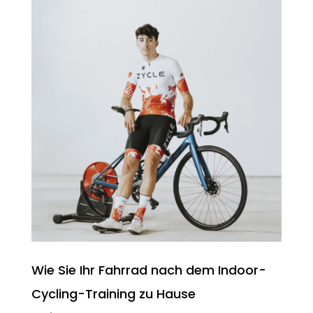
Wie Sie Ihr Fahrrad nach dem Indoor-
Cycling-Training zu Hause