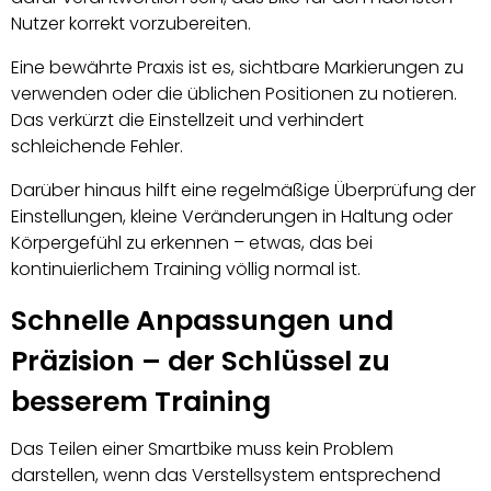
Nutzer korrekt vorzubereiten.
Eine bewährte Praxis ist es, sichtbare Markierungen zu
verwenden oder die üblichen Positionen zu notieren.
Das verkürzt die Einstellzeit und verhindert
schleichende Fehler.
Darüber hinaus hilft eine regelmäßige Überprüfung der
Einstellungen, kleine Veränderungen in Haltung oder
Körpergefühl zu erkennen – etwas, das bei
kontinuierlichem Training völlig normal ist.
Schnelle Anpassungen und
Präzision – der Schlüssel zu
besserem Training
Das Teilen einer Smartbike muss kein Problem
darstellen, wenn das Verstellsystem entsprechend