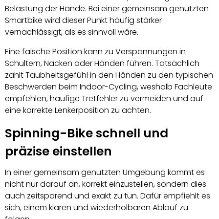
Belastung der Hände. Bei einer gemeinsam genutzten
Smartbike wird dieser Punkt häufig stärker
vernachlässigt, als es sinnvoll wäre.
Eine falsche Position kann zu Verspannungen in
Schultern, Nacken oder Händen führen. Tatsächlich
zählt Taubheitsgefühl in den Händen zu den typischen
Beschwerden beim Indoor-Cycling, weshalb Fachleute
empfehlen, häufige Tretfehler zu vermeiden und auf
eine korrekte Lenkerposition zu achten.
Spinning-Bike schnell und
präzise einstellen
In einer gemeinsam genutzten Umgebung kommt es
nicht nur darauf an, korrekt einzustellen, sondern dies
auch zeitsparend und exakt zu tun. Dafür empfiehlt es
sich, einem klaren und wiederholbaren Ablauf zu