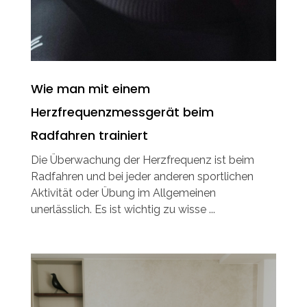
Wie man mit einem
Herzfrequenzmessgerät beim
Radfahren trainiert
Die Überwachung der Herzfrequenz ist beim
Radfahren und bei jeder anderen sportlichen
Aktivität oder Übung im Allgemeinen
unerlässlich. Es ist wichtig zu wisse ...