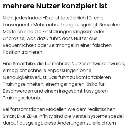
mehrere Nutzer konzipiert ist
Nicht jedes Indoor-Bike ist tatsächlich für eine
konsequente Mehrfachnutzung ausgelegt. Bei vielen
Modellen sind die Einstellungen langsam oder
unpräzise, was dazu führt, dass Nutzer aus
Bequemlichkeit oder Zeitmangel in einer falschen
Position trainieren.
Eine Smartbike, die für mehrere Nutzer entwickelt wurde,
ermöglicht schnelle Anpassungen ohne
Genauigkeitsverlust. Das führt zu komfortableren
Trainingseinheiten, einem geringeren Risiko für
Beschwerden und einem insgesamt flüssigeren
Trainingserlebnis.
Bei fortschrittlichen Modellen wie dem realistischen
Smart Bike ZBike Infinity sind die Verstellsysteme speziell
darauf ausgelegt, diese Änderungen zu erleichtern