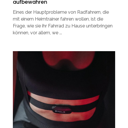
aufbewahren
Eines der Hauptprobleme von Radfahrern, die
mit einem Heimtrainer fahren wollen, ist die
Frage, wie sie ihr Fahrrad zu Hause unterbringen
können, vor allem, we ...