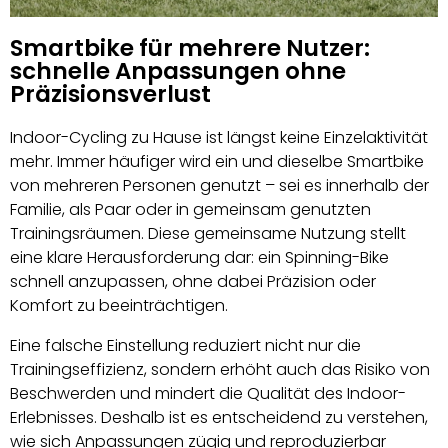
Smartbike für mehrere Nutzer:
schnelle Anpassungen ohne
Präzisionsverlust
Indoor-Cycling zu Hause ist längst keine Einzelaktivität
mehr. Immer häufiger wird ein und dieselbe Smartbike
von mehreren Personen genutzt – sei es innerhalb der
Familie, als Paar oder in gemeinsam genutzten
Trainingsräumen. Diese gemeinsame Nutzung stellt
eine klare Herausforderung dar: ein Spinning-Bike
schnell anzupassen, ohne dabei Präzision oder
Komfort zu beeinträchtigen.
Eine falsche Einstellung reduziert nicht nur die
Trainingseffizienz, sondern erhöht auch das Risiko von
Beschwerden und mindert die Qualität des Indoor-
Erlebnisses. Deshalb ist es entscheidend zu verstehen,
wie sich Anpassungen zügig und reproduzierbar