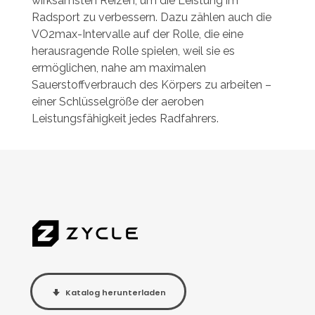
wirksamsten Reizen, um die Leistung im
Radsport zu verbessern. Dazu zählen auch die
VO2max-Intervalle auf der Rolle, die eine
herausragende Rolle spielen, weil sie es
ermöglichen, nahe am maximalen
Sauerstoffverbrauch des Körpers zu arbeiten –
einer Schlüsselgröße der aeroben
Leistungsfähigkeit jedes Radfahrers.
Katalog herunterladen