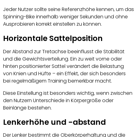
Jeder Nutzer sollte seine Referenzhöhe kennen, um das
Spinning-Bike innerhalb weniger Sekunden und ohne
Ausprobieren korrekt einstellen zu können.
Horizontale Sattelposition
Der Abstand zur Tretachse beeinflusst die Stabilität
und die Gewichtsverteilung. Ein zu weit vorne oder
hinten positionierter Sattel verändert die Belastung
von Knien und Hüfte – ein Effekt, der sich besonders
bei regelmäßigem Training bemerkbar macht.
Diese Einstellung ist besonders wichtig, wenn zwischen
den Nutzern Unterschiede in Körpergröße oder
Beinlänge bestehen.
Lenkerhöhe und -abstand
Der Lenker bestimmt die Oberkörperhaltung und die