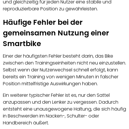
und gleichzeitig für jeden Nutzer eine stabile und
reproduzierbare Position zu gewährleisten.
Häufige Fehler bei der
gemeinsamen Nutzung einer
Smartbike
Einer der häufigsten Fehler besteht darin, das Bike
zwischen den Trainingseinheiten nicht neu einzustellen.
Selbst wenn der Nutzerwechsel schnell erfolgt, kann
bereits ein Training von wenigen Minuten in falscher
Position mittelfristige Auswirkungen haben.
Ein weiterer typischer Fehler ist es, nur den Sattel
anzupassen und den Lenker zu vergessen. Dadurch
entsteht eine unausgewogene Haltung, die sich häufig
in Beschwerden im Nacken-, Schulter- oder
Handbereich äußert.