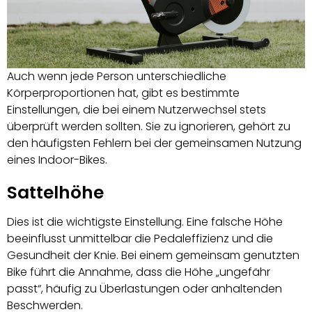
Auch wenn jede Person unterschiedliche
Körperproportionen hat, gibt es bestimmte
Einstellungen, die bei einem Nutzerwechsel stets
überprüft werden sollten. Sie zu ignorieren, gehört zu
den häufigsten Fehlern bei der gemeinsamen Nutzung
eines Indoor-Bikes.
Sattelhöhe
Dies ist die wichtigste Einstellung. Eine falsche Höhe
beeinflusst unmittelbar die Pedaleffizienz und die
Gesundheit der Knie. Bei einem gemeinsam genutzten
Bike führt die Annahme, dass die Höhe „ungefähr
passt“, häufig zu Überlastungen oder anhaltenden
Beschwerden.