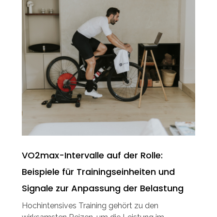
VO2max-Intervalle auf der Rolle:
Beispiele für Trainingseinheiten und
Signale zur Anpassung der Belastung
Hochintensives Training gehört zu den