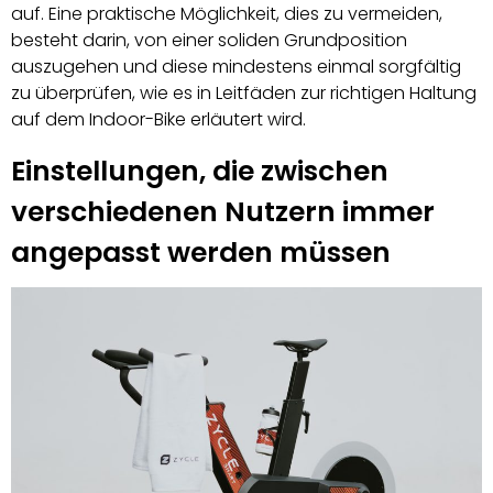
auf. Eine praktische Möglichkeit, dies zu vermeiden,
besteht darin, von einer soliden Grundposition
auszugehen und diese mindestens einmal sorgfältig
zu überprüfen, wie es in Leitfäden zur richtigen Haltung
auf dem Indoor-Bike erläutert wird.
Einstellungen, die zwischen
verschiedenen Nutzern immer
angepasst werden müssen