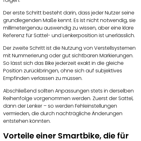
folgen.
Der erste Schritt besteht darin, dass jeder Nutzer seine
grundlegenden Maße kennt. Es ist nicht notwendig, sie
millimetergenau auswendig zu wissen, aber eine klare
Referenz für Sattel- und Lenkerposition ist unerlässlich.
Der zweite Schritt ist die Nutzung von Verstellsystemen
mit Nummerierung oder gut sichtbaren Markierungen.
So lässt sich das Bike jederzeit exakt in die gleiche
Position zurückbringen, ohne sich auf subjektives
Empfinden verlassen zu müssen.
Abschließend sollten Anpassungen stets in derselben
Reihenfolge vorgenommen werden. Zuerst der Sattel,
dann der Lenker – so werden Fehleinstellungen
vermieden, die durch nachträgliche Änderungen
entstehen könnten.
Vorteile einer Smartbike, die für