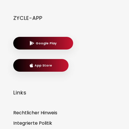
ZYCLE-APP
Google Play
App Store
Links
Rechtlicher Hinweis
Integrierte Politik