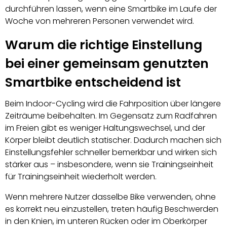
durchführen lassen, wenn eine Smartbike im Laufe der
Woche von mehreren Personen verwendet wird.
Warum die richtige Einstellung
bei einer gemeinsam genutzten
Smartbike entscheidend ist
Beim Indoor-Cycling wird die Fahrposition über längere
Zeiträume beibehalten. Im Gegensatz zum Radfahren
im Freien gibt es weniger Haltungswechsel, und der
Körper bleibt deutlich statischer. Dadurch machen sich
Einstellungsfehler schneller bemerkbar und wirken sich
stärker aus – insbesondere, wenn sie Trainingseinheit
für Trainingseinheit wiederholt werden.
Wenn mehrere Nutzer dasselbe Bike verwenden, ohne
es korrekt neu einzustellen, treten häufig Beschwerden
in den Knien, im unteren Rücken oder im Oberkörper