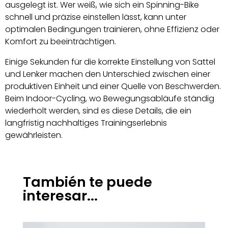
ausgelegt ist. Wer weiß, wie sich ein Spinning-Bike
schnell und präzise einstellen lässt, kann unter
optimalen Bedingungen trainieren, ohne Effizienz oder
Komfort zu beeinträchtigen.
Einige Sekunden für die korrekte Einstellung von Sattel
und Lenker machen den Unterschied zwischen einer
produktiven Einheit und einer Quelle von Beschwerden.
Beim Indoor-Cycling, wo Bewegungsabläufe ständig
wiederholt werden, sind es diese Details, die ein
langfristig nachhaltiges Trainingserlebnis
gewährleisten.
También te puede
interesar...