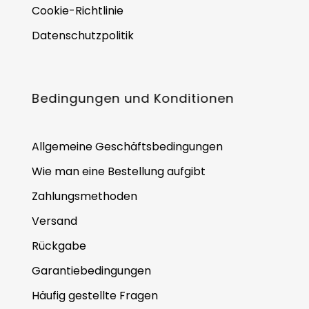
Cookie-Richtlinie
Datenschutzpolitik
Bedingungen und Konditionen
Allgemeine Geschäftsbedingungen
Wie man eine Bestellung aufgibt
Zahlungsmethoden
Versand
Rückgabe
Garantiebedingungen
Häufig gestellte Fragen