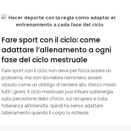
Fare sport con il ciclo: come
adattare l’allenamento a ogni
fase del ciclo mestruale
Fare sport con il ciclo non deve per forza essere un
problema, ma non dovrebbe nemmeno essere
vissuto come un obbligo di rendere allo stesso modo
tutti i giorni. Il ciclo mestruale può influire sull’energia,
sulla percezione dello sforzo, sul recupero e sulla
tolleranza all’intensità, quindi ha senso adattare
l’allenamento quando il corpo lo richiede.