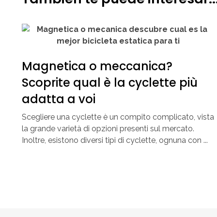
Magnetica o meccanica?
Scoprite qual è la cyclette più
adatta a voi
Scegliere una cyclette è un compito complicato, vista
la grande varietà di opzioni presenti sul mercato.
Inoltre, esistono diversi tipi di cyclette, ognuna con ...