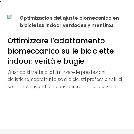
Ottimizzare l’adattamento
biomeccanico sulle biciclette
indoor: verità e bugie
Quando si tratta di ottimizzare le prestazioni
ciclistiche, soprattutto se si è ciclisti professionisti, ci
sono molti aspetti da considerare. Uno di questi è ...