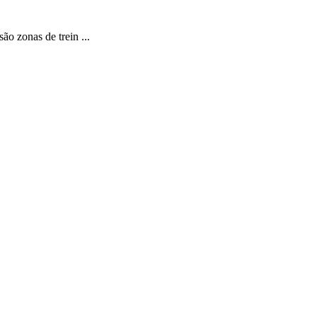
ão zonas de trein ...