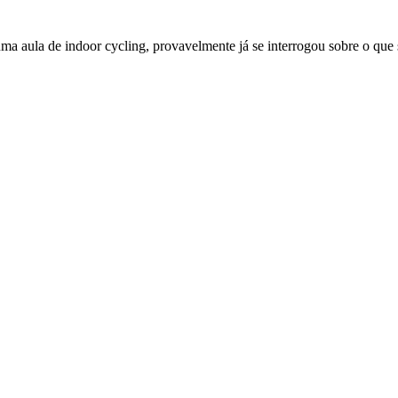
uma aula de indoor cycling, provavelmente já se interrogou sobre o que s