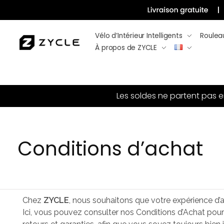
Vélo d’Intérieur Intelligents
Roulea
À propos de ZYCLE
Les soldes ne partent pas 
Conditions d’achat
Chez
ZYCLE
, nous souhaitons que votre expérience d’a
Ici, vous pouvez consulter nos Conditions d’Achat pour