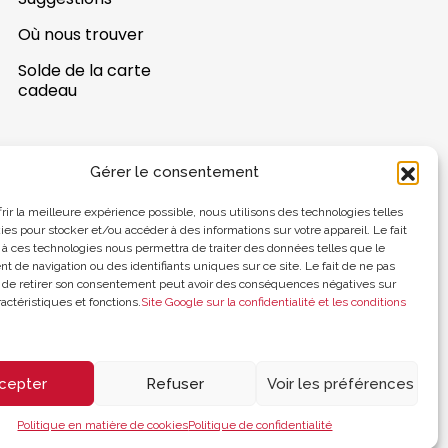
Où nous trouver
Solde de la carte
cadeau
Gérer le consentement
frir la meilleure expérience possible, nous utilisons des technologies telles
ies pour stocker et/ou accéder à des informations sur votre appareil. Le fait
 à ces technologies nous permettra de traiter des données telles que le
 de navigation ou des identifiants uniques sur ce site. Le fait de ne pas
 de retirer son consentement peut avoir des conséquences négatives sur
actéristiques et fonctions.
Site Google sur la confidentialité et les conditions
cepter
Refuser
Voir les préférences
Politique en matière de cookies
Politique de confidentialité