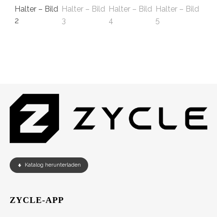
Katalog herunterladen
ZYCLE-APP