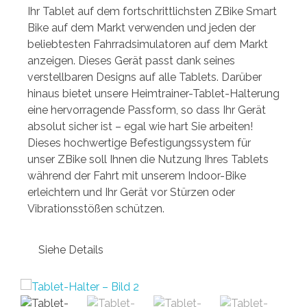
Ihr Tablet auf dem fortschrittlichsten ZBike Smart
Bike auf dem Markt verwenden und jeden der
beliebtesten Fahrradsimulatoren auf dem Markt
anzeigen. Dieses Gerät passt dank seines
verstellbaren Designs auf alle Tablets. Darüber
hinaus bietet unsere Heimtrainer-Tablet-Halterung
eine hervorragende Passform, so dass Ihr Gerät
absolut sicher ist – egal wie hart Sie arbeiten!
Dieses hochwertige Befestigungssystem für
unser ZBike soll Ihnen die Nutzung Ihres Tablets
während der Fahrt mit unserem Indoor-Bike
erleichtern und Ihr Gerät vor Stürzen oder
Vibrationsstößen schützen.
Siehe Details