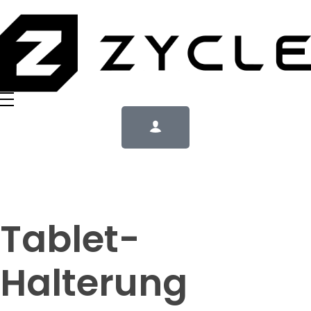
Tablet-
Halterung