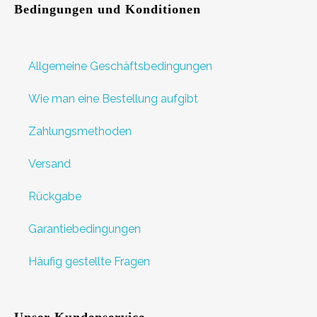
Bedingungen und Konditionen
Allgemeine Geschäftsbedingungen
Wie man eine Bestellung aufgibt
Zahlungsmethoden
Versand
Rückgabe
Garantiebedingungen
Häufig gestellte Fragen