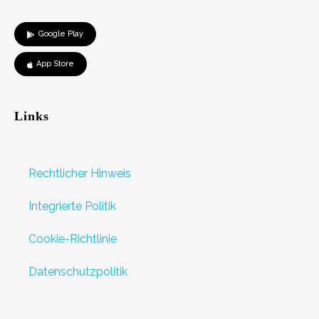
Google Play
App Store
Links
Rechtlicher Hinweis
Integrierte Politik
Cookie-Richtlinie
Datenschutzpolitik