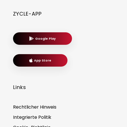
ZYCLE-APP
Google Play
App Store
Links
Rechtlicher Hinweis
Integrierte Politik