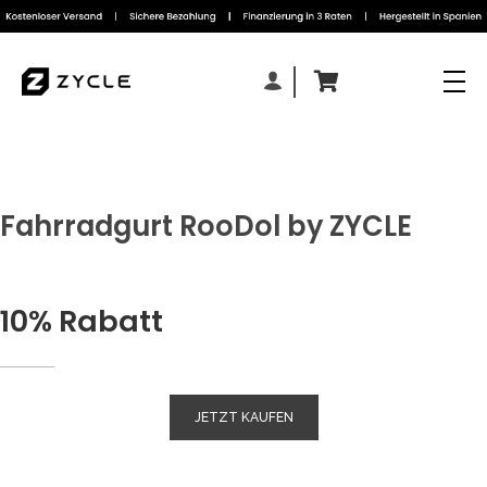
Fahrradgurt RooDol by ZYCLE
10% Rabatt
JETZT KAUFEN