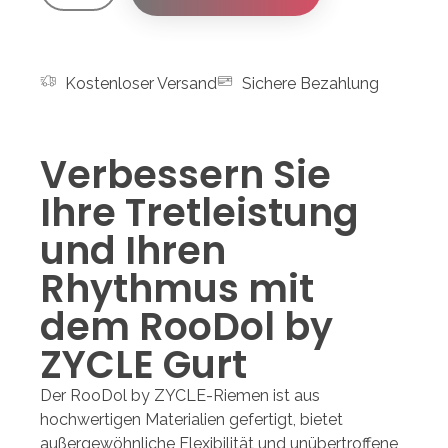
Kostenloser Versand
Sichere Bezahlung
Verbessern Sie
Ihre Tretleistung
und Ihren
Rhythmus mit
dem RooDol by
ZYCLE Gurt
Der RooDol by ZYCLE-Riemen ist aus
hochwertigen Materialien gefertigt, bietet
außergewöhnliche Flexibilität und unübertroffene