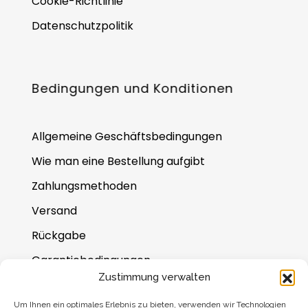
Cookie-Richtlinie
Datenschutzpolitik
Bedingungen und Konditionen
Allgemeine Geschäftsbedingungen
Wie man eine Bestellung aufgibt
Zahlungsmethoden
Versand
Rückgabe
Garantiebedingungen
Zustimmung verwalten
Häufig gestellte Fragen
Um Ihnen ein optimales Erlebnis zu bieten, verwenden wir Technologien