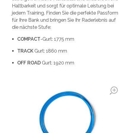
Haltbarkeit und sorgt für optimale Leistung bei
jedem Training. Finden Sie die perfekte Passform
für Ihre Bank und bringen Sie Ihr Raderlebnis auf
die nächste Stufe:
COMPACT
-Gurt: 1775 mm
TRACK
Gurt: 1860 mm
OFF ROAD
Gurt: 1920 mm
ope