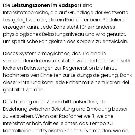
Die
Leistungszonen im Radsport
sind
Intensitätsbereiche, die auf Grundlage der Wattwerte
festgelegt werden, die ein Radfahrer beim Pedalieren
erzeugen kann. Jede Zone steht für ein anderes
physiologisches Belastungsniveau und wird genutzt,
um spezifische Fähigkeiten des Körpers zu entwickeln.
Dieses System ermöglicht es, das Training in
verschiedene Intensitätsstufen zu unterteilen: von sehr
lockeren Belastungen zur Regeneration bis hin zu
hochintensiven Einheiten zur Leistungssteigerung. Dank
dieser Einteilung kann jede Einheit mit einem klaren Ziel
gestaltet werden.
Das Training nach Zonen hilft außerdem, die
Beziehung zwischen Belastung und Ermüdung besser
zu verstehen. Wenn der Radfahrer weiß, welche
Intensität er hält, fällt es leichter, das Tempo zu
kontrollieren und typische Fehler zu vermeiden, wie an