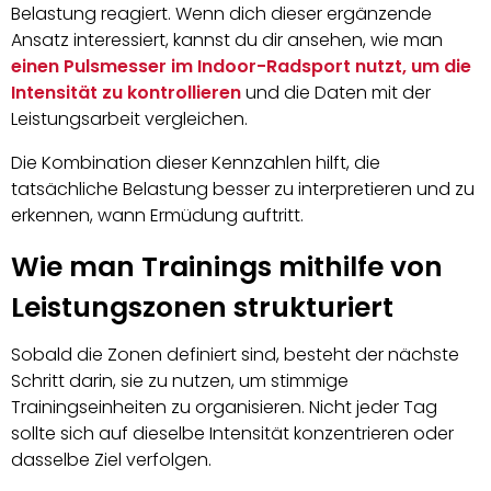
Belastung reagiert. Wenn dich dieser ergänzende
Ansatz interessiert, kannst du dir ansehen, wie man
einen Pulsmesser im Indoor-Radsport nutzt, um die
Intensität zu kontrollieren
und die Daten mit der
Leistungsarbeit vergleichen.
Die Kombination dieser Kennzahlen hilft, die
tatsächliche Belastung besser zu interpretieren und zu
erkennen, wann Ermüdung auftritt.
Wie man Trainings mithilfe von
Leistungszonen strukturiert
Sobald die Zonen definiert sind, besteht der nächste
Schritt darin, sie zu nutzen, um stimmige
Trainingseinheiten zu organisieren. Nicht jeder Tag
sollte sich auf dieselbe Intensität konzentrieren oder
dasselbe Ziel verfolgen.