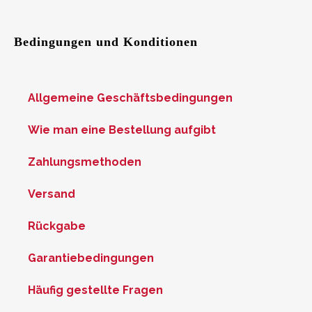
Bedingungen und Konditionen
Allgemeine Geschäftsbedingungen
Wie man eine Bestellung aufgibt
Zahlungsmethoden
Versand
Rückgabe
Garantiebedingungen
Häufig gestellte Fragen