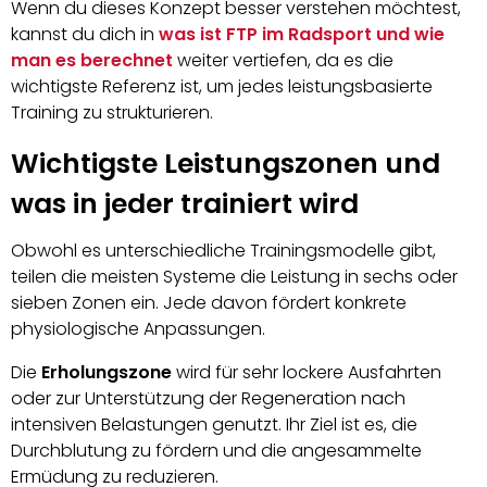
Wenn du dieses Konzept besser verstehen möchtest,
kannst du dich in
was ist FTP im Radsport und wie
man es berechnet
weiter vertiefen, da es die
wichtigste Referenz ist, um jedes leistungsbasierte
Training zu strukturieren.
Wichtigste Leistungszonen und
was in jeder trainiert wird
Obwohl es unterschiedliche Trainingsmodelle gibt,
teilen die meisten Systeme die Leistung in sechs oder
sieben Zonen ein. Jede davon fördert konkrete
physiologische Anpassungen.
Die
Erholungszone
wird für sehr lockere Ausfahrten
oder zur Unterstützung der Regeneration nach
intensiven Belastungen genutzt. Ihr Ziel ist es, die
Durchblutung zu fördern und die angesammelte
Ermüdung zu reduzieren.