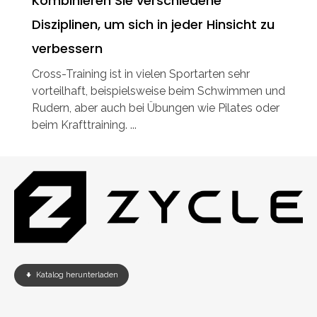
Kombinieren Sie verschiedene
Disziplinen, um sich in jeder Hinsicht zu
verbessern
Cross-Training ist in vielen Sportarten sehr
vorteilhaft, beispielsweise beim Schwimmen und
Rudern, aber auch bei Übungen wie Pilates oder
beim Krafttraining. ...
Katalog herunterladen