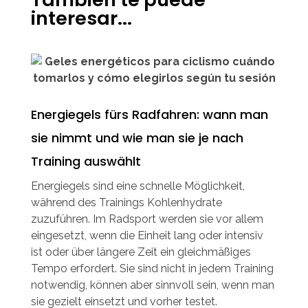
interesar...
Energiegels fürs Radfahren: wann man
sie nimmt und wie man sie je nach
Training auswählt
Energiegels sind eine schnelle Möglichkeit,
während des Trainings Kohlenhydrate
zuzuführen. Im Radsport werden sie vor allem
eingesetzt, wenn die Einheit lang oder intensiv
ist oder über längere Zeit ein gleichmäßiges
Tempo erfordert. Sie sind nicht in jedem Training
notwendig, können aber sinnvoll sein, wenn man
sie gezielt einsetzt und vorher testet.