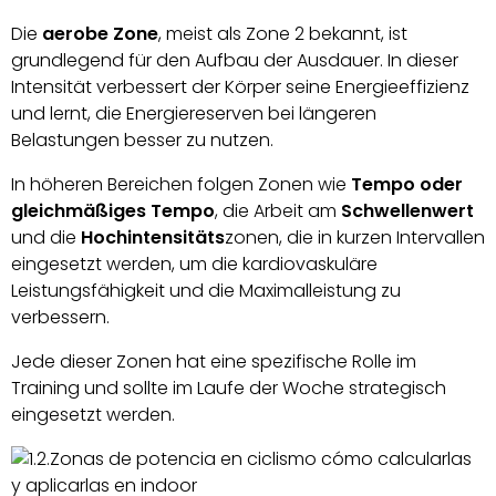
Die
aerobe Zone
, meist als Zone 2 bekannt, ist
grundlegend für den Aufbau der Ausdauer. In dieser
Intensität verbessert der Körper seine Energieeffizienz
und lernt, die Energiereserven bei längeren
Belastungen besser zu nutzen.
In höheren Bereichen folgen Zonen wie
Tempo oder
gleichmäßiges Tempo
, die Arbeit am
Schwellenwert
und die
Hochintensitäts
zonen, die in kurzen Intervallen
eingesetzt werden, um die kardiovaskuläre
Leistungsfähigkeit und die Maximalleistung zu
verbessern.
Jede dieser Zonen hat eine spezifische Rolle im
Training und sollte im Laufe der Woche strategisch
eingesetzt werden.