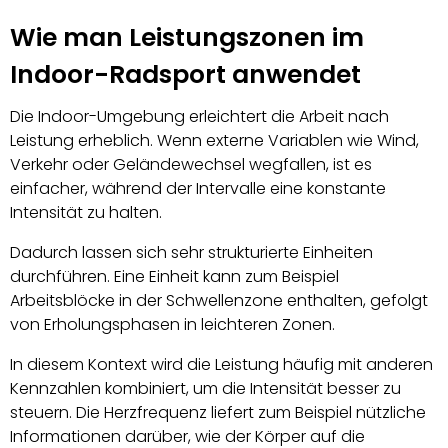
Wie man Leistungszonen im
Indoor-Radsport anwendet
Die Indoor-Umgebung erleichtert die Arbeit nach
Leistung erheblich. Wenn externe Variablen wie Wind,
Verkehr oder Geländewechsel wegfallen, ist es
einfacher, während der Intervalle eine konstante
Intensität zu halten.
Dadurch lassen sich sehr strukturierte Einheiten
durchführen. Eine Einheit kann zum Beispiel
Arbeitsblöcke in der Schwellenzone enthalten, gefolgt
von Erholungsphasen in leichteren Zonen.
In diesem Kontext wird die Leistung häufig mit anderen
Kennzahlen kombiniert, um die Intensität besser zu
steuern. Die Herzfrequenz liefert zum Beispiel nützliche
Informationen darüber, wie der Körper auf die