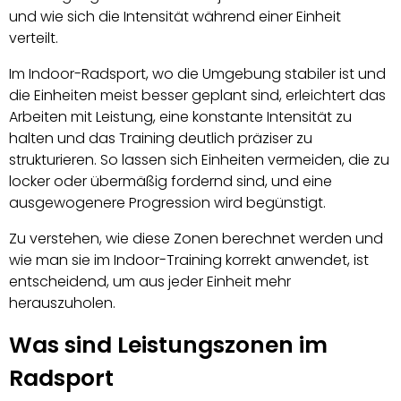
und wie sich die Intensität während einer Einheit
verteilt.
Im Indoor-Radsport, wo die Umgebung stabiler ist und
die Einheiten meist besser geplant sind, erleichtert das
Arbeiten mit Leistung, eine konstante Intensität zu
halten und das Training deutlich präziser zu
strukturieren. So lassen sich Einheiten vermeiden, die zu
locker oder übermäßig fordernd sind, und eine
ausgewogenere Progression wird begünstigt.
Zu verstehen, wie diese Zonen berechnet werden und
wie man sie im Indoor-Training korrekt anwendet, ist
entscheidend, um aus jeder Einheit mehr
herauszuholen.
Was sind Leistungszonen im
Radsport