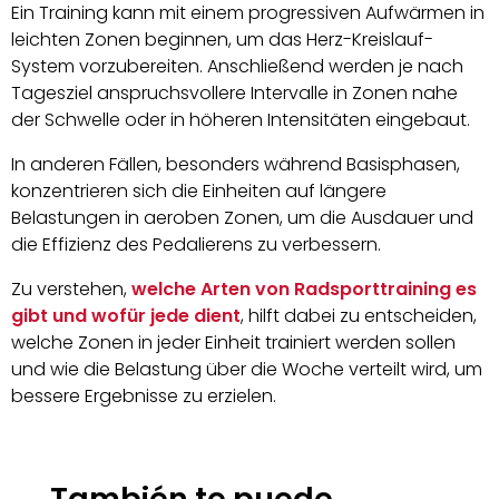
Ein Training kann mit einem progressiven Aufwärmen in
leichten Zonen beginnen, um das Herz-Kreislauf-
System vorzubereiten. Anschließend werden je nach
Tagesziel anspruchsvollere Intervalle in Zonen nahe
der Schwelle oder in höheren Intensitäten eingebaut.
In anderen Fällen, besonders während Basisphasen,
konzentrieren sich die Einheiten auf längere
Belastungen in aeroben Zonen, um die Ausdauer und
die Effizienz des Pedalierens zu verbessern.
Zu verstehen,
welche Arten von Radsporttraining es
gibt und wofür jede dient
, hilft dabei zu entscheiden,
welche Zonen in jeder Einheit trainiert werden sollen
und wie die Belastung über die Woche verteilt wird, um
bessere Ergebnisse zu erzielen.
También te puede