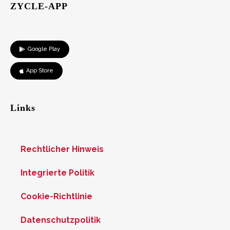
ZYCLE-APP
Google Play
App Store
Links
Rechtlicher Hinweis
Integrierte Politik
Cookie-Richtlinie
Datenschutzpolitik