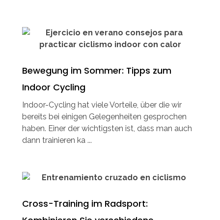
Bewegung im Sommer: Tipps zum
Indoor Cycling
Indoor-Cycling hat viele Vorteile, über die wir
bereits bei einigen Gelegenheiten gesprochen
haben. Einer der wichtigsten ist, dass man auch
dann trainieren ka ...
Cross-Training im Radsport: