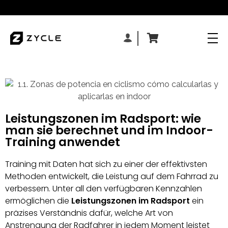
Leistungszonen im Radsport: wie
man sie berechnet und im Indoor-
Training anwendet
Training mit Daten hat sich zu einer der effektivsten
Methoden entwickelt, die Leistung auf dem Fahrrad zu
verbessern. Unter all den verfügbaren Kennzahlen
ermöglichen die
Leistungszonen im Radsport
ein
präzises Verständnis dafür, welche Art von
Anstrengung der Radfahrer in jedem Moment leistet