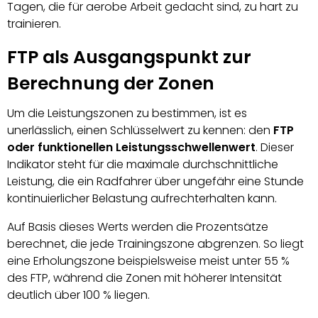
Tagen, die für aerobe Arbeit gedacht sind, zu hart zu
trainieren.
FTP als Ausgangspunkt zur
Berechnung der Zonen
Um die Leistungszonen zu bestimmen, ist es
unerlässlich, einen Schlüsselwert zu kennen: den
FTP
oder funktionellen Leistungsschwellenwert
. Dieser
Indikator steht für die maximale durchschnittliche
Leistung, die ein Radfahrer über ungefähr eine Stunde
kontinuierlicher Belastung aufrechterhalten kann.
Auf Basis dieses Werts werden die Prozentsätze
berechnet, die jede Trainingszone abgrenzen. So liegt
eine Erholungszone beispielsweise meist unter 55 %
des FTP, während die Zonen mit höherer Intensität
deutlich über 100 % liegen.