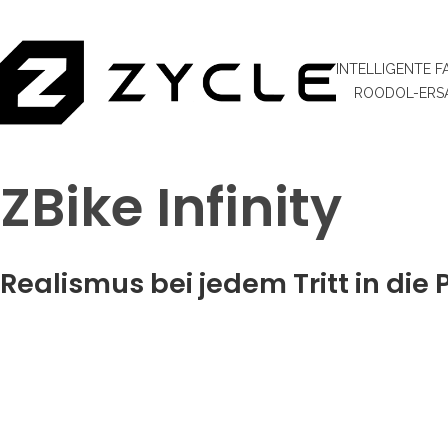
INTELLIGENTE 
ROODOL-ERSA
ZBike Infinity
Realismus bei jedem Tritt in die