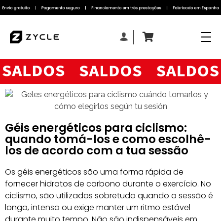
Géis energéticos para ciclismo:
quando tomá-los e como escolhê-
los de acordo com a tua sessão
Os géis energéticos são uma forma rápida de
fornecer hidratos de carbono durante o exercício. No
ciclismo, são utilizados sobretudo quando a sessão é
longa, intensa ou exige manter um ritmo estável
durante muito tempo. Não são indispensáveis em