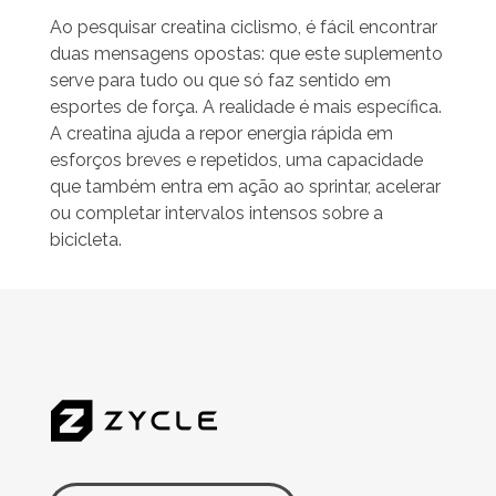
Ao pesquisar creatina ciclismo, é fácil encontrar
duas mensagens opostas: que este suplemento
serve para tudo ou que só faz sentido em
esportes de força. A realidade é mais específica.
A creatina ajuda a repor energia rápida em
esforços breves e repetidos, uma capacidade
que também entra em ação ao sprintar, acelerar
ou completar intervalos intensos sobre a
bicicleta.