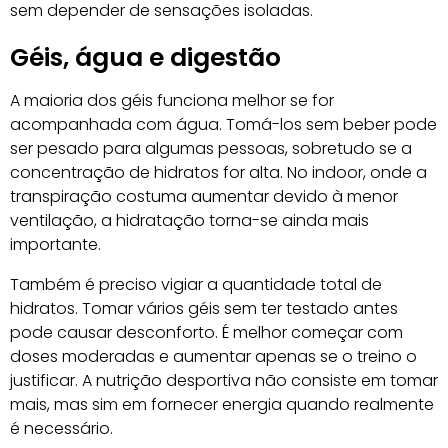
sem depender de sensações isoladas.
Géis, água e digestão
A maioria dos géis funciona melhor se for
acompanhada com água. Tomá-los sem beber pode
ser pesado para algumas pessoas, sobretudo se a
concentração de hidratos for alta. No indoor, onde a
transpiração costuma aumentar devido à menor
ventilação, a hidratação torna-se ainda mais
importante.
Também é preciso vigiar a quantidade total de
hidratos. Tomar vários géis sem ter testado antes
pode causar desconforto. É melhor começar com
doses moderadas e aumentar apenas se o treino o
justificar. A nutrição desportiva não consiste em tomar
mais, mas sim em fornecer energia quando realmente
é necessário.