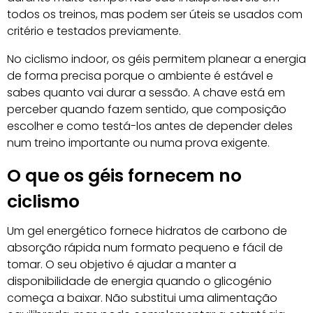
todos os treinos, mas podem ser úteis se usados com
critério e testados previamente.
No ciclismo indoor, os géis permitem planear a energia
de forma precisa porque o ambiente é estável e
sabes quanto vai durar a sessão. A chave está em
perceber quando fazem sentido, que composição
escolher e como testá-los antes de depender deles
num treino importante ou numa prova exigente.
O que os géis fornecem no
ciclismo
Um gel energético fornece hidratos de carbono de
absorção rápida num formato pequeno e fácil de
tomar. O seu objetivo é ajudar a manter a
disponibilidade de energia quando o glicogénio
começa a baixar. Não substitui uma alimentação