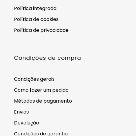
Política integrada
Política de cookies
Política de privacidade
Condições de compra
Condições gerais
Como fazer um pedido
Métodos de pagamento
Envios
Devolução
Condições de garantia