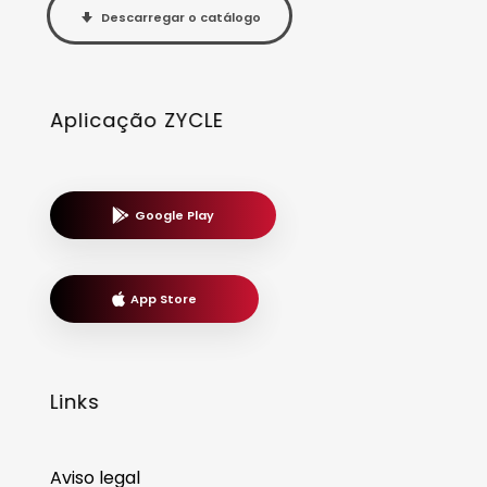
Descarregar o catálogo
Aplicação ZYCLE
Google Play
App Store
Links
Aviso legal