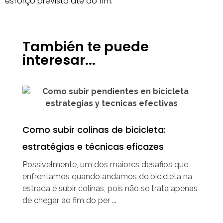
esforço previsto até ao fim.
También te puede
interesar...
Como subir colinas de bicicleta:
estratégias e técnicas eficazes
Possivelmente, um dos maiores desafios que
enfrentamos quando andamos de bicicleta na
estrada é subir colinas, pois não se trata apenas
de chegar ao fim do per ...