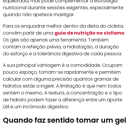
equilibrada, mas pode complementar a estratégia
nutricional durante sessões exigentes, especialmente
quando não apetece mastigar.
Para os enquadrar melhor dentro da dieta do ciclista,
convém partir de uma
guia de nutrição no ciclismo
.
Os géis são apenas uma ferramenta. Também
contam a refeição prévia, a hidratação, a duração
do esforço e a tolerância digestiva de cada pessoa.
A sua principal vantagem é a comodidade. Ocupam
pouco espaço, tomam-se rapidamente e permitem
calcular com alguma precisão quantos gramas de
hidratos estás a ingerir. A limitação é que nem todos
sentem o mesmo. A textura, a concentração e o tipo
de hidrato podem fazer a diferença entre um aporte
útil e um incómodo digestivo.
Quando faz sentido tomar um gel