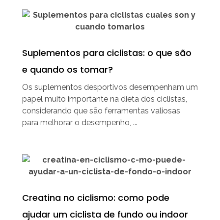
Suplementos para ciclistas: o que são
e quando os tomar?
Os suplementos desportivos desempenham um
papel muito importante na dieta dos ciclistas,
considerando que são ferramentas valiosas
para melhorar o desempenho, ...
Creatina no ciclismo: como pode
ajudar um ciclista de fundo ou indoor