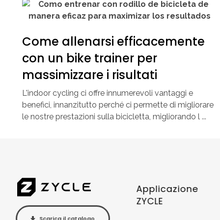
Come allenarsi efficacemente
con un bike trainer per
massimizzare i risultati
L'indoor cycling ci offre innumerevoli vantaggi e
benefici, innanzitutto perché ci permette di migliorare
le nostre prestazioni sulla bicicletta, migliorando l ...
Applicazione
ZYCLE
Scarica il catalogo