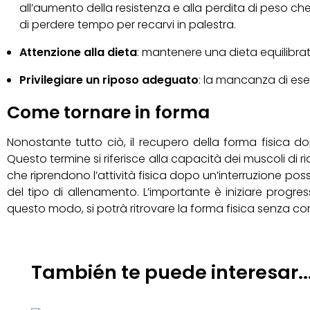
all’aumento della resistenza e alla perdita di peso che
di perdere tempo per recarvi in palestra.
Attenzione alla dieta
: mantenere una dieta equilibrat
Privilegiare un riposo adeguato
: la mancanza di eser
Come tornare in forma
Nonostante tutto ciò, il recupero della forma fisica 
Questo termine si riferisce alla capacità dei muscoli di 
che riprendono l’attività fisica dopo un’interruzione pos
del tipo di allenamento. L’importante è iniziare progre
questo modo, si potrà ritrovare la forma fisica senza corr
También te puede interesar..