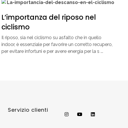
L’importanza del riposo nel
ciclismo
Il riposo, sia nel ciclismo su asfalto che in quello
indoor, è essenziale per favorire un corretto recupero,
per evitare infortuni e per avere energia per la s ...
Servizio clienti