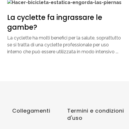
La cyclette fa ingrassare le
gambe?
La cyclette ha molti benefici per la salute, soprattutto
se si tratta di una cyclette professionale per uso
interno che può essere utilizzata in modo intensivo ...
Collegamenti
Termini e condizioni
d'uso