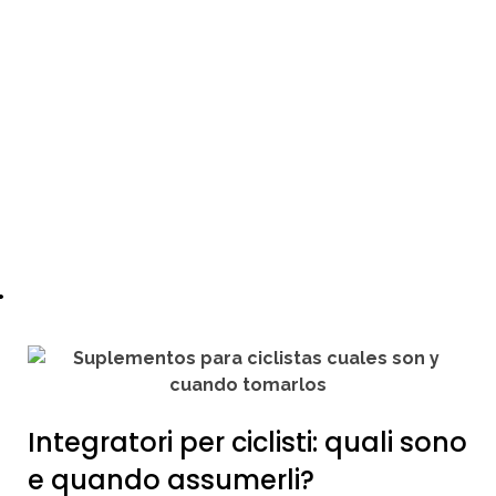
.
Integratori per ciclisti: quali sono
e quando assumerli?