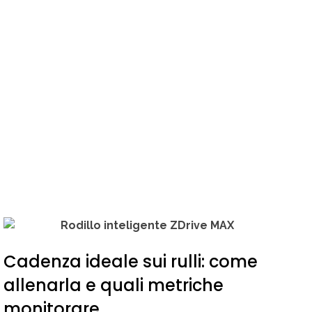
Cadenza ideale sui rulli: come
allenarla e quali metriche
monitorare