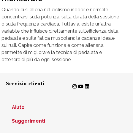
Quando ci si allena nel ciclismo indoor è normale
concentrarsi sulla potenza, sulla durata della sessione
o sulla frequenza cardiaca. Tuttavia, esiste un’altra
variabile che influisce direttamente sull’efficienza della
pedalata e sulla fatica muscolare: la cadenza ideale
sui rulli. Capire come funziona e come allenarla
permette di migliorare la tecnica di pedalata e
ottenere di più da ogni sessione.
Servizio clienti
Aiuto
Suggerimenti