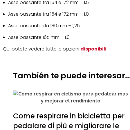
Asse passante tra 154 e 172 mm – 1,5.
Asse passante tra 154 e 172 mm – 1,0.
Asse passante da 180 mm – 1,25.
Asse passante 165 mm – 1,0.
Qui potete vedere tutte le opzioni
disponibili
.
También te puede interesar..
Come respirare in bicicletta per
pedalare di più e migliorare le