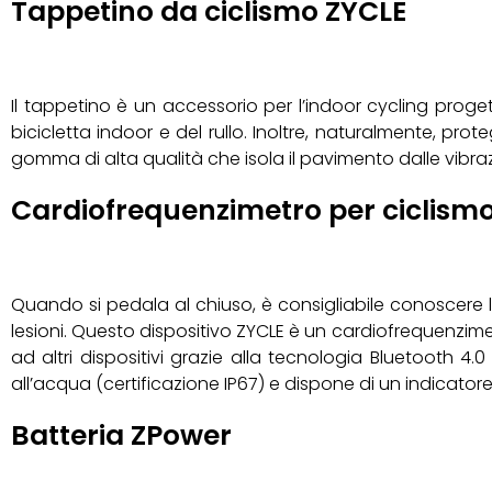
Tappetino da ciclismo ZYCLE
Il tappetino è un accessorio per l’indoor cycling proget
bicicletta indoor e del rullo. Inoltre, naturalmente, pro
gomma di alta qualità che isola il pavimento dalle vibraz
Cardiofrequenzimetro per ciclism
Quando si pedala al chiuso, è consigliabile conoscere la
lesioni. Questo dispositivo ZYCLE è un cardiofrequenzime
ad altri dispositivi grazie alla tecnologia Bluetooth 4
all’acqua (certificazione IP67) e dispone di un indicatore
Batteria ZPower