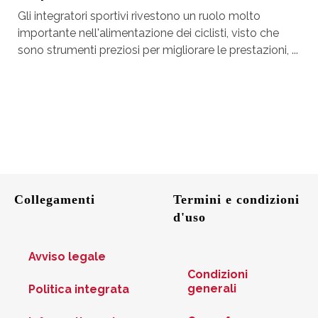
Gli integratori sportivi rivestono un ruolo molto
importante nell'alimentazione dei ciclisti, visto che
sono strumenti preziosi per migliorare le prestazioni, ...
Collegamenti
Termini e condizioni
d'uso
Avviso legale
Condizioni
generali
Politica integrata