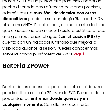
marca ZYCLE es un pulsómetro para ciclo indoor de
pecho diseñado para ofrecer mediciones precisas,
además resulta
muy fácil de vincular con otros
dispositivos
gracias a su tecnología Bluetooth 4.0 y
al sistema ANT+. Por otro lado, es importante destacar
que el accesorio para hacer bicicleta estática ofrece
una gran resistencia al agua (
certificación IP67
) y
cuenta con un indicador luminoso que mejora la
visibilidad durante la sesión. Puedes conocer más
sobre la banda pulsómetro de ZYCLE
aquí
.
Batería ZPower
Dentro de los accesorios para bicicleta estática, no
puede faltar la batería ZPower de ZYCLE, que te da la
posibilidad de
entrenar donde quieras y en
cualquier momento
. Con ella no necesitarás