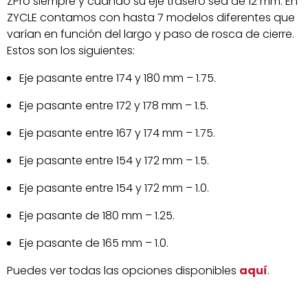
ZPro siempre y cuando su eje trasero sea de 12 mm. En
ZYCLE contamos con hasta 7 modelos diferentes que
varían en función del largo y paso de rosca de cierre.
Estos son los siguientes:
Eje pasante entre 174 y 180 mm – 1.75.
Eje pasante entre 172 y 178 mm – 1.5.
Eje pasante entre 167 y 174 mm – 1.75.
Eje pasante entre 154 y 172 mm – 1.5.
Eje pasante entre 154 y 172 mm – 1.0.
Eje pasante de 180 mm – 1.25.
Eje pasante de 165 mm – 1.0.
Puedes ver todas las opciones disponibles
aquí
.