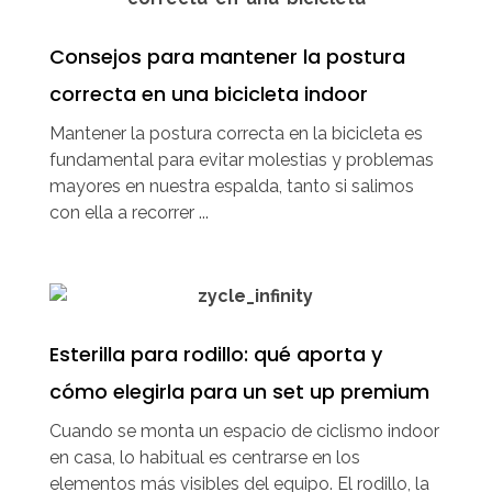
Consejos para mantener la postura
correcta en una bicicleta indoor
Mantener la postura correcta en la bicicleta es
fundamental para evitar molestias y problemas
mayores en nuestra espalda, tanto si salimos
con ella a recorrer ...
Esterilla para rodillo: qué aporta y
cómo elegirla para un set up premium
Cuando se monta un espacio de ciclismo indoor
en casa, lo habitual es centrarse en los
elementos más visibles del equipo. El rodillo, la