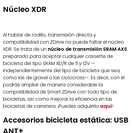
Núcleo XDR
Al hablar de rodillo, transmisión directa y
compatibilidad con ZDrive no puede faltar el núcleo
XDR. Se trata de un
núcleo de transmisión SRAM AXS
preparado para aceptar cualquier cassette de
bicicleta del tipo SRAM XD/R de 11 y 12V —
independientemente del tipo de bicicleta que sea,
como las de gravel o las ciclocross—. Es decir, con él
podrás ampliar de manera considerable la
compatibilidad de Smart ZDrive con todo tipo de
bicicletas, así como mejorar la eficiencia en las
bicicletas de carretera. ¡Puedes adquirirlo
aquí
!
Accesorios bicicleta estática: USB
ANT+