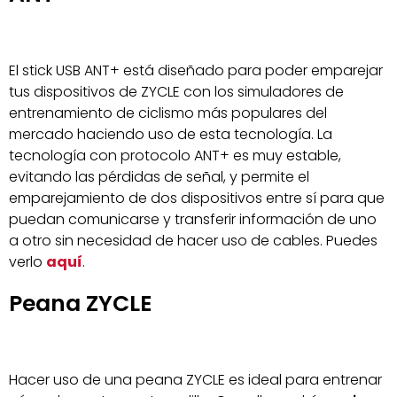
El stick USB ANT+ está diseñado para poder emparejar
tus dispositivos de ZYCLE con los simuladores de
entrenamiento de ciclismo más populares del
mercado haciendo uso de esta tecnología. La
tecnología con protocolo ANT+ es muy estable,
evitando las pérdidas de señal, y permite el
emparejamiento de dos dispositivos entre sí para que
puedan comunicarse y transferir información de uno
a otro sin necesidad de hacer uso de cables. Puedes
verlo
aquí
.
Peana ZYCLE
Hacer uso de una peana ZYCLE es ideal para entrenar