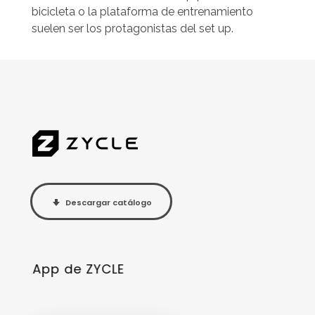
bicicleta o la plataforma de entrenamiento
suelen ser los protagonistas del set up.
Descargar catálogo
App de ZYCLE