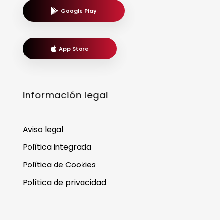
Google Play
App Store
Información legal
Aviso legal
Política integrada
Política de Cookies
Política de privacidad