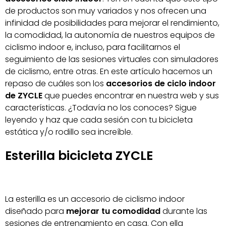
de productos son muy variados y nos ofrecen una
infinidad de posibilidades para mejorar el rendimiento,
la comodidad, la autonomía de nuestros equipos de
ciclismo indoor e, incluso, para facilitarnos el
seguimiento de las sesiones virtuales con simuladores
de ciclismo, entre otras. En este artículo hacemos un
repaso de cuáles son los
accesorios de ciclo indoor
de ZYCLE
que puedes encontrar en nuestra web y sus
características. ¿Todavía no los conoces? Sigue
leyendo y haz que cada sesión con tu bicicleta
estática y/o rodillo sea increíble.
Esterilla bicicleta ZYCLE
La esterilla es un accesorio de ciclismo indoor
diseñado para
mejorar tu comodidad
durante las
sesiones de entrenamiento en casa. Con ella