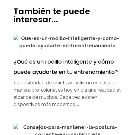
También te puede
interesar...
¿Qué es un rodillo inteligente y cómo
puede ayudarte en tu entrenamiento?
La posibilidad de practicar ciclismo en casa de
manera profesional es hoy en día una realidad al
alcance de muchos. Cada vez existen
dispositivos más modernos ...