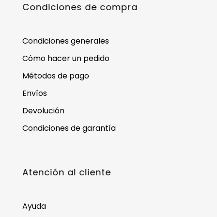
Condiciones de compra
Condiciones generales
Cómo hacer un pedido
Métodos de pago
Envíos
Devolución
Condiciones de garantía
Atención al cliente
Ayuda