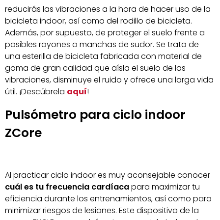
reducirás las vibraciones a la hora de hacer uso de la
bicicleta indoor, así como del rodillo de bicicleta.
Además, por supuesto, de proteger el suelo frente a
posibles rayones o manchas de sudor. Se trata de
una esterilla de bicicleta fabricada con material de
goma de gran calidad que aísla el suelo de las
vibraciones, disminuye el ruido y ofrece una larga vida
útil. ¡Descúbrela
aquí
!
Pulsómetro para ciclo indoor
ZCore
Al practicar ciclo indoor es muy aconsejable conocer
cuál es tu frecuencia cardíaca
para maximizar tu
eficiencia durante los entrenamientos, así como para
minimizar riesgos de lesiones. Este dispositivo de la