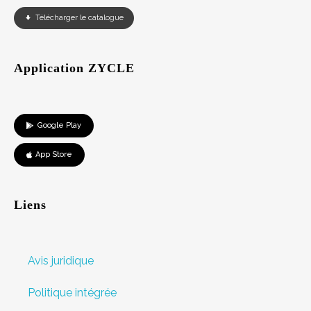
Télécharger le catalogue
Application ZYCLE
Google Play
App Store
Liens
Avis juridique
Politique intégrée