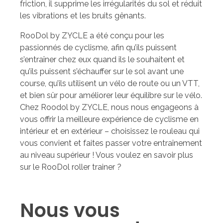
friction, il supprime les irrégularités du sol et réduit
les vibrations et les bruits gênants.
RooDol by ZYCLE a été conçu pour les
passionnés de cyclisme, afin qu’ils puissent
s’entraîner chez eux quand ils le souhaitent et
qu’ils puissent s’échauffer sur le sol avant une
course, qu’ils utilisent un vélo de route ou un VTT,
et bien sûr pour améliorer leur équilibre sur le vélo.
Chez Roodol by ZYCLE, nous nous engageons à
vous offrir la meilleure expérience de cyclisme en
intérieur et en extérieur – choisissez le rouleau qui
vous convient et faites passer votre entraînement
au niveau supérieur ! Vous voulez en savoir plus
sur le RooDol roller trainer ?
Nous vous