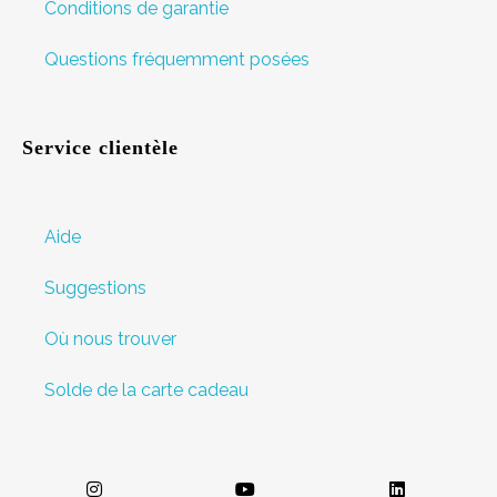
Conditions de garantie
Questions fréquemment posées
Service clientèle
Aide
Suggestions
Où nous trouver
Solde de la carte cadeau