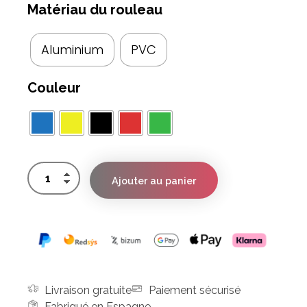
Matériau du rouleau
Aluminium
PVC
Couleur
Ajouter au panier
Livraison gratuite
Paiement sécurisé
Fabriqué en Espagne