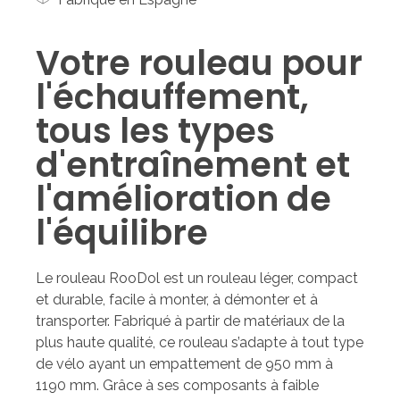
Votre rouleau pour
l'échauffement,
tous les types
d'entraînement et
l'amélioration de
l'équilibre
Le rouleau RooDol est un rouleau léger, compact
et durable, facile à monter, à démonter et à
transporter. Fabriqué à partir de matériaux de la
plus haute qualité, ce rouleau s’adapte à tout type
de vélo ayant un empattement de 950 mm à
1190 mm. Grâce à ses composants à faible