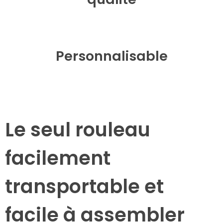
Personnalisable
Le seul rouleau
facilement
transportable et
facile à assembler