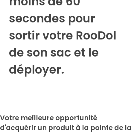
moins de 60
secondes pour
sortir votre RooDol
de son sac et le
déployer.
Votre meilleure opportunité
d'acquérir un produit à la pointe de la