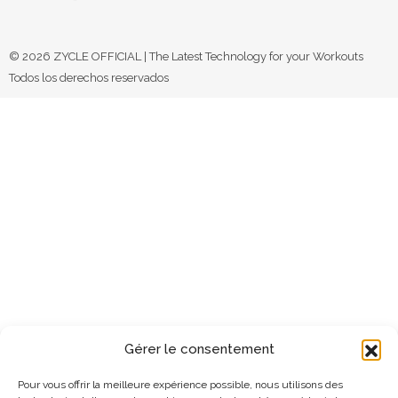
© 2026 ZYCLE OFFICIAL | The Latest Technology for your Workouts
Todos los derechos reservados
Gérer le consentement
Pour vous offrir la meilleure expérience possible, nous utilisons des