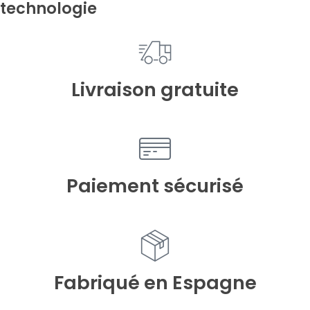
technologie
Livraison gratuite
Paiement sécurisé
Fabriqué en Espagne