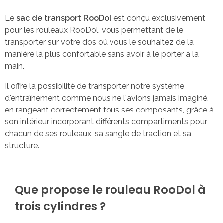
Le
sac de transport RooDol
est conçu exclusivement
pour les rouleaux RooDol, vous permettant de le
transporter sur votre dos où vous le souhaitez de la
manière la plus confortable sans avoir à le porter à la
main.
Il offre la possibilité de transporter notre système
d'entraînement comme nous ne l'avions jamais imaginé,
en rangeant correctement tous ses composants, grâce à
son intérieur incorporant différents compartiments pour
chacun de ses rouleaux, sa sangle de traction et sa
structure.
Que propose le rouleau RooDol à
trois cylindres ?