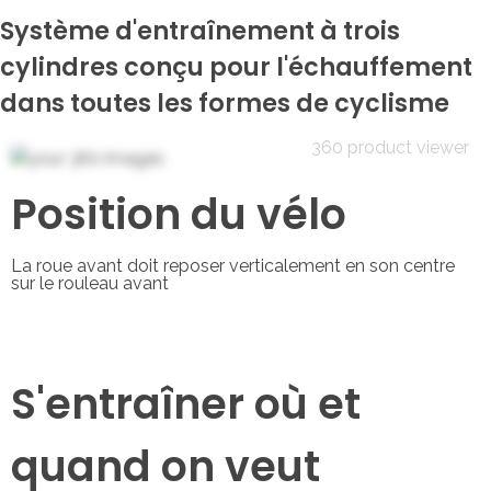
Système d'entraînement à trois
cylindres conçu pour l'échauffement
dans toutes les formes de cyclisme
360 product viewer
Position du vélo
La roue avant doit reposer verticalement en son centre
sur le rouleau avant
S'entraîner où et
quand on veut