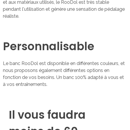
et aux matériaux utilisés, le RooDol est très stable
pendant l'utilisation et génère une sensation de pédalage
réaliste.
Personnalisable
Le banc RooDol est disponible en différentes couleurs, et
nous proposons également différentes options en
fonction de vos besoins. Un banc 100% adapté à vous et
à vos entraînements.
Il vous faudra