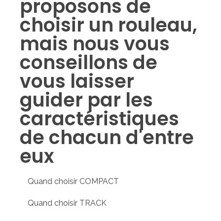
proposons de
choisir un rouleau,
mais nous vous
conseillons de
vous laisser
guider par les
caractéristiques
de chacun d'entre
eux
Quand choisir COMPACT
Quand choisir TRACK