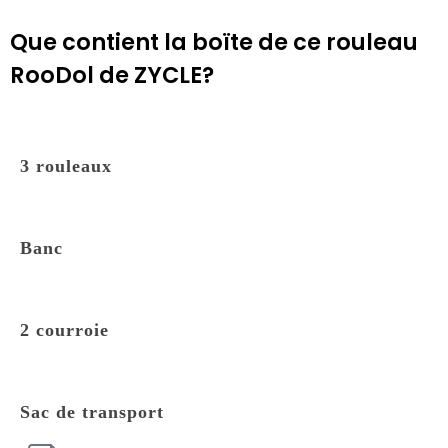
Que contient la boïte de ce rouleau
RooDol de ZYCLE?
3 rouleaux
Banc
2 courroie
Sac de transport