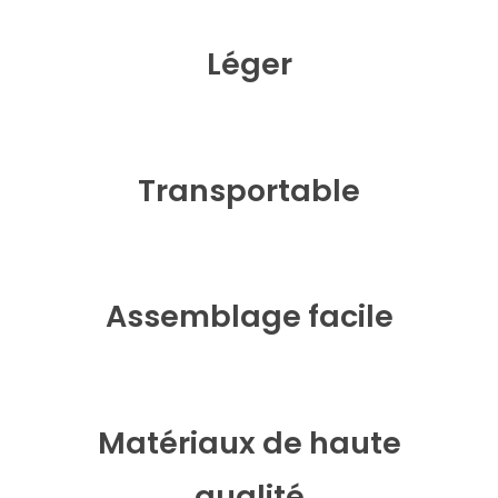
Léger
Transportable
Assemblage facile
Matériaux de haute
qualité