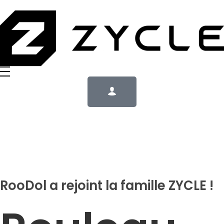
RooDol a rejoint la famille ZYCLE !