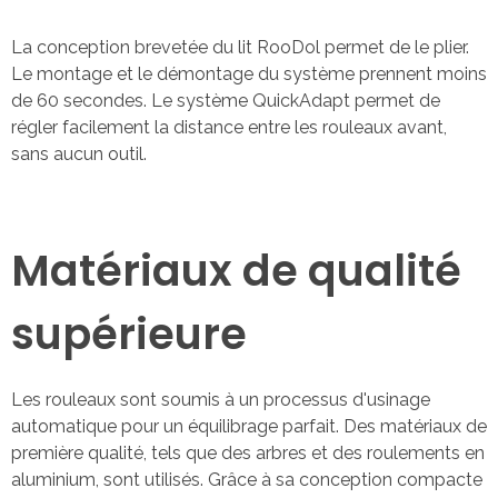
La conception brevetée du lit RooDol permet de le plier.
Le montage et le démontage du système prennent moins
de 60 secondes. Le système QuickAdapt permet de
régler facilement la distance entre les rouleaux avant,
sans aucun outil.
Matériaux de qualité
supérieure
Les rouleaux sont soumis à un processus d'usinage
automatique pour un équilibrage parfait. Des matériaux de
première qualité, tels que des arbres et des roulements en
aluminium, sont utilisés. Grâce à sa conception compacte