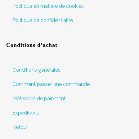
Politique en matière de cookies
Politique de confidentialité
Conditions d’achat
Conditions générales
Comment passer une commande
Méthodes de paiement
Expéditions
Retour