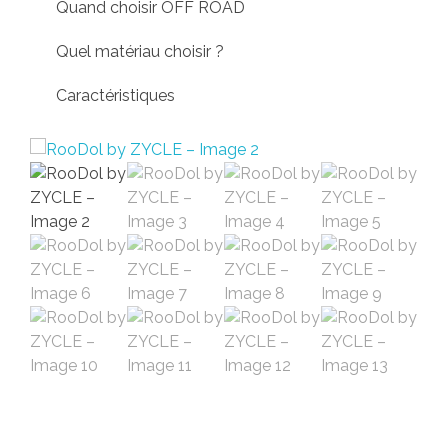
Quand choisir OFF ROAD
Quel matériau choisir ?
Caractéristiques