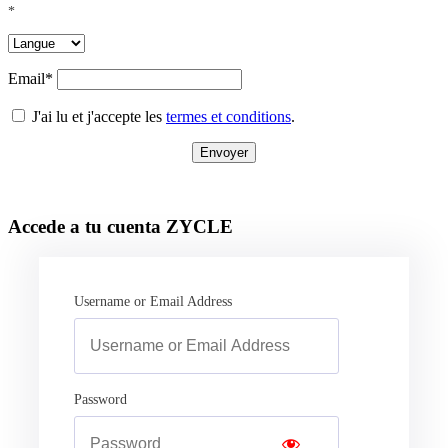
*
Email*
J'ai lu et j'accepte les
termes et conditions
.
Accede a tu cuenta ZYCLE
Username or Email Address
Password