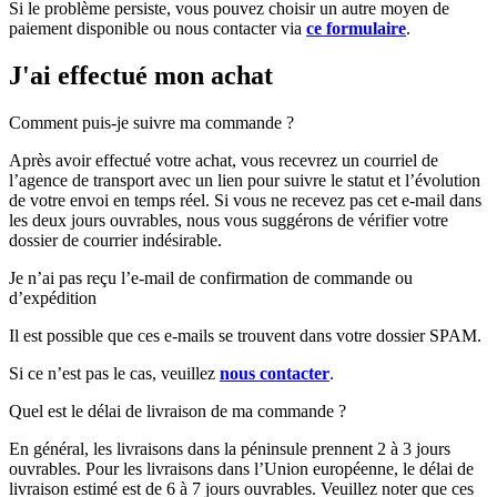
Si le problème persiste, vous pouvez choisir un autre moyen de
paiement disponible ou nous contacter via
ce formulaire
.
J'ai effectué mon achat
Comment puis-je suivre ma commande ?
Après avoir effectué votre achat, vous recevrez un courriel de
l’agence de transport avec un lien pour suivre le statut et l’évolution
de votre envoi en temps réel. Si vous ne recevez pas cet e-mail dans
les deux jours ouvrables, nous vous suggérons de vérifier votre
dossier de courrier indésirable.
Je n’ai pas reçu l’e-mail de confirmation de commande ou
d’expédition
Il est possible que ces e-mails se trouvent dans votre dossier SPAM.
Si ce n’est pas le cas, veuillez
nous contacter
.
Quel est le délai de livraison de ma commande ?
En général, les livraisons dans la péninsule prennent 2 à 3 jours
ouvrables. Pour les livraisons dans l’Union européenne, le délai de
livraison estimé est de 6 à 7 jours ouvrables. Veuillez noter que ces