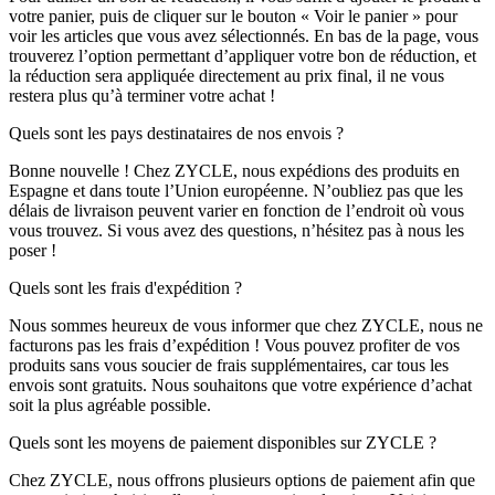
votre panier, puis de cliquer sur le bouton « Voir le panier » pour
voir les articles que vous avez sélectionnés. En bas de la page, vous
trouverez l’option permettant d’appliquer votre bon de réduction, et
la réduction sera appliquée directement au prix final, il ne vous
restera plus qu’à terminer votre achat !
Quels sont les pays destinataires de nos envois ?
Bonne nouvelle ! Chez ZYCLE, nous expédions des produits en
Espagne et dans toute l’Union européenne. N’oubliez pas que les
délais de livraison peuvent varier en fonction de l’endroit où vous
vous trouvez. Si vous avez des questions, n’hésitez pas à nous les
poser !
Quels sont les frais d'expédition ?
Nous sommes heureux de vous informer que chez ZYCLE, nous ne
facturons pas les frais d’expédition ! Vous pouvez profiter de vos
produits sans vous soucier de frais supplémentaires, car tous les
envois sont gratuits. Nous souhaitons que votre expérience d’achat
soit la plus agréable possible.
Quels sont les moyens de paiement disponibles sur ZYCLE ?
Chez ZYCLE, nous offrons plusieurs options de paiement afin que