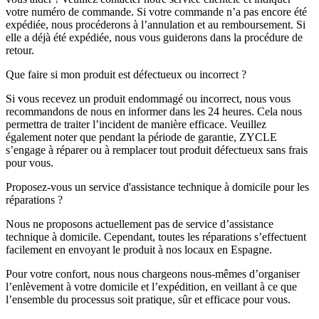
votre numéro de commande. Si votre commande n’a pas encore été
expédiée, nous procéderons à l’annulation et au remboursement. Si
elle a déjà été expédiée, nous vous guiderons dans la procédure de
retour.
Que faire si mon produit est défectueux ou incorrect ?
Si vous recevez un produit endommagé ou incorrect, nous vous
recommandons de nous en informer dans les 24 heures. Cela nous
permettra de traiter l’incident de manière efficace. Veuillez
également noter que pendant la période de garantie, ZYCLE
s’engage à réparer ou à remplacer tout produit défectueux sans frais
pour vous.
Proposez-vous un service d'assistance technique à domicile pour les
réparations ?
Nous ne proposons actuellement pas de service d’assistance
technique à domicile. Cependant, toutes les réparations s’effectuent
facilement en envoyant le produit à nos locaux en Espagne.
Pour votre confort, nous nous chargeons nous-mêmes d’organiser
l’enlèvement à votre domicile et l’expédition, en veillant à ce que
l’ensemble du processus soit pratique, sûr et efficace pour vous.