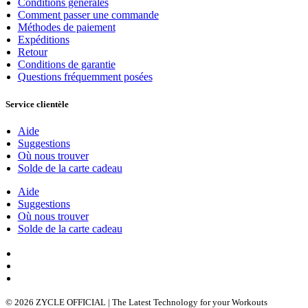
Conditions générales
Comment passer une commande
Méthodes de paiement
Expéditions
Retour
Conditions de garantie
Questions fréquemment posées
Service clientèle
Aide
Suggestions
Où nous trouver
Solde de la carte cadeau
Aide
Suggestions
Où nous trouver
Solde de la carte cadeau
© 2026 ZYCLE OFFICIAL | The Latest Technology for your Workouts