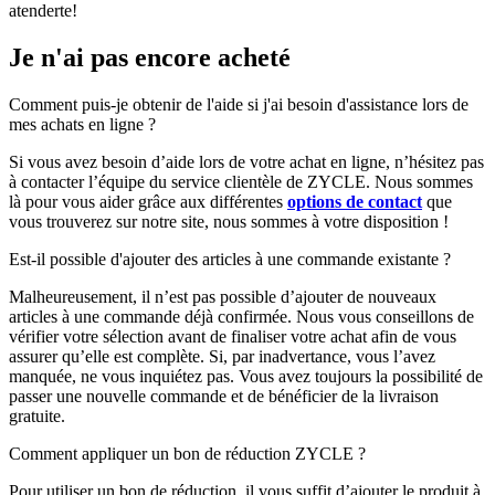
atenderte!
Je n'ai pas encore acheté
Comment puis-je obtenir de l'aide si j'ai besoin d'assistance lors de
mes achats en ligne ?
Si vous avez besoin d’aide lors de votre achat en ligne, n’hésitez pas
à contacter l’équipe du service clientèle de ZYCLE. Nous sommes
là pour vous aider grâce aux différentes
options de contact
que
vous trouverez sur notre site, nous sommes à votre disposition !
Est-il possible d'ajouter des articles à une commande existante ?
Malheureusement, il n’est pas possible d’ajouter de nouveaux
articles à une commande déjà confirmée. Nous vous conseillons de
vérifier votre sélection avant de finaliser votre achat afin de vous
assurer qu’elle est complète. Si, par inadvertance, vous l’avez
manquée, ne vous inquiétez pas. Vous avez toujours la possibilité de
passer une nouvelle commande et de bénéficier de la livraison
gratuite.
Comment appliquer un bon de réduction ZYCLE ?
Pour utiliser un bon de réduction, il vous suffit d’ajouter le produit à