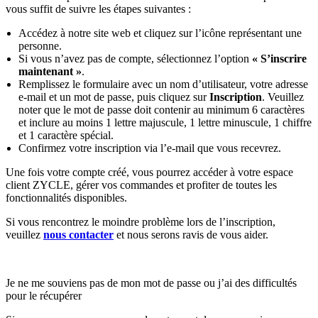
vous suffit de suivre les étapes suivantes :
Accédez à notre site web et cliquez sur l’icône représentant une
personne.
Si vous n’avez pas de compte, sélectionnez l’option
« S’inscrire
maintenant »
.
Remplissez le formulaire avec un nom d’utilisateur, votre adresse
e-mail et un mot de passe, puis cliquez sur
Inscription
. Veuillez
noter que le mot de passe doit contenir au minimum 6 caractères
et inclure au moins 1 lettre majuscule, 1 lettre minuscule, 1 chiffre
et 1 caractère spécial.
Confirmez votre inscription via l’e-mail que vous recevrez.
Une fois votre compte créé, vous pourrez accéder à votre espace
client ZYCLE, gérer vos commandes et profiter de toutes les
fonctionnalités disponibles.
Si vous rencontrez le moindre problème lors de l’inscription,
veuillez
nous contacter
et nous serons ravis de vous aider.
Je ne me souviens pas de mon mot de passe ou j’ai des difficultés
pour le récupérer