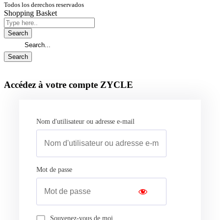
Todos los derechos reservados
Shopping Basket
Accédez à votre compte ZYCLE
Nom d'utilisateur ou adresse e-mail
Mot de passe
Souvenez-vous de moi