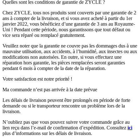
Quelles sont les conditions de garantie de ZYCLE ?
Chez ZYCLE, tous nos produits sont couverts par une garantie de 2
ans à compter de la livraison, et si vous avez acheté à partir du 1er
janvier 2022, vous bénéficiez d’une garantie de 3 ans au Royaume-
Uni ! Pendant cette période, nous garantissons que tout défaut ou
vice sera réparé ou remplacé gratuitement.
Veuillez noter que la garantie ne couvre pas les dommages dus à une
mauvaise utilisation, aux accidents, à l’humidité, aux insectes ou aux
modifications non autorisées. En outre, si vous effectuez une
réparation hors garantie, les pièces remplacées seront garanties
pendant 6 mois à compter de la date de la réparation.
Votre satisfaction est notre priorité !
Ma commande n’est pas arrivée à la date prévue
Les délais de livraison peuvent être prolongés en période de forte
demande ou si le transporteur rencontre un problème lors de la
livraison.
N’oubliez pas que vous pouvez suivre votre commande grâce au
lien reçu dans l’e-mail de confirmation d’expédition. Consultez
ici
plus d’informations sur les délais de livraison.