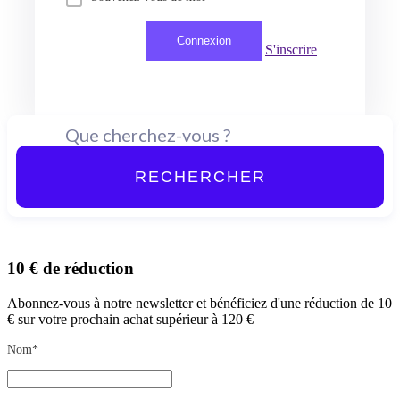
S'inscrire
RECHERCHER
10 € de réduction
Abonnez-vous à notre newsletter et bénéficiez d'une réduction de 10
€ sur votre prochain achat supérieur à 120 €
Nom*