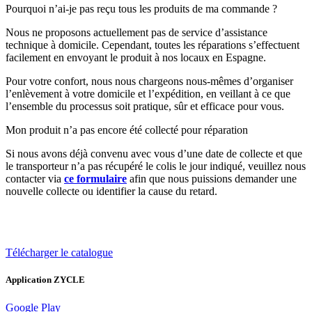
Pourquoi n’ai-je pas reçu tous les produits de ma commande ?
Nous ne proposons actuellement pas de service d’assistance
technique à domicile. Cependant, toutes les réparations s’effectuent
facilement en envoyant le produit à nos locaux en Espagne.
Pour votre confort, nous nous chargeons nous-mêmes d’organiser
l’enlèvement à votre domicile et l’expédition, en veillant à ce que
l’ensemble du processus soit pratique, sûr et efficace pour vous.
Mon produit n’a pas encore été collecté pour réparation
Si nous avons déjà convenu avec vous d’une date de collecte et que
le transporteur n’a pas récupéré le colis le jour indiqué, veuillez nous
contacter via
ce formulaire
afin que nous puissions demander une
nouvelle collecte ou identifier la cause du retard.
Télécharger le catalogue
Application ZYCLE
Google Play