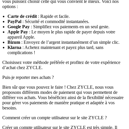
vous puissiez choisir celle qui vous convient le mieux. Voici nos
options :
Carte de crédit
: Rapide et facile.
PayPal
: Sécurité et commodité instantanées.
Google Pay
: Simplifiez vos paiements en un seul geste.
Apple Pay
: Le moyen le plus rapide de payer depuis votre
appareil Apple.
Bizum
: Envoyez de l’argent instantanément d’un simple clic.
Klarna
: Achetez maintenant et payez plus tard, sans
complications !
Choisissez votre méthode préférée et profitez de votre expérience
d’achat chez ZYCLE.
Puis-je reporter mes achats ?
Bien sûr que vous pouvez le faire ! Chez ZYCLE, nous vous
proposons différents modes de paiement qui vous permettent de
différer vos achats. Vous bénéficiez ainsi de la flexibilité nécessaire
pour gérer vos paiements de manière pratique et adaptée à vos
besoins.
Comment créer un compte utilisateur sur le site ZYCLE ?
Créer un compte utilisateur sur le site ZYCLE est très simple. Il