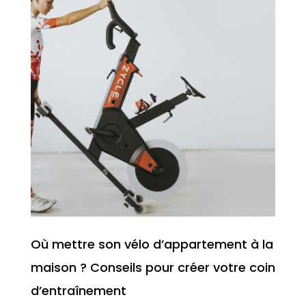
Où mettre son vélo d’appartement à la
maison ? Conseils pour créer votre coin
d’entraînement