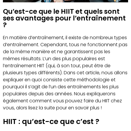
Qu’est-ce que le HIIT et quels sont
ses avantages pour l’entraînement
?
En matière d’entraînement, il existe de nombreux types
d’entraînement. Cependant, tous ne fonctionnent pas
de la même manière et ne garantissent pas les
mêmes résultats. L’un des plus populaires est
l’entraînement HIIT (qui, à son tour, peut être de
plusieurs types différents). Dans cet article, nous allons
expliquer en quoi consiste cette méthodologie et
pourquoi il s’agit de l’un des entraînements les plus
populaires depuis des années. Nous expliquerons
également comment vous pouvez faire du HIIT chez
vous, alors lisez la suite pour en savoir plus !
HIIT : qu’est-ce que c’est ?