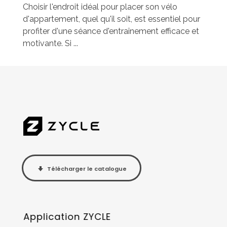
Choisir l'endroit idéal pour placer son vélo
d'appartement, quel qu'il soit, est essentiel pour
profiter d'une séance d'entraînement efficace et
motivante. Si ...
Télécharger le catalogue
Application ZYCLE