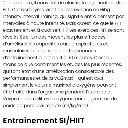
Tout d’abord, il convient de clarifier la signification de
HIIT. Cet acronyme vient de l’abréviation de Hihg
Intensity Interval Training, qui signifie entraînement par
intervalles à haute intensité. Mais qu’est-ce que le HIIT
exactement et à quoi sert-il ? Les exercices HIIT se sont
révélés être l’un des moyens les plus efficaces
d’améliorer les capacités cardiorespiratoires et
musculaires au cours de courtes séances
d’entraînement allant de 4 à 30 minutes. C’est du
moins ce que confirment les études les plus récentes,
qui font état d’une amélioration considérable des
performances et de la VO2max – qui est tout
simplement le volume maximal d’oxygène pouvant
être traité dans l’organisme pendant l’exercice et
s’exprime en millilitres d’oxygène par kilogramme de
poids corporel par minute (ml/kg/min).
Entraînement SI/HIIT