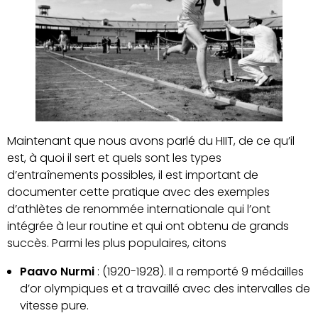
Maintenant que nous avons parlé du HIIT, de ce qu’il
est, à quoi il sert et quels sont les types
d’entraînements possibles, il est important de
documenter cette pratique avec des exemples
d’athlètes de renommée internationale qui l’ont
intégrée à leur routine et qui ont obtenu de grands
succès. Parmi les plus populaires, citons
Paavo Nurmi
: (1920-1928). Il a remporté 9 médailles
d’or olympiques et a travaillé avec des intervalles de
vitesse pure.