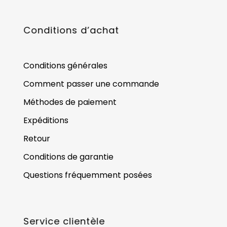
Conditions d’achat
Conditions générales
Comment passer une commande
Méthodes de paiement
Expéditions
Retour
Conditions de garantie
Questions fréquemment posées
Service clientèle