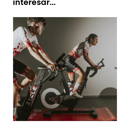
interesar...