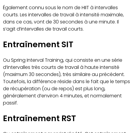
Également connu sous le nom de HIIT à intervalles
courts. Les intervalles de travail à intensité maximale,
dans ce cas, vont de 30 secondes à une minute. Il
s’agit d’intervalles de travail courts.
Entraînement SIT
Ou Spring Interval Training, qui consiste en une série
d’intervalles très courts de travail à haute intensité
(maximum 30 secondes), très similaire au précédent.
Toutefois, la différence réside dans le fait que le temps
de récupération (ou de repos) est plus long,
généralement d’environ 4 minutes, et normalement
passif.
Entraînement RST