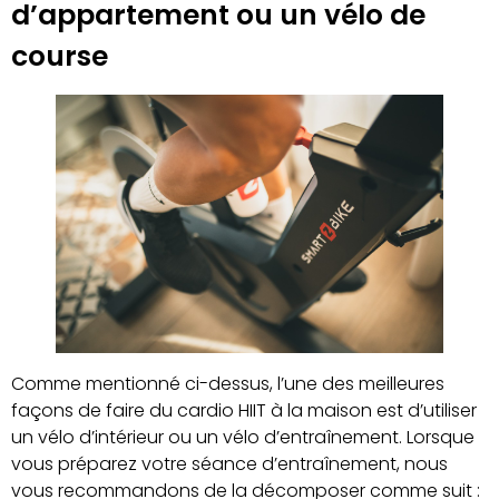
d’appartement ou un vélo de
course
Comme mentionné ci-dessus, l’une des meilleures
façons de faire du cardio HIIT à la maison est d’utiliser
un vélo d’intérieur ou un vélo d’entraînement. Lorsque
vous préparez votre séance d’entraînement, nous
vous recommandons de la décomposer comme suit :