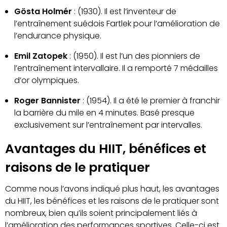
Gösta Holmér
: (1930). Il est l’inventeur de
l’entraînement suédois Fartlek pour l’amélioration de
l’endurance physique.
Emil Zatopek
: (1950). Il est l’un des pionniers de
l’entraînement intervallaire. Il a remporté 7 médailles
d’or olympiques.
Roger Bannister
: (1954). Il a été le premier à franchir
la barrière du mile en 4 minutes. Basé presque
exclusivement sur l’entraînement par intervalles.
Avantages du HIIT, bénéfices et
raisons de le pratiquer
Comme nous l’avons indiqué plus haut, les avantages
du HIIT, les bénéfices et les raisons de le pratiquer sont
nombreux, bien qu’ils soient principalement liés à
l’amélioration des performances sportives. Celle-ci est