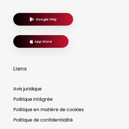
Google Play
App Store
Liens
Avis juridique
Politique intégrée
Politique en matière de cookies
Politique de confidentialité