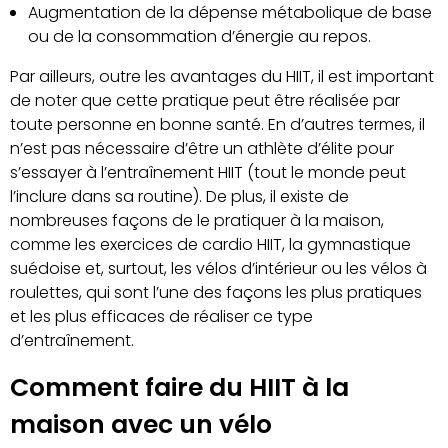
Augmentation de la dépense métabolique de base
ou de la consommation d’énergie au repos.
Par ailleurs, outre les avantages du HIIT, il est important
de noter que cette pratique peut être réalisée par
toute personne en bonne santé. En d’autres termes, il
n’est pas nécessaire d’être un athlète d’élite pour
s’essayer à l’entraînement HIIT (tout le monde peut
l’inclure dans sa routine). De plus, il existe de
nombreuses façons de le pratiquer à la maison,
comme les exercices de cardio HIIT, la gymnastique
suédoise et, surtout, les vélos d’intérieur ou les vélos à
roulettes, qui sont l’une des façons les plus pratiques
et les plus efficaces de réaliser ce type
d’entraînement.
Comment faire du HIIT à la
maison avec un vélo