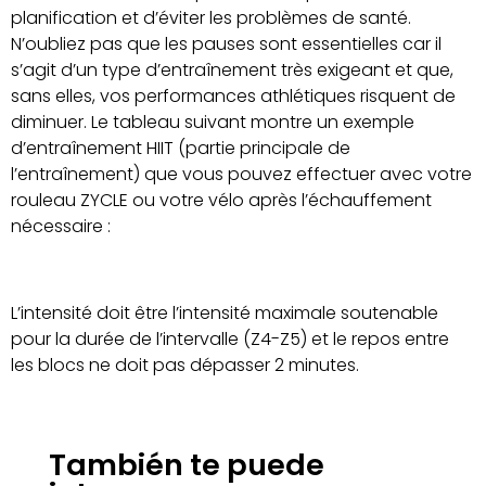
planification et d’éviter les problèmes de santé.
N’oubliez pas que les pauses sont essentielles car il
s’agit d’un type d’entraînement très exigeant et que,
sans elles, vos performances athlétiques risquent de
diminuer. Le tableau suivant montre un exemple
d’entraînement HIIT (partie principale de
l’entraînement) que vous pouvez effectuer avec votre
rouleau ZYCLE ou votre vélo après l’échauffement
nécessaire :
L’intensité doit être l’intensité maximale soutenable
pour la durée de l’intervalle (Z4-Z5) et le repos entre
les blocs ne doit pas dépasser 2 minutes.
También te puede