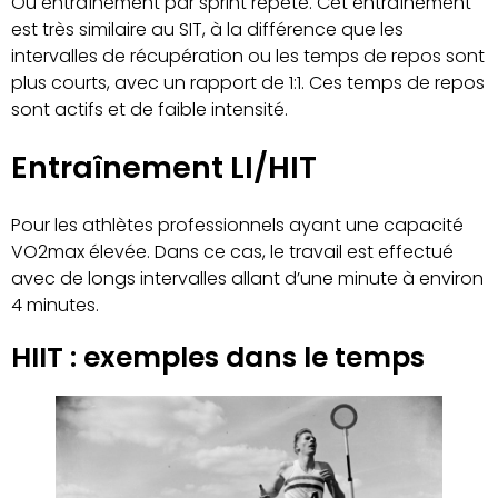
Ou entraînement par sprint répété. Cet entraînement
est très similaire au SIT, à la différence que les
intervalles de récupération ou les temps de repos sont
plus courts, avec un rapport de 1:1. Ces temps de repos
sont actifs et de faible intensité.
Entraînement LI/HIT
Pour les athlètes professionnels ayant une capacité
VO2max élevée. Dans ce cas, le travail est effectué
avec de longs intervalles allant d’une minute à environ
4 minutes.
HIIT : exemples dans le temps