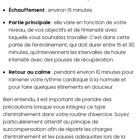
Échauffement
: environ 15 minutes.
Partie principale
: elle varie en fonction de votre
niveau, de vos objectifs et de l’intensité avec
laquelle vous souhaitez travailler. C’est dans cette
partie de l’entraînement, qui doit durer entre 15 et 30
minutes, qu’interviennent les intervalles de haute
intensité avec des pauses de récupération.
Retour au calme
: pendant environ 10 minutes pour
ramener votre rythme cardiaque à la normale et
pour faire quelques étirements en douceur.
Bien entendu, il est important de prendre des
précautions lorsque vous intégrez ce type
d’entraînement dans votre routine d’exercice. Soyez
particulièrement attentif au principe de
surcompensation afin de répartir les charges
d’entraînement et les pauses adéquates lors de la