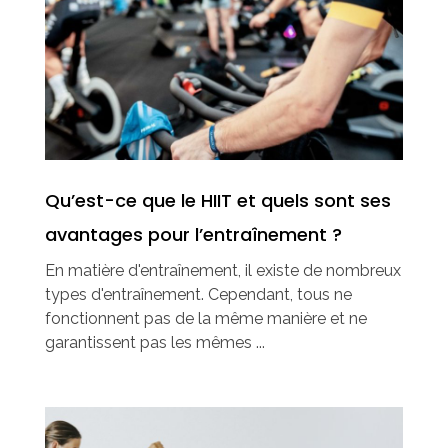
Qu’est-ce que le HIIT et quels sont ses
avantages pour l’entraînement ?
En matière d'entraînement, il existe de nombreux
types d'entraînement. Cependant, tous ne
fonctionnent pas de la même manière et ne
garantissent pas les mêmes ...