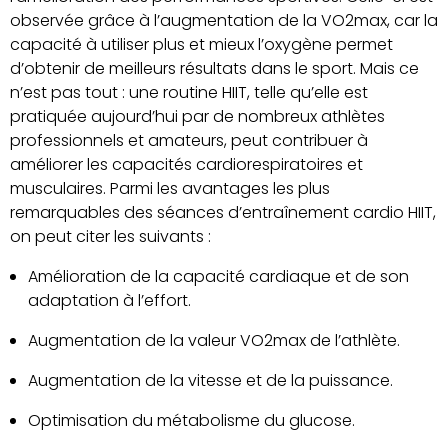
observée grâce à l’augmentation de la VO2max, car la
capacité à utiliser plus et mieux l’oxygène permet
d’obtenir de meilleurs résultats dans le sport. Mais ce
n’est pas tout : une routine HIIT, telle qu’elle est
pratiquée aujourd’hui par de nombreux athlètes
professionnels et amateurs, peut contribuer à
améliorer les capacités cardiorespiratoires et
musculaires. Parmi les avantages les plus
remarquables des séances d’entraînement cardio HIIT,
on peut citer les suivants :
Amélioration de la capacité cardiaque et de son
adaptation à l’effort.
Augmentation de la valeur VO2max de l’athlète.
Augmentation de la vitesse et de la puissance.
Optimisation du métabolisme du glucose.