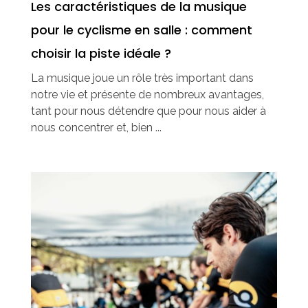
Les caractéristiques de la musique
pour le cyclisme en salle : comment
choisir la piste idéale ?
La musique joue un rôle très important dans
notre vie et présente de nombreux avantages,
tant pour nous détendre que pour nous aider à
nous concentrer et, bien ...