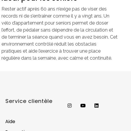
Rester actif après 60 ans n’exige pas de viser des
records ni de s’entraîner comme il y a vingt ans. Un
vélo d’appartement pour seniors permet de doser
l’effort, de pédaler sans dépendre de la circulation et
de terminer la séance quand vous en avez besoin. Cet
environnement contrôlé réduit les obstacles
pratiques et aide l’exercice à trouver une place
régulière dans la semaine, avec calme et continuité.
Service clientèle
Aide