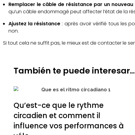
Remplacer le câble de résistance par un nouveau
qu’un câble endommagé peut affecter l’état de la rés
Ajustez la résistance
: après avoir vérifié tous les 
non.
Si tout cela ne suffit pas, le mieux est de contacter le 
También te puede interesar..
Qu’est-ce que le rythme
circadien et comment il
influence vos performances à