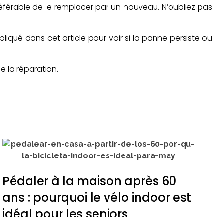
t préférable de le remplacer par un nouveau. N’oubliez pas
pliqué dans cet article pour voir si la panne persiste ou
e la réparation.
Pédaler à la maison après 60
ans : pourquoi le vélo indoor est
idéal pour les seniors