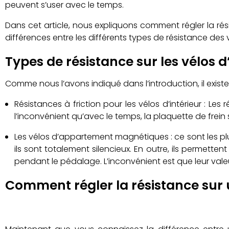
peuvent s’user avec le temps.
Dans cet article, nous expliquons comment régler la r
différences entre les différents types de résistance des v
Types de résistance sur les vélos
Comme nous l’avons indiqué dans l’introduction, il existe
Résistances à friction pour les vélos d’intérieur : Les
l’inconvénient qu’avec le temps, la plaquette de frein 
Les vélos d’appartement magnétiques : ce sont les plus
ils sont totalement silencieux. En outre, ils permette
pendant le pédalage. L’inconvénient est que leur valeu
Comment régler la résistance sur