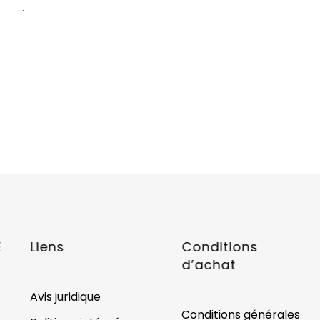
...
E
Liens
Conditions
d’achat
Avis juridique
Conditions générales