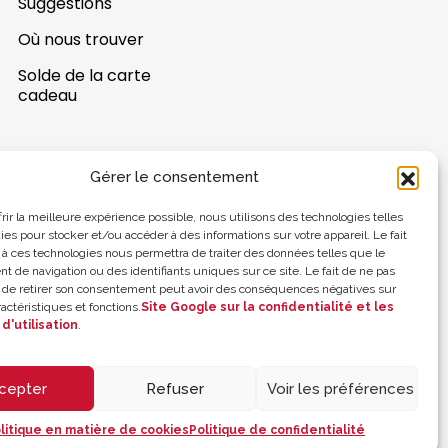
Suggestions
Où nous trouver
Solde de la carte
cadeau
Gérer le consentement
frir la meilleure expérience possible, nous utilisons des technologies telles
ies pour stocker et/ou accéder à des informations sur votre appareil. Le fait
 à ces technologies nous permettra de traiter des données telles que le
 de navigation ou des identifiants uniques sur ce site. Le fait de ne pas
 de retirer son consentement peut avoir des conséquences négatives sur
actéristiques et fonctions.
Site Google sur la confidentialité et les
d'utilisation
.
cepter
Refuser
Voir les préférences
litique en matière de cookies
Politique de confidentialité