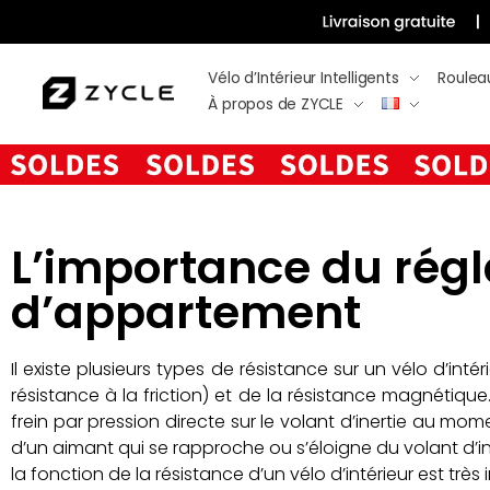
Vélo d’Intérieur Intelligents
Roulea
À propos de ZYCLE
L’importance du régl
d’appartement
Il existe plusieurs types de résistance sur un vélo d’i
résistance à la friction) et de la résistance magnétiqu
frein par pression directe sur le volant d’inertie au mo
d’un aimant qui se rapproche ou s’éloigne du volant d’i
la fonction de la résistance d’un vélo d’intérieur est très