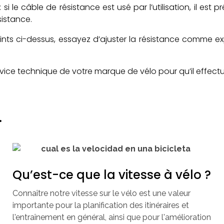
: si le câble de résistance est usé par l’utilisation, il es
istance.
points ci-dessus, essayez d’ajuster la résistance comme ex
service technique de votre marque de vélo pour qu’il effectu
.
Qu’est-ce que la vitesse à vélo ?
Connaître notre vitesse sur le vélo est une valeur
importante pour la planification des itinéraires et
l'entraînement en général, ainsi que pour l'amélioration