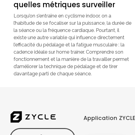
quelles métriques surveiller
Lorsqu’on s’entraîne en cyclisme indoor, on a
l’habitude de se focaliser sur la puissance, la durée de
la séance ou la fréquence cardiaque. Pourtant, il
existe une autre variable qui influence directement
l’efficacité du pédalage et la fatigue musculaire : la
cadence idéale sur home trainer. Comprendre son
fonctionnement et la manière de la travailler permet
d’améliorer la technique de pédalage et de tirer
davantage parti de chaque séance.
Application ZYCL