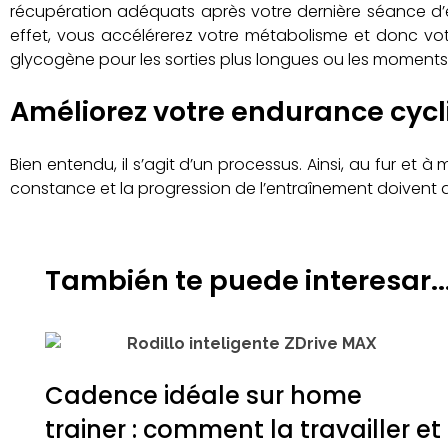
récupération adéquats après votre dernière séance d’
effet, vous accélérerez votre métabolisme et donc vot
glycogène pour les sorties plus longues ou les moments d
Améliorez votre endurance cyc
Bien entendu, il s’agit d’un processus. Ainsi, au fur et 
constance et la progression de l’entraînement doivent al
También te puede interesar..
Cadence idéale sur home
trainer : comment la travailler et