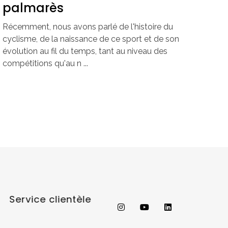
palmarès
Récemment, nous avons parlé de l'histoire du
cyclisme, de la naissance de ce sport et de son
évolution au fil du temps, tant au niveau des
compétitions qu'au n ...
Service clientèle