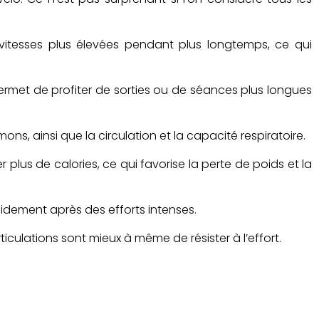
vitesses plus élevées pendant plus longtemps, ce qui
permet de profiter de sorties ou de séances plus longues
ns, ainsi que la circulation et la capacité respiratoire.
 plus de calories, ce qui favorise la perte de poids et la
pidement après des efforts intenses.
rticulations sont mieux à même de résister à l’effort.