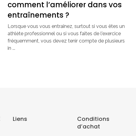
comment l’améliorer dans vos
entraînements ?
Lorsque vous vous entraînez, surtout si vous êtes un
athlète professionnel ou si vous faites de l'exercice
fréquemment, vous devez tenir compte de plusieurs
in ...
E
Liens
Conditions
d’achat