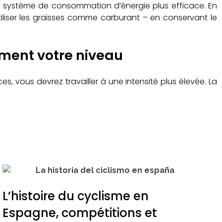
e système de consommation d’énergie plus efficace. En
iliser les graisses comme carburant – en conservant le
ment votre niveau
es, vous devrez travailler à une intensité plus élevée. La
L’histoire du cyclisme en
Espagne, compétitions et