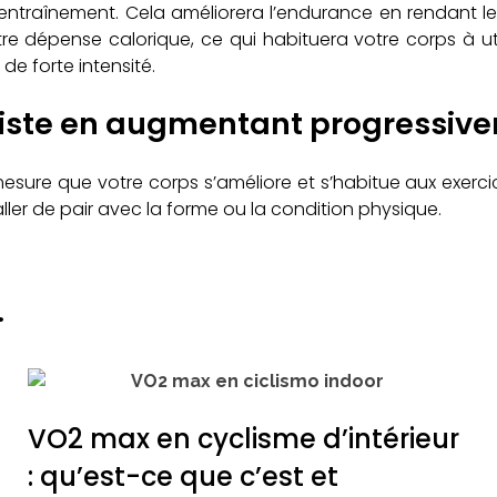
entraînement. Cela améliorera l’endurance en rendant l
re dépense calorique, ce qui habituera votre corps à ut
e forte intensité.
liste en augmentant progressive
à mesure que votre corps s’améliore et s’habitue aux exercic
ler de pair avec la forme ou la condition physique.
.
VO2 max en cyclisme d’intérieur
: qu’est-ce que c’est et