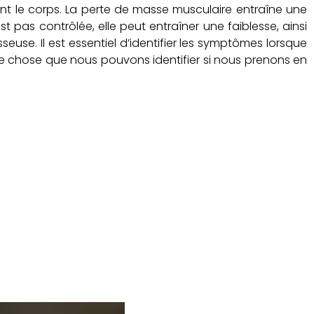
nt le corps. La perte de masse musculaire entraîne une
st pas contrôlée, elle peut entraîner une faiblesse, ainsi
use. Il est essentiel d’identifier les symptômes lorsque
e chose que nous pouvons identifier si nous prenons en