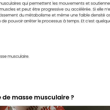
 musculaires qui permettent les mouvements et soutienne
 muscles et peut être progressive ou accélérée. Si elle n’e
ntissement du métabolisme et même une faible densité osse
de pouvoir arrêter le processus à temps. Et c’est quelqu
sse musculaire.
te de masse musculaire ?