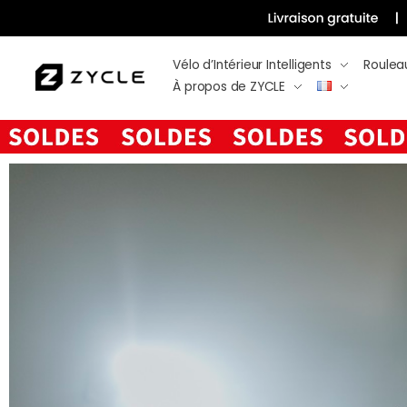
Vélo d’Intérieur Intelligents
Roulea
À propos de ZYCLE