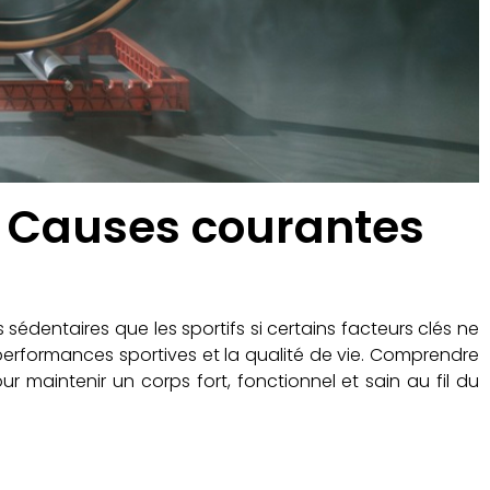
? Causes courantes
édentaires que les sportifs si certains facteurs clés ne
erformances sportives et la qualité de vie. Comprendre
 maintenir un corps fort, fonctionnel et sain au fil du