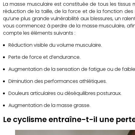
La masse musculaire est constituée de tous les tissus
réduction de la taille, de la force et de la fonction des
qu’une plus grande vulnérabilité aux blessures, un rale
vous commencez à perdre de la masse musculaire, afin 
compte les éléments suivants :
Réduction visible du volume musculaire.
Perte de force et d’endurance.
Augmentation de la sensation de fatigue ou de faible
Diminution des performances athlétiques.
Douleurs articulaires ou déséquilibres posturaux.
Augmentation de la masse grasse.
Le cyclisme entraîne-t-il une per