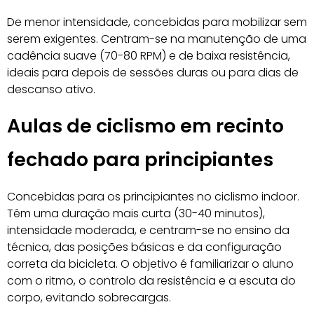
De menor intensidade, concebidas para mobilizar sem
serem exigentes. Centram-se na manutenção de uma
cadência suave (70-80 RPM) e de baixa resistência,
ideais para depois de sessões duras ou para dias de
descanso ativo.
Aulas de ciclismo em recinto
fechado para principiantes
Concebidas para os principiantes no ciclismo indoor.
Têm uma duração mais curta (30-40 minutos),
intensidade moderada, e centram-se no ensino da
técnica, das posições básicas e da configuração
correta da bicicleta. O objetivo é familiarizar o aluno
com o ritmo, o controlo da resistência e a escuta do
corpo, evitando sobrecargas.