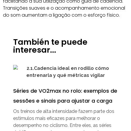
facilitando a sua utilização como guia de cadência.
Transições suaves e o acompanhamento emocional
do som aumentam a ligação com o esforço físico.
También te puede
interesar...
Séries de VO2max no rolo: exemplos de
sessões e sinais para ajustar a carga
Os treinos de alta intensidade fazem parte dos
estímulos mais eficazes para melhorar o
desempenho no ciclismo. Entre eles, as séries