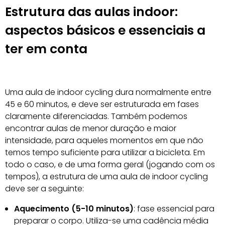
Estrutura das aulas indoor:
aspectos básicos e essenciais a
ter em conta
Uma aula de indoor cycling dura normalmente entre
45 e 60 minutos, e deve ser estruturada em fases
claramente diferenciadas. Também podemos
encontrar aulas de menor duração e maior
intensidade, para aqueles momentos em que não
temos tempo suficiente para utilizar a bicicleta. Em
todo o caso, e de uma forma geral (jogando com os
tempos), a estrutura de uma aula de indoor cycling
deve ser a seguinte:
Aquecimento (5-10 minutos)
: fase essencial para
preparar o corpo. Utiliza-se uma cadência média