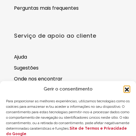
Perguntas mais frequentes
Serviço de apoio ao cliente
Ajuda
Sugestões
Onde nos encontrar
Saldo do cartão-presente
Gerir o consentimento
Para proporcionar as melhores experiências, utilizamos tecnologias como os
cookies para armazenar e/ou aceder a informações no seu dispositivo. O
consentimento para estas tecnologias permitir-nos-á processar dados como
o comportamento de navegação ou identificadores únicos neste sítio. O não
consentimento, ou a retirada do consentimento, pode afetar negativamente
determinadas caraterísticas e funções.
Site de Termos e Privacidade
do Google
.