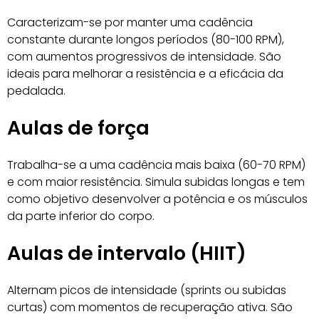
Caracterizam-se por manter uma cadência
constante durante longos períodos (80-100 RPM),
com aumentos progressivos de intensidade. São
ideais para melhorar a resistência e a eficácia da
pedalada.
Aulas de força
Trabalha-se a uma cadência mais baixa (60-70 RPM)
e com maior resistência. Simula subidas longas e tem
como objetivo desenvolver a potência e os músculos
da parte inferior do corpo.
Aulas de intervalo (HIIT)
Alternam picos de intensidade (sprints ou subidas
curtas) com momentos de recuperação ativa. São