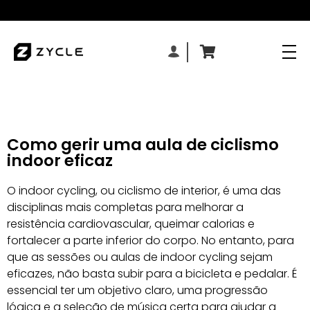
Como gerir uma aula de ciclismo
indoor eficaz
O indoor cycling, ou ciclismo de interior, é uma das
disciplinas mais completas para melhorar a
resistência cardiovascular, queimar calorias e
fortalecer a parte inferior do corpo. No entanto, para
que as sessões ou aulas de indoor cycling sejam
eficazes, não basta subir para a bicicleta e pedalar. É
essencial ter um objetivo claro, uma progressão
lógica e a seleção de música certa para ajudar a