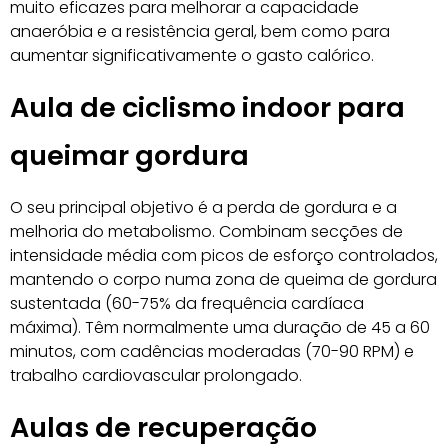
muito eficazes para melhorar a capacidade
anaeróbia e a resistência geral, bem como para
aumentar significativamente o gasto calórico.
Aula de ciclismo indoor para
queimar gordura
O seu principal objetivo é a perda de gordura e a
melhoria do metabolismo. Combinam secções de
intensidade média com picos de esforço controlados,
mantendo o corpo numa zona de queima de gordura
sustentada (60-75% da frequência cardíaca
máxima). Têm normalmente uma duração de 45 a 60
minutos, com cadências moderadas (70-90 RPM) e
trabalho cardiovascular prolongado.
Aulas de recuperação