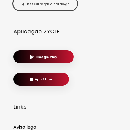
Descarregar o catálogo
Aplicação ZYCLE
Google Play
App Store
Links
Aviso legal