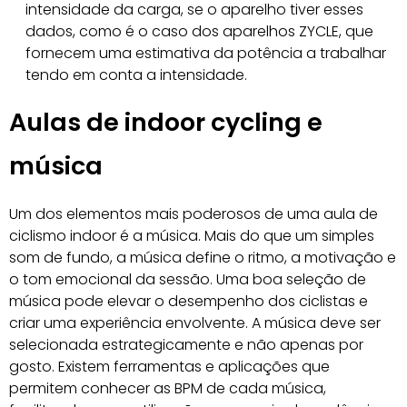
intensidade da carga, se o aparelho tiver esses
dados, como é o caso dos aparelhos ZYCLE, que
fornecem uma estimativa da potência a trabalhar
tendo em conta a intensidade.
Aulas de indoor cycling e
música
Um dos elementos mais poderosos de uma aula de
ciclismo indoor é a música. Mais do que um simples
som de fundo, a música define o ritmo, a motivação e
o tom emocional da sessão. Uma boa seleção de
música pode elevar o desempenho dos ciclistas e
criar uma experiência envolvente. A música deve ser
selecionada estrategicamente e não apenas por
gosto. Existem ferramentas e aplicações que
permitem conhecer as BPM de cada música,