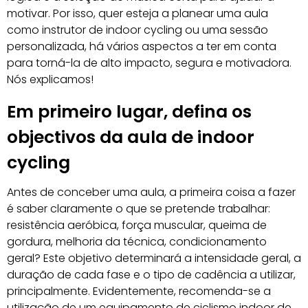
motivar. Por isso, quer esteja a planear uma aula
como instrutor de indoor cycling ou uma sessão
personalizada, há vários aspectos a ter em conta
para torná-la de alto impacto, segura e motivadora.
Nós explicamos!
Em primeiro lugar, defina os
objectivos da aula de indoor
cycling
Antes de conceber uma aula, a primeira coisa a fazer
é saber claramente o que se pretende trabalhar:
resistência aeróbica, força muscular, queima de
gordura, melhoria da técnica, condicionamento
geral? Este objetivo determinará a intensidade geral, a
duração de cada fase e o tipo de cadência a utilizar,
principalmente. Evidentemente, recomenda-se a
utilização de um equipamento de ciclismo indoor de