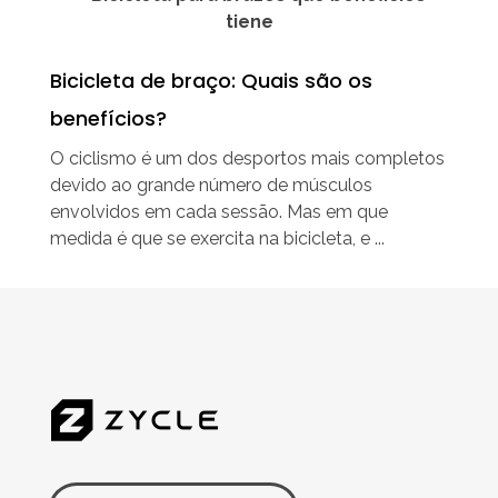
Bicicleta de braço: Quais são os
benefícios?
O ciclismo é um dos desportos mais completos
devido ao grande número de músculos
envolvidos em cada sessão. Mas em que
medida é que se exercita na bicicleta, e ...