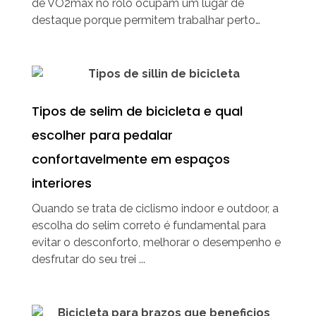
de VO2max no rolo ocupam um lugar de
destaque porque permitem trabalhar perto…
Tipos de selim de bicicleta e qual
escolher para pedalar
confortavelmente em espaços
interiores
Quando se trata de ciclismo indoor e outdoor, a
escolha do selim correto é fundamental para
evitar o desconforto, melhorar o desempenho e
desfrutar do seu trei ...