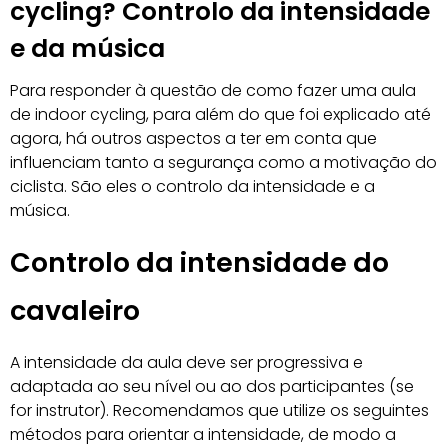
cycling? Controlo da intensidade
e da música
Para responder à questão de como fazer uma aula
de indoor cycling, para além do que foi explicado até
agora, há outros aspectos a ter em conta que
influenciam tanto a segurança como a motivação do
ciclista. São eles o controlo da intensidade e a
música.
Controlo da intensidade do
cavaleiro
A intensidade da aula deve ser progressiva e
adaptada ao seu nível ou ao dos participantes (se
for instrutor). Recomendamos que utilize os seguintes
métodos para orientar a intensidade, de modo a