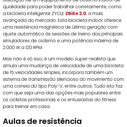
qualidade para poder trabalhar corretamente, como
a bicicleta inteligente ZYCLE
ZBike 2.0
, a mais
avançada do mercado. Esta bicicleta indoor oferece
uma resistência magnética de última geração com
ajuste automático às sessões de treino dos principais
simuladores de ciclismo e uma potência máxima de
2.000 W a 120 RPM.
Mas não é só isso, é um modelo super-realista que
simula uma mudança de velocidade de uma bicicleta
de 15 velocidades simples, incorpora também um
sistema de transmissão silencioso do movimento com
uma correia do tipo Poly-V, entre outros. Tudo isto faz
com que seja uma das opções mais populares entre
os ciclistas profissionais e os entusiastas do fitness
para treinar em casa.
Aulas de resistência