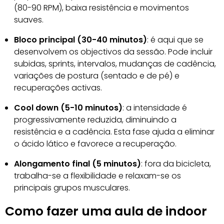
(80-90 RPM), baixa resistência e movimentos
suaves.
Bloco principal (30-40 minutos)
: é aqui que se
desenvolvem os objectivos da sessão. Pode incluir
subidas, sprints, intervalos, mudanças de cadência,
variações de postura (sentado e de pé) e
recuperações activas.
Cool down (5-10 minutos)
: a intensidade é
progressivamente reduzida, diminuindo a
resistência e a cadência. Esta fase ajuda a eliminar
o ácido lático e favorece a recuperação.
Alongamento final (5 minutos)
: fora da bicicleta,
trabalha-se a flexibilidade e relaxam-se os
principais grupos musculares.
Como fazer uma aula de indoor