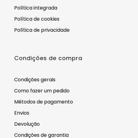
Política integrada
Política de cookies
Política de privacidade
Condições de compra
Condições gerais
Como fazer um pedido
Métodos de pagamento
Envios
Devolução
Condições de garantia