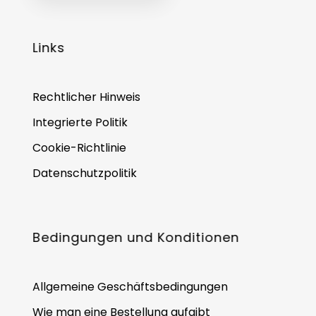
Links
Rechtlicher Hinweis
Integrierte Politik
Cookie-Richtlinie
Datenschutzpolitik
Bedingungen und Konditionen
Allgemeine Geschäftsbedingungen
Wie man eine Bestellung aufgibt