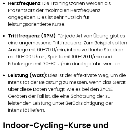
Herzfrequenz
: Die Trainingszonen werden als
Prozentsatz der maximalen Herzfrequenz
angegeben. Dies ist sehr nützlich für
leistungsorientierte Kurse.
Trittfrequenz (RPM)
: Für jede Art von Übung gibt es
eine angemessene Trittfrequenz. Zum Beispiel sollten
Anstiege mit 60-70 U/min, intensive flache Strecken
mit 90-100 U/min, Sprints mit 100-120 U/min und
Erholungen mit 70-80 U/min durchgeführt werden.
Leistung (Watt)
: Dies ist der effektivste Weg, um die
Intensität der Belastung zu messen, wenn das Gerät
über diese Daten verfügt, wie es bei den ZYCLE-
Geräten der Fall ist, die eine Schätzung der zu
leistenden Leistung unter Berücksichtigung der
Intensität liefern.
Indoor-Cycling-Kurse und