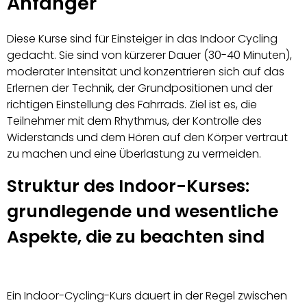
Anfänger
Diese Kurse sind für Einsteiger in das Indoor Cycling
gedacht. Sie sind von kürzerer Dauer (30-40 Minuten),
moderater Intensität und konzentrieren sich auf das
Erlernen der Technik, der Grundpositionen und der
richtigen Einstellung des Fahrrads. Ziel ist es, die
Teilnehmer mit dem Rhythmus, der Kontrolle des
Widerstands und dem Hören auf den Körper vertraut
zu machen und eine Überlastung zu vermeiden.
Struktur des Indoor-Kurses:
grundlegende und wesentliche
Aspekte, die zu beachten sind
Ein Indoor-Cycling-Kurs dauert in der Regel zwischen