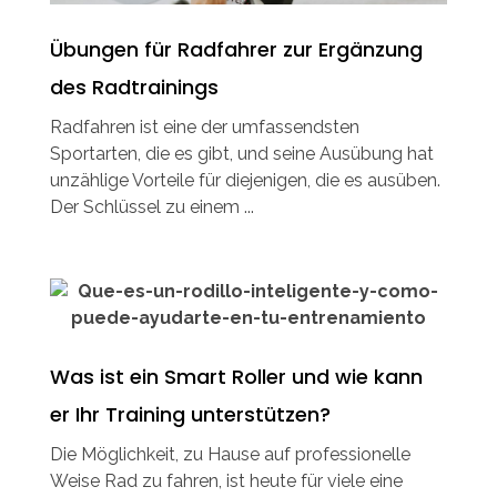
Übungen für Radfahrer zur Ergänzung
des Radtrainings
Radfahren ist eine der umfassendsten
Sportarten, die es gibt, und seine Ausübung hat
unzählige Vorteile für diejenigen, die es ausüben.
Der Schlüssel zu einem ...
Was ist ein Smart Roller und wie kann
er Ihr Training unterstützen?
Die Möglichkeit, zu Hause auf professionelle
Weise Rad zu fahren, ist heute für viele eine