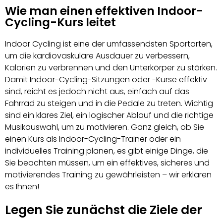
Wie man einen effektiven Indoor-
Cycling-Kurs leitet
Indoor Cycling ist eine der umfassendsten Sportarten,
um die kardiovaskuläre Ausdauer zu verbessern,
Kalorien zu verbrennen und den Unterkörper zu stärken.
Damit Indoor-Cycling-Sitzungen oder -Kurse effektiv
sind, reicht es jedoch nicht aus, einfach auf das
Fahrrad zu steigen und in die Pedale zu treten. Wichtig
sind ein klares Ziel, ein logischer Ablauf und die richtige
Musikauswahl, um zu motivieren. Ganz gleich, ob Sie
einen Kurs als Indoor-Cycling-Trainer oder ein
individuelles Training planen, es gibt einige Dinge, die
Sie beachten müssen, um ein effektives, sicheres und
motivierendes Training zu gewährleisten – wir erklären
es Ihnen!
Legen Sie zunächst die Ziele der