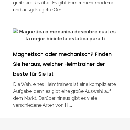
greifbare Realität. Es gibt immer mehr moderne
und ausgeklügelte Ger ...
Magnetisch oder mechanisch? Finden
Sie heraus, welcher Heimtrainer der
beste für Sie ist
Die Wahl eines Heimtrainers ist eine komplizierte
Aufgabe, denn es gibt eine große Auswahl auf
dem Markt. Darüber hinaus gibt es viele
verschiedene Arten von H ...