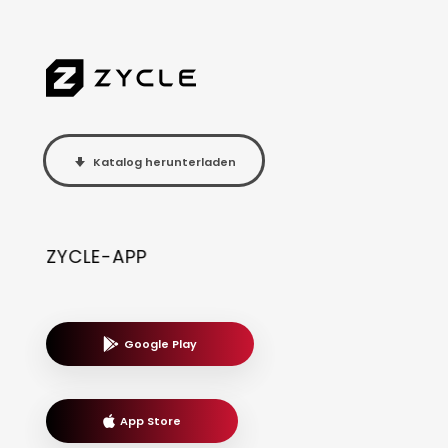
Katalog herunterladen
ZYCLE-APP
Google Play
App Store