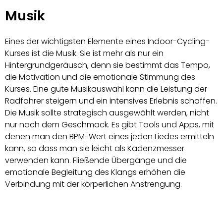
Musik
Eines der wichtigsten Elemente eines Indoor-Cycling-
Kurses ist die Musik. Sie ist mehr als nur ein
Hintergrundgeräusch, denn sie bestimmt das Tempo,
die Motivation und die emotionale Stimmung des
Kurses. Eine gute Musikauswahl kann die Leistung der
Radfahrer steigern und ein intensives Erlebnis schaffen.
Die Musik sollte strategisch ausgewählt werden, nicht
nur nach dem Geschmack. Es gibt Tools und Apps, mit
denen man den BPM-Wert eines jeden Liedes ermitteln
kann, so dass man sie leicht als Kadenzmesser
verwenden kann. Fließende Übergänge und die
emotionale Begleitung des Klangs erhöhen die
Verbindung mit der körperlichen Anstrengung.