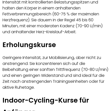
Intensität mit kontrollierten Belastungsspitzen und
halten den Körper in einem anhaltenden
Fettverbrennungsbereich (60-75 % der maximalen
Herzfrequenz). Sie dauern in der Regel 45 bis 60
Minuten, mit einer moderaten Kadenz (70-90 U/min)
und anhaltender Herz-Kreislauf-Arbeit.
Erholungskurse
Geringere Intensität, zur Mobilisierung, aber nicht zu
anstrengend. Sie konzentrieren sich auf die
Beibehaltung einer sanften Trittfrequenz (70-80 U/min)
und einen geringen Widerstand und sind ideal für die
Zeit nach anstrengenden Trainingseinheiten oder für
aktive Ruhetage.
Indoor-Cycling-Kurse für