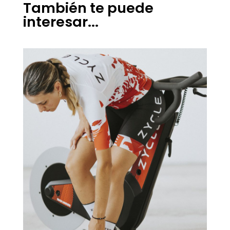
También te puede
interesar...