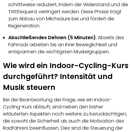
schrittweise reduziert, indem der Widerstand und die
Trittfrequenz verringert werden. Diese Phase trägt
zum Abbau von Milchsäure bei und fördert die
Regeneration.
Abschließendes Dehnen (5 Minuten)
: Abseits des
Fahrrads arbeiten Sie an Ihrer Beweglichkeit und
entspannen die wichtigsten Muskelgruppen.
Wie wird ein Indoor-Cycling-Kurs
durchgeführt? Intensität und
Musik steuern
Bei der Beantwortung der Frage, wie ein Indoor-
Cycling-Kurs abläuft, sind neben den bisher
erläuterten Aspekten noch weitere zu berücksichtigen,
die sowohl die Sicherheit als auch die Motivation des
Radfahrers beeinflussen. Dies sind die Steuerung der