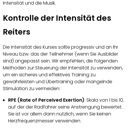
Intensität und die Musik.
Kontrolle der Intensität des
Reiters
Die Intensität des Kurses sollte progressiv und an Ihr
Niveau bzw. das der Teilnehmer (wenn Sie Ausbilder
sind) angepasst sein. Wir empfehlen, die folgenden
Methoden zur Steuerung der Intensität zu verwenden,
um ein sicheres und effektives Training zu
gewährleisten und Übertraining oder mangelnde
Stimulation zu vermeiden:
RPE (Rate of Perceived Exertion)
: Skala von 1 bis 10,
auf der der Radfahrer seine Anstrengung bewertet.
Sie ist vor allem dann nützlich, wenn Sie keinen
Herzfrequenzmesser verwenden.