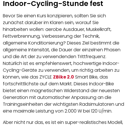
Indoor-Cycling-Stunde fest
Bevor Sie einen Kurs konzipieren, sollten Sie sich
zunächst darüber im Klaren sein, worauf Sie
hinarbeiten wollen: aerobe Ausdauer, Muskelkraft,
Fettverbrennung, Verbesserung der Technik,
allgemeine Konditionierung? Dieses Ziel bestimmt die
allgemeine Intensität, die Dauer der einzelnen Phasen
und die Art der zu verwendenden Trittfrequenz.
Natürlich ist es empfehlenswert, hochwertige Indoor-
Cycling-Geräte zu verwenden, um richtig arbeiten zu
können, wie das ZYCLE
ZBike 2.0
Smart Bike, das
fortschrittlichste auf dem Markt. Dieses Indoor-Bike
bietet einen magnetischen Widerstand der neuesten
Generation mit automatischer Anpassung an die
Trainingseinheiten der wichtigsten Radsimulatoren und
eine maximale Leistung von 2.000 W bei 120 U/min.
Aber nicht nur das, es ist ein super-realistisches Modell,