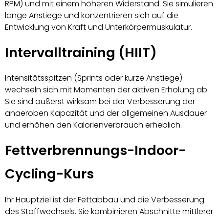
RPM) und mit einem höheren Widerstand. Sie simulieren
lange Anstiege und konzentrieren sich auf die
Entwicklung von Kraft und Unterkörpermuskulatur.
Intervalltraining (HIIT)
Intensitätsspitzen (Sprints oder kurze Anstiege)
wechseln sich mit Momenten der aktiven Erholung ab.
Sie sind äußerst wirksam bei der Verbesserung der
anaeroben Kapazität und der allgemeinen Ausdauer
und erhöhen den Kalorienverbrauch erheblich.
Fettverbrennungs-Indoor-
Cycling-Kurs
Ihr Hauptziel ist der Fettabbau und die Verbesserung
des Stoffwechsels. Sie kombinieren Abschnitte mittlerer