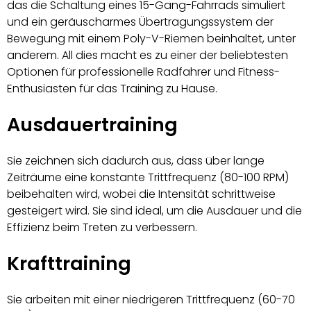
das die Schaltung eines 15-Gang-Fahrrads simuliert
und ein geräuscharmes Übertragungssystem der
Bewegung mit einem Poly-V-Riemen beinhaltet, unter
anderem. All dies macht es zu einer der beliebtesten
Optionen für professionelle Radfahrer und Fitness-
Enthusiasten für das Training zu Hause.
Ausdauertraining
Sie zeichnen sich dadurch aus, dass über lange
Zeiträume eine konstante Trittfrequenz (80-100 RPM)
beibehalten wird, wobei die Intensität schrittweise
gesteigert wird. Sie sind ideal, um die Ausdauer und die
Effizienz beim Treten zu verbessern.
Krafttraining
Sie arbeiten mit einer niedrigeren Trittfrequenz (60-70