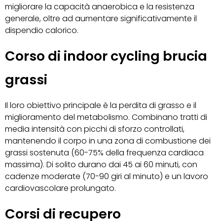
migliorare la capacità anaerobica e la resistenza
generale, oltre ad aumentare significativamente il
dispendio calorico.
Corso di indoor cycling brucia
grassi
Il loro obiettivo principale è la perdita di grasso e il
miglioramento del metabolismo. Combinano tratti di
media intensità con picchi di sforzo controllati,
mantenendo il corpo in una zona di combustione dei
grassi sostenuta (60-75% della frequenza cardiaca
massima). Di solito durano dai 45 ai 60 minuti, con
cadenze moderate (70-90 giri al minuto) e un lavoro
cardiovascolare prolungato.
Corsi di recupero