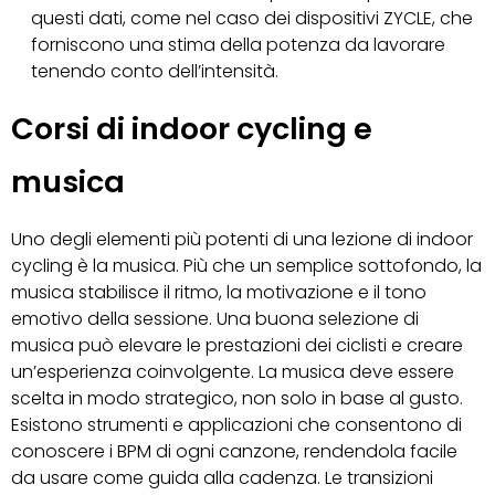
questi dati, come nel caso dei dispositivi ZYCLE, che
forniscono una stima della potenza da lavorare
tenendo conto dell’intensità.
Corsi di indoor cycling e
musica
Uno degli elementi più potenti di una lezione di indoor
cycling è la musica. Più che un semplice sottofondo, la
musica stabilisce il ritmo, la motivazione e il tono
emotivo della sessione. Una buona selezione di
musica può elevare le prestazioni dei ciclisti e creare
un’esperienza coinvolgente. La musica deve essere
scelta in modo strategico, non solo in base al gusto.
Esistono strumenti e applicazioni che consentono di
conoscere i BPM di ogni canzone, rendendola facile
da usare come guida alla cadenza. Le transizioni