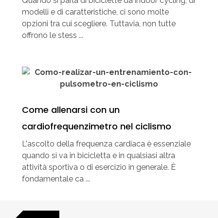
Quando si parla di biciclette da indoor cycling, di
modelli e di caratteristiche, ci sono molte
opzioni tra cui scegliere. Tuttavia, non tutte
offrono le stess ...
Come allenarsi con un
cardiofrequenzimetro nel ciclismo
L'ascolto della frequenza cardiaca è essenziale
quando si va in bicicletta e in qualsiasi altra
attività sportiva o di esercizio in generale. È
fondamentale ca ...