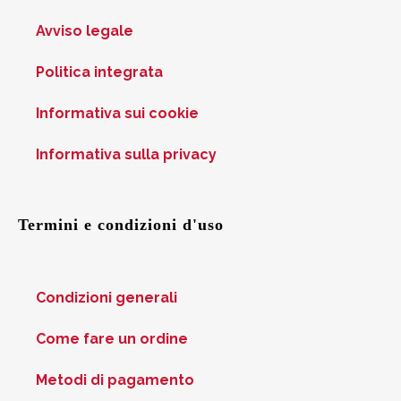
Avviso legale
Politica integrata
Informativa sui cookie
Informativa sulla privacy
Termini e condizioni d'uso
Condizioni generali
Come fare un ordine
Metodi di pagamento