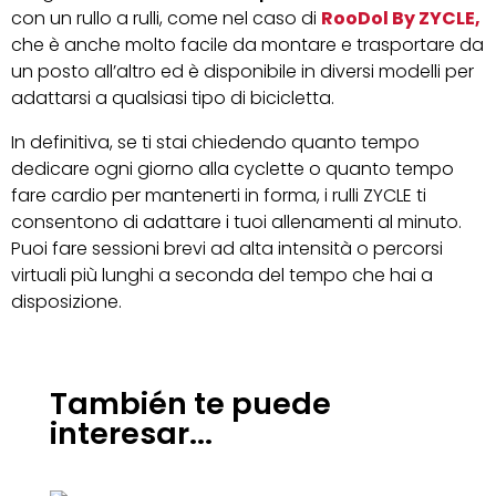
con un rullo a rulli, come nel caso di
RooDol By ZYCLE,
che è anche molto facile da montare e trasportare da
un posto all’altro ed è disponibile in diversi modelli per
adattarsi a qualsiasi tipo di bicicletta.
In definitiva, se ti stai chiedendo quanto tempo
dedicare ogni giorno alla cyclette o quanto tempo
fare cardio per mantenerti in forma, i rulli ZYCLE ti
consentono di adattare i tuoi allenamenti al minuto.
Puoi fare sessioni brevi ad alta intensità o percorsi
virtuali più lunghi a seconda del tempo che hai a
disposizione.
También te puede
interesar...