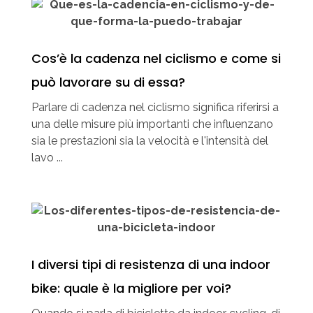
Cos’è la cadenza nel ciclismo e come si
può lavorare su di essa?
Parlare di cadenza nel ciclismo significa riferirsi a
una delle misure più importanti che influenzano
sia le prestazioni sia la velocità e l'intensità del
lavo ...
I diversi tipi di resistenza di una indoor
bike: quale è la migliore per voi?