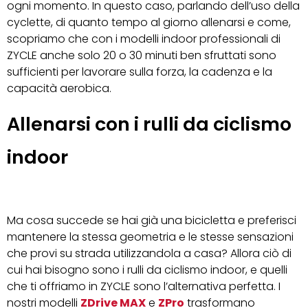
ogni momento. In questo caso, parlando dell’uso della
cyclette, di quanto tempo al giorno allenarsi e come,
scopriamo che con i modelli indoor professionali di
ZYCLE anche solo 20 o 30 minuti ben sfruttati sono
sufficienti per lavorare sulla forza, la cadenza e la
capacità aerobica.
Allenarsi con i rulli da ciclismo
indoor
Ma cosa succede se hai già una bicicletta e preferisci
mantenere la stessa geometria e le stesse sensazioni
che provi su strada utilizzandola a casa? Allora ciò di
cui hai bisogno sono i rulli da ciclismo indoor, e quelli
che ti offriamo in ZYCLE sono l’alternativa perfetta. I
nostri modelli
ZDrive MAX
e
ZPro
trasformano