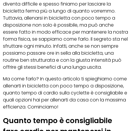
diventa difficile e spesso finiamo per lasciare la
bicicletta ferma più a lungo di quanto vorremmo.
Tuttavia, allenarsi in bicicletta con poco tempo a
disposizione non solo è possibile, ma può anche
essere fatto in modo efficace per mantenere la nostra
forma fisica, se sappiamo come farlo. Il segreto sta nel
sfruttare ogni minuto. Infatti, anche se non sempre
possiamo passare ore in sella alla bicicletta, una
routine ben strutturata e con la giusta intensità può
offrire gli stessi benefici di una lunga uscita.
Ma come farlo? In questo articolo ti spieghiamo come
allenarti in bicicletta con poco tempo a disposizione,
quanto tempo di cardio sulla cyclette è consigliabile e
quali opzioni hai per allenarti da casa con la massima
efficienza. Cominciamo!
Quanto tempo è consigliabile