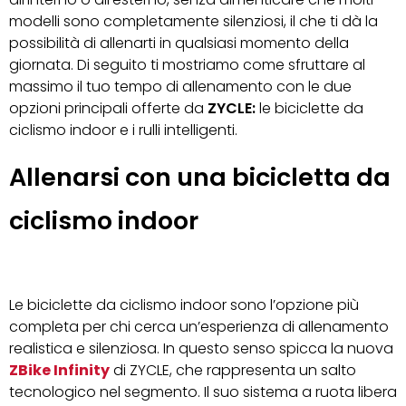
modelli sono completamente silenziosi, il che ti dà la
possibilità di allenarti in qualsiasi momento della
giornata. Di seguito ti mostriamo come sfruttare al
massimo il tuo tempo di allenamento con le due
opzioni principali offerte da
ZYCLE:
le biciclette da
ciclismo indoor e i rulli intelligenti.
Allenarsi con una bicicletta da
ciclismo indoor
Le biciclette da ciclismo indoor sono l’opzione più
completa per chi cerca un’esperienza di allenamento
realistica e silenziosa. In questo senso spicca la nuova
ZBike Infinity
di ZYCLE, che rappresenta un salto
tecnologico nel segmento. Il suo sistema a ruota libera