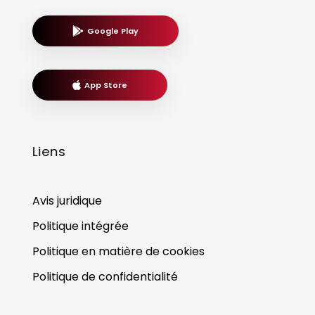
Google Play
App Store
Liens
Avis juridique
Politique intégrée
Politique en matière de cookies
Politique de confidentialité