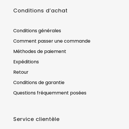
Conditions d’achat
Conditions générales
Comment passer une commande
Méthodes de paiement
Expéditions
Retour
Conditions de garantie
Questions fréquemment posées
Service clientèle