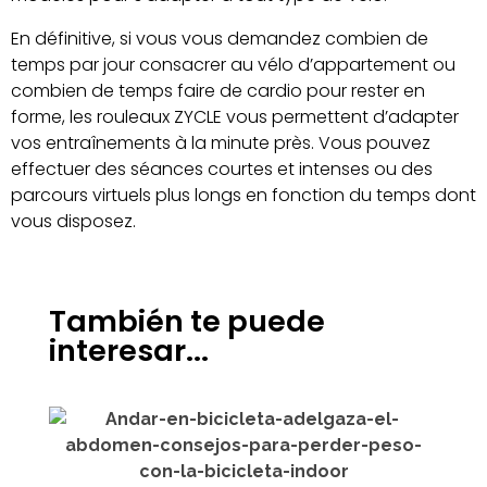
En définitive, si vous vous demandez combien de
temps par jour consacrer au vélo d’appartement ou
combien de temps faire de cardio pour rester en
forme, les rouleaux ZYCLE vous permettent d’adapter
vos entraînements à la minute près. Vous pouvez
effectuer des séances courtes et intenses ou des
parcours virtuels plus longs en fonction du temps dont
vous disposez.
También te puede
interesar...