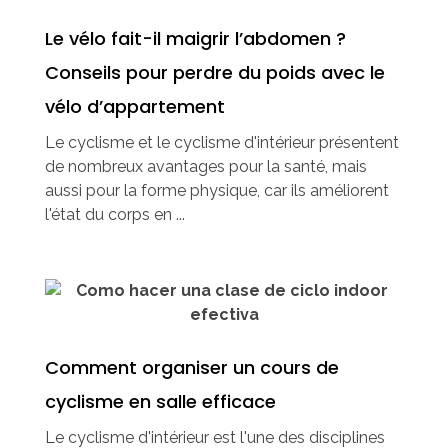
Le vélo fait-il maigrir l’abdomen ?
Conseils pour perdre du poids avec le
vélo d’appartement
Le cyclisme et le cyclisme d'intérieur présentent
de nombreux avantages pour la santé, mais
aussi pour la forme physique, car ils améliorent
l'état du corps en ...
Comment organiser un cours de
cyclisme en salle efficace
Le cyclisme d'intérieur est l'une des disciplines