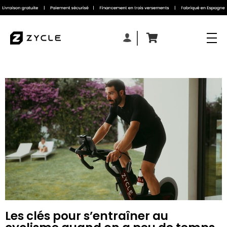
Les clés pour s’entraîner au