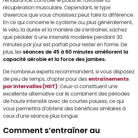
l’endurance, contrôler le poids et favoriser la
récupération musculaire. Cependant, le type
d’exercice que vous choisissez peut faire la différence.
En ce qui concerne le cyclisme ou, plus généralement,
le vélo, la durée et la manière de s’entraîner, sachez
que pédaler à une intensité modérée pendant 30
minutes par jour est parfait pour rester en forme. De
plus, les
séances de 45 à 60 minutes améliorent la
capacité aérobie et la force des jambes.
De nombreux experts recommandent, si vous disposez
de peu de temps, d’opter pour des
entraînements
par intervalles (HIIT)
. Ceux-ci constituent une
excellente alternative car ils combinent des périodes
de haute intensité avec de courtes pauses, ce qui
vous permettra d’obtenir des bénéfices similaires à
ceux d’une séance plus longue.
Comment s’entraîner au