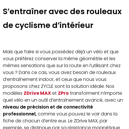
S’entraîner avec des rouleaux
de cyclisme d’intérieur
Mais que faire si vous possédez déjà un vélo et que
vous préférez conserver la même géométrie et les
mêmes sensations que sur la route en l’utilisant chez
vous ? Dans ce cas, vous avez besoin de rouleaux
d’entraînement indoor, et ceux que nous vous
proposons chez ZYCLE sont la solution idéale. Nos
modèles
ZDrive MAX
et
ZPro
transforment n’importe
quel vélo en un outil d’entraînement avancé, avec un
niveau de précision et de connectivité
professionnel,
comme vous pouvez le voir dans la
fiche de chacun d’entre eux. Le ZDrive MAX, par
exemple, se distingue par sa résistance magnétique