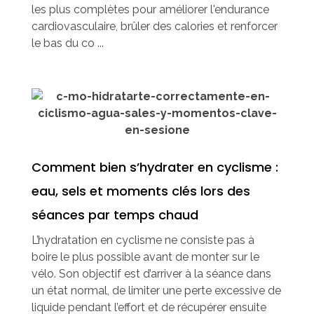
les plus complètes pour améliorer l'endurance
cardiovasculaire, brûler des calories et renforcer
le bas du co ...
Comment bien s’hydrater en cyclisme :
eau, sels et moments clés lors des
séances par temps chaud
L’hydratation en cyclisme ne consiste pas à
boire le plus possible avant de monter sur le
vélo. Son objectif est d’arriver à la séance dans
un état normal, de limiter une perte excessive de
liquide pendant l’effort et de récupérer ensuite