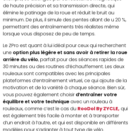
de haute précision et sa transmission directe, qui
élimine le patinage de la roue et réduit le bruit au
minimum. De plus, il simule des pentes allant de u 20 %,
permettant des entraînements très réalistes même
lorsque vous disposez de peu de temps.
Le ZPro est quant à lui idéal pour ceux qui recherchent
une
option plus légère et sans avoir à retirer la roue
arrière du vélo
, parfait pour des séances rapides de
30 minutes ou des routines d’échauffement. Les deux
rouleaux sont compatibles avec les principales
plateformes d’entraînement virtuel, ce qui ajoute de la
motivation et de la variété à chaque séance. Bien sûr,
vous pouvez également choisir
d’entraîner votre
équilibre et votre technique
avec un rouleau à
rouleaux, comme c’est le cas du
RooDol By ZYCLE,
qui
est également très facile à monter et à transporter
d’un endroit à l’autre, et qui est disponible en différents
modèles pour s’adapter à tout type de vélo.