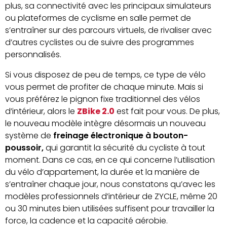
plus, sa connectivité avec les principaux simulateurs
ou plateformes de cyclisme en salle permet de
s’entraîner sur des parcours virtuels, de rivaliser avec
d’autres cyclistes ou de suivre des programmes
personnalisés.
Si vous disposez de peu de temps, ce type de vélo
vous permet de profiter de chaque minute. Mais si
vous préférez le pignon fixe traditionnel des vélos
d’intérieur, alors le
ZBike 2.0
est fait pour vous. De plus,
le nouveau modèle intègre désormais un nouveau
système de
freinage électronique à bouton-
poussoir,
qui garantit la sécurité du cycliste à tout
moment. Dans ce cas, en ce qui concerne l’utilisation
du vélo d’appartement, la durée et la manière de
s’entraîner chaque jour, nous constatons qu’avec les
modèles professionnels d’intérieur de ZYCLE, même 20
ou 30 minutes bien utilisées suffisent pour travailler la
force, la cadence et la capacité aérobie.