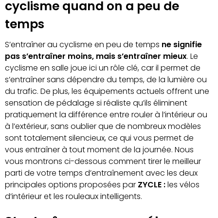
cyclisme quand on a peu de
temps
S’entraîner au cyclisme en peu de temps
ne signifie
pas s’entraîner moins, mais s’entraîner mieux
. Le
cyclisme en salle joue ici un rôle clé, car il permet de
s’entraîner sans dépendre du temps, de la lumière ou
du trafic. De plus, les équipements actuels offrent une
sensation de pédalage si réaliste qu’ils éliminent
pratiquement la différence entre rouler à l’intérieur ou
à l’extérieur, sans oublier que de nombreux modèles
sont totalement silencieux, ce qui vous permet de
vous entraîner à tout moment de la journée. Nous
vous montrons ci-dessous comment tirer le meilleur
parti de votre temps d’entraînement avec les deux
principales options proposées par
ZYCLE :
les vélos
d’intérieur et les rouleaux intelligents.