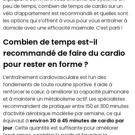
peu de temps, combien de temps de cardio sur un
vélo d’appartement est recommandé et quelles sont
les options qui s’offrent à vous pour vous entraîner à
domicile avec une efficacité maximale. C’est parti !
Combien de temps est-il
recommandé de faire du cardio
pour rester en forme ?
L’entraînement cardiovasculaire est l’un des
fondements de toute routine sportive. Il aide à
renforcer le cœur, à améliorer la capacité pulmonaire
et à maintenir un métabolisme actif. Les spécialistes
recommandent de pratiquer entre 150 et 300 minutes
d’activité aérobique modérée par semaine, ce qui
équivaut à
environ 30 à 45 minutes de cardio par
jour
. Cette quantité est suffisante pour améliorer