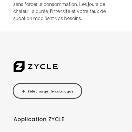
sans forcer la consommation. Les jours de
chaleur, la durée, l’intensité et votre taux de
sudation modifient vos besoins.
Télécharger le catalogue
Application ZYCLE