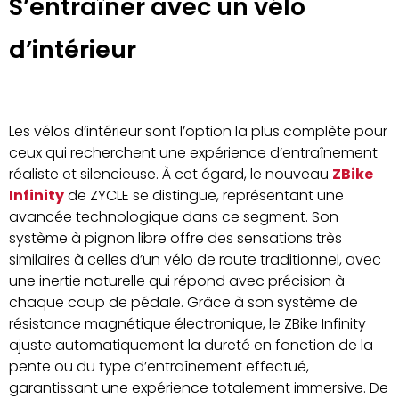
S’entraîner avec un vélo
d’intérieur
Les vélos d’intérieur sont l’option la plus complète pour
ceux qui recherchent une expérience d’entraînement
réaliste et silencieuse. À cet égard, le nouveau
ZBike
Infinity
de ZYCLE se distingue, représentant une
avancée technologique dans ce segment. Son
système à pignon libre offre des sensations très
similaires à celles d’un vélo de route traditionnel, avec
une inertie naturelle qui répond avec précision à
chaque coup de pédale. Grâce à son système de
résistance magnétique électronique, le ZBike Infinity
ajuste automatiquement la dureté en fonction de la
pente ou du type d’entraînement effectué,
garantissant une expérience totalement immersive. De