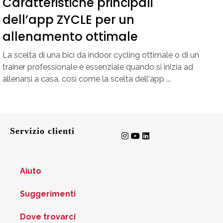
Caratteristiche principali
dell’app ZYCLE per un
allenamento ottimale
La scelta di una bici da indoor cycling ottimale o di un
trainer professionale è essenziale quando si inizia ad
allenarsi a casa, così come la scelta dell'app ...
Servizio clienti
Aiuto
Suggerimenti
Dove trovarci