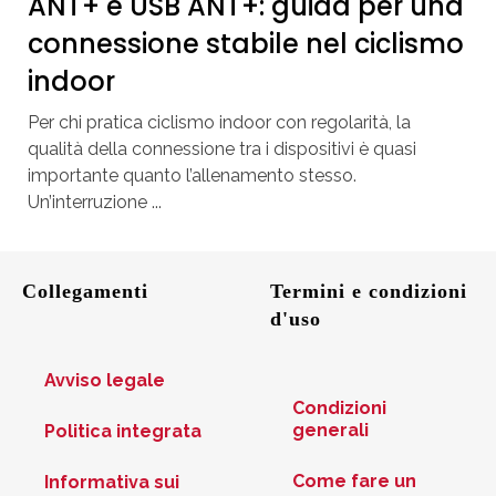
ANT+ e USB ANT+: guida per una
connessione stabile nel ciclismo
indoor
Per chi pratica ciclismo indoor con regolarità, la
qualità della connessione tra i dispositivi è quasi
importante quanto l’allenamento stesso.
Un’interruzione ...
Collegamenti
Termini e condizioni
d'uso
Avviso legale
Condizioni
generali
Politica integrata
Come fare un
Informativa sui