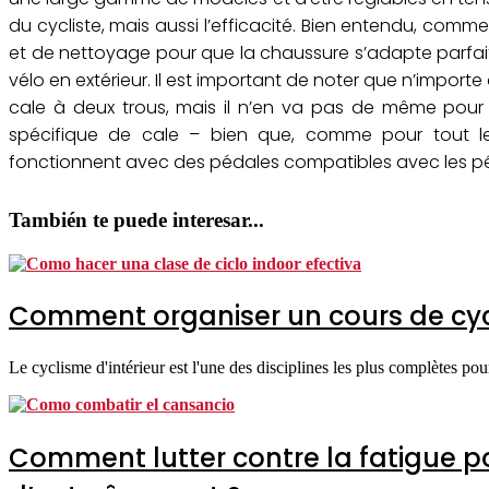
du cycliste, mais aussi l’efficacité. Bien entendu, comm
et de nettoyage pour que la chaussure s’adapte parfaitem
vélo en extérieur. Il est important de noter que n’impor
cale à deux trous, mais il n’en va pas de même pour
spécifique de cale – bien que, comme pour tout le
fonctionnent avec des pédales compatibles avec les pé
También te puede interesar...
Comment organiser un cours de cycl
Le cyclisme d'intérieur est l'une des disciplines les plus complètes pour
Comment lutter contre la fatigue p