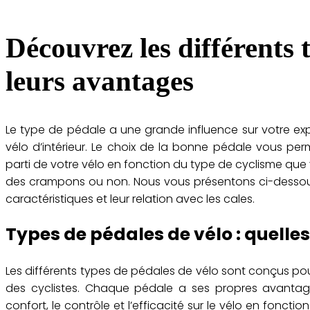
Découvrez les différents 
leurs avantages
Le type de pédale a une grande influence sur votre expér
vélo d’intérieur. Le choix de la bonne pédale vous perm
parti de votre vélo en fonction du type de cyclisme que 
des crampons ou non. Nous vous présentons ci-dessous l
caractéristiques et leur relation avec les cales.
Types de pédales de vélo : quelles 
Les différents types de pédales de vélo sont conçus pou
des cyclistes. Chaque pédale a ses propres avantage
confort, le contrôle et l’efficacité sur le vélo en foncti