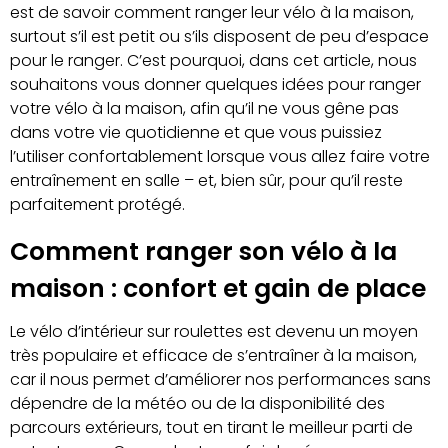
est de savoir comment ranger leur vélo à la maison,
surtout s’il est petit ou s’ils disposent de peu d’espace
pour le ranger. C’est pourquoi, dans cet article, nous
souhaitons vous donner quelques idées pour ranger
votre vélo à la maison, afin qu’il ne vous gêne pas
dans votre vie quotidienne et que vous puissiez
l’utiliser confortablement lorsque vous allez faire votre
entraînement en salle – et, bien sûr, pour qu’il reste
parfaitement protégé.
Comment ranger son vélo à la
maison : confort et gain de place
Le vélo d’intérieur sur roulettes est devenu un moyen
très populaire et efficace de s’entraîner à la maison,
car il nous permet d’améliorer nos performances sans
dépendre de la météo ou de la disponibilité des
parcours extérieurs, tout en tirant le meilleur parti de