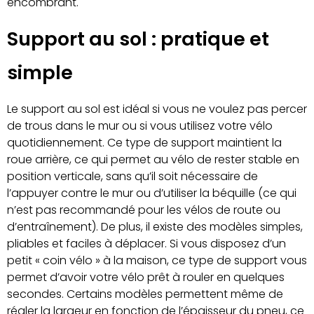
encombrant.
Support au sol : pratique et
simple
Le support au sol est idéal si vous ne voulez pas percer
de trous dans le mur ou si vous utilisez votre vélo
quotidiennement. Ce type de support maintient la
roue arrière, ce qui permet au vélo de rester stable en
position verticale, sans qu’il soit nécessaire de
l’appuyer contre le mur ou d’utiliser la béquille (ce qui
n’est pas recommandé pour les vélos de route ou
d’entraînement). De plus, il existe des modèles simples,
pliables et faciles à déplacer. Si vous disposez d’un
petit « coin vélo » à la maison, ce type de support vous
permet d’avoir votre vélo prêt à rouler en quelques
secondes. Certains modèles permettent même de
régler la largeur en fonction de l’épaisseur du pneu, ce