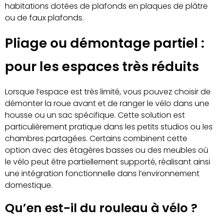
habitations dotées de plafonds en plaques de plâtre
ou de faux plafonds.
Pliage ou démontage partiel :
pour les espaces très réduits
Lorsque l’espace est très limité, vous pouvez choisir de
démonter la roue avant et de ranger le vélo dans une
housse ou un sac spécifique. Cette solution est
particulièrement pratique dans les petits studios ou les
chambres partagées. Certains combinent cette
option avec des étagères basses ou des meubles où
le vélo peut être partiellement supporté, réalisant ainsi
une intégration fonctionnelle dans l’environnement
domestique.
Qu’en est-il du rouleau à vélo ?