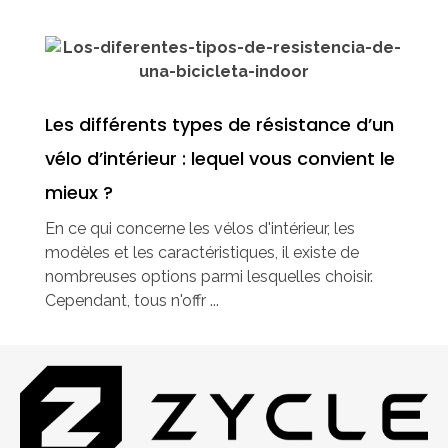
Les différents types de résistance d’un
vélo d’intérieur : lequel vous convient le
mieux ?
En ce qui concerne les vélos d'intérieur, les
modèles et les caractéristiques, il existe de
nombreuses options parmi lesquelles choisir.
Cependant, tous n'offr ...