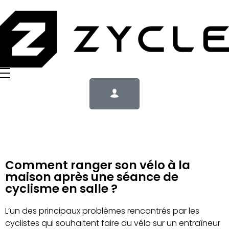
Comment ranger son vélo à la
maison après une séance de
cyclisme en salle ?
L’un des principaux problèmes rencontrés par les
cyclistes qui souhaitent faire du vélo sur un entraîneur