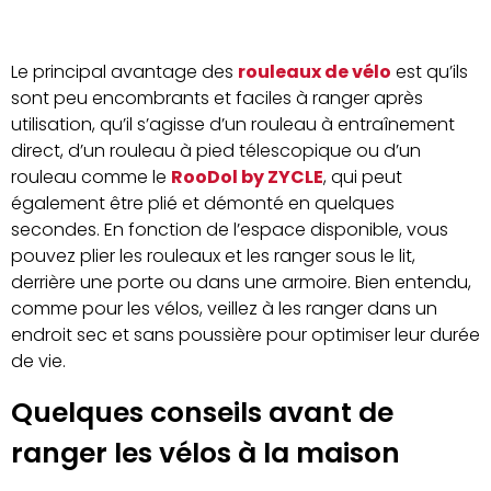
Le principal avantage des
rouleaux de vélo
est qu’ils
sont peu encombrants et faciles à ranger après
utilisation, qu’il s’agisse d’un rouleau à entraînement
direct, d’un rouleau à pied télescopique ou d’un
rouleau comme le
RooDol by ZYCLE
, qui peut
également être plié et démonté en quelques
secondes. En fonction de l’espace disponible, vous
pouvez plier les rouleaux et les ranger sous le lit,
derrière une porte ou dans une armoire. Bien entendu,
comme pour les vélos, veillez à les ranger dans un
endroit sec et sans poussière pour optimiser leur durée
de vie.
Quelques conseils avant de
ranger les vélos à la maison