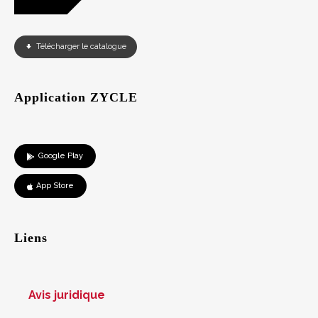
Télécharger le catalogue
Application ZYCLE
Google Play
App Store
Liens
Avis juridique