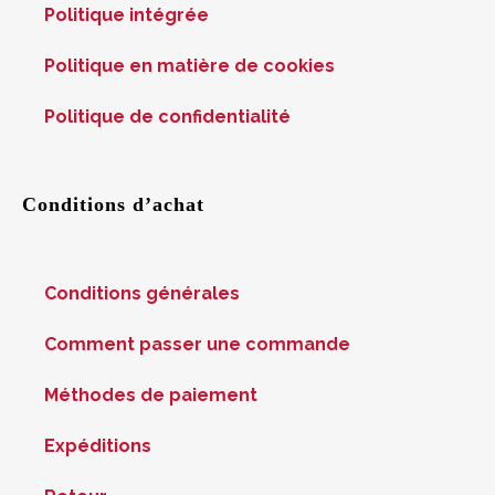
Politique intégrée
Politique en matière de cookies
Politique de confidentialité
Conditions d’achat
Conditions générales
Comment passer une commande
Méthodes de paiement
Expéditions