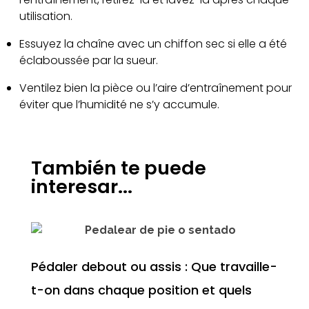
utilisation.
Essuyez la chaîne avec un chiffon sec si elle a été
éclaboussée par la sueur.
Ventilez bien la pièce ou l’aire d’entraînement pour
éviter que l’humidité ne s’y accumule.
También te puede
interesar...
Pédaler debout ou assis : Que travaille-
t-on dans chaque position et quels