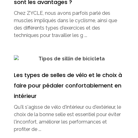
sont les avantages ?
Chez ZYCLE, nous avons parfois parlé des
muscles impliqués dans le cyclisme, ainsi que
des différents types d'exercices et des
techniques pour travailler les g ...
Les types de selles de vélo et le choix à
faire pour pédaler confortablement en
intérieur
Qu'il s'agisse de vélo d'intérieur ou d'extérieur, le
choix de la bonne selle est essentiel pour éviter
l'inconfort, améliorer les performances et
profiter de ...