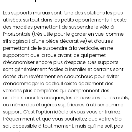
Les supports muraux sont l’une des solutions les plus
utilisées, surtout dans les petits appartements. Il existe
des modèles permettant de suspendre le vélo à
l’horizontale (très utile pour le garder en vue, comme
s’il s’agissait d’une pièce décorative) et d’autres
permettant de le suspendre à la verticale, en ne
supportant que la roue avant, ce qui permet
d’économiser encore plus d’espace. Ces supports
sont généralement faciles à installer et certains sont
dotés d’un revêtement en caoutchouc pour éviter
d’endommager le cadre. Il existe également des
versions plus complètes qui comprennent des
crochets pour les casques, les chaussures ou les outils,
ou même des étagères supérieures à utiliser comme
support. C’est l’option idéale si vous vous entraînez
fréquemment et que vous souhaitez que votre vélo
soit accessible à tout moment, mais qu’il ne soit pas