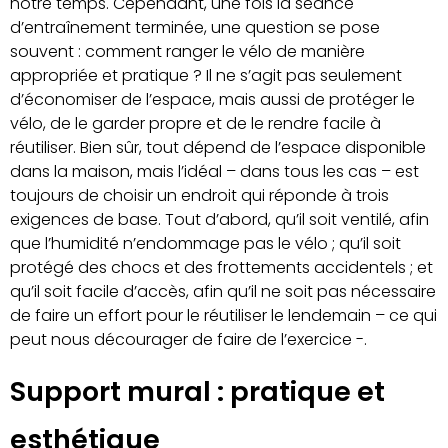
notre temps. Cependant, une fois la séance
d’entraînement terminée, une question se pose
souvent : comment ranger le vélo de manière
appropriée et pratique ? Il ne s’agit pas seulement
d’économiser de l’espace, mais aussi de protéger le
vélo, de le garder propre et de le rendre facile à
réutiliser. Bien sûr, tout dépend de l’espace disponible
dans la maison, mais l’idéal – dans tous les cas – est
toujours de choisir un endroit qui réponde à trois
exigences de base. Tout d’abord, qu’il soit ventilé, afin
que l’humidité n’endommage pas le vélo ; qu’il soit
protégé des chocs et des frottements accidentels ; et
qu’il soit facile d’accès, afin qu’il ne soit pas nécessaire
de faire un effort pour le réutiliser le lendemain – ce qui
peut nous décourager de faire de l’exercice -.
Support mural : pratique et
esthétique