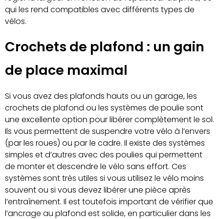
qui les rend compatibles avec différents types de
vélos.
Crochets de plafond : un gain
de place maximal
Si vous avez des plafonds hauts ou un garage, les
crochets de plafond ou les systèmes de poulie sont
une excellente option pour libérer complètement le sol.
Ils vous permettent de suspendre votre vélo à l’envers
(par les roues) ou par le cadre. Il existe des systèmes
simples et d’autres avec des poulies qui permettent
de monter et descendre le vélo sans effort. Ces
systèmes sont très utiles si vous utilisez le vélo moins
souvent ou si vous devez libérer une pièce après
l’entraînement. Il est toutefois important de vérifier que
l’ancrage au plafond est solide, en particulier dans les