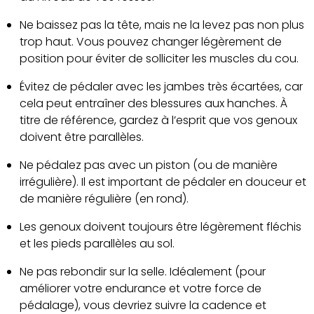
Ne baissez pas la tête, mais ne la levez pas non plus
trop haut. Vous pouvez changer légèrement de
position pour éviter de solliciter les muscles du cou.
Évitez de pédaler avec les jambes très écartées, car
cela peut entraîner des blessures aux hanches. À
titre de référence, gardez à l’esprit que vos genoux
doivent être parallèles.
Ne pédalez pas avec un piston (ou de manière
irrégulière). Il est important de pédaler en douceur et
de manière régulière (en rond).
Les genoux doivent toujours être légèrement fléchis
et les pieds parallèles au sol.
Ne pas rebondir sur la selle. Idéalement (pour
améliorer votre endurance et votre force de
pédalage), vous devriez suivre la cadence et