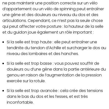
ne pas maintenir une position correcte sur un vélo
d’appartement ou un vélo de spinning peut entraîner
une gêne et des douleurs au niveau du dos et des
articulations. Cependant, ce n’est pas la seule chose
qui peut affecter votre posture : la hauteur de la selle
et du guidon joue également un rôle important :
Si la selle est trop haute : elle peut entraîner une
tendinite du tendon d’Achille et surcharger le dos au
niveau des lombaires et des hanches.
Si la selle est trop basse : vous pouvez souffrir de
douleurs ou d’une gêne dans la partie antérieure du
genou en raison de l’augmentation de la pression
exercée sur la rotule.
Si la selle est trop avancée : cela crée des tensions
dans le bas du dos et les fesses, et est très
inconfortable.