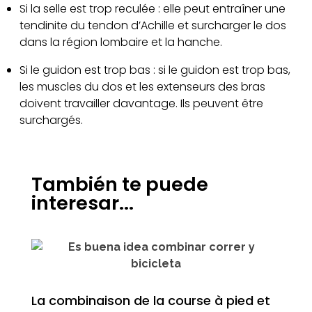
Si la selle est trop reculée : elle peut entraîner une
tendinite du tendon d’Achille et surcharger le dos
dans la région lombaire et la hanche.
Si le guidon est trop bas : si le guidon est trop bas,
les muscles du dos et les extenseurs des bras
doivent travailler davantage. Ils peuvent être
surchargés.
También te puede
interesar...
La combinaison de la course à pied et