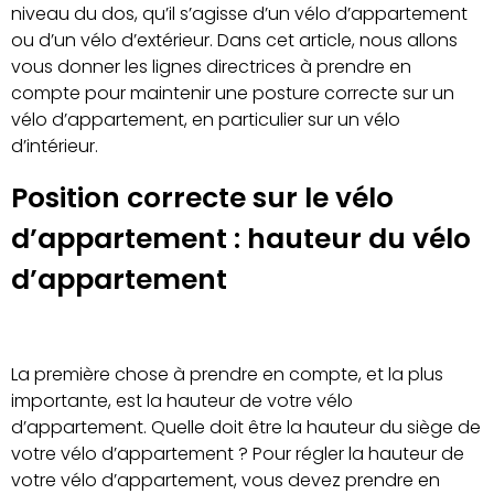
niveau du dos, qu’il s’agisse d’un vélo d’appartement
ou d’un vélo d’extérieur. Dans cet article, nous allons
vous donner les lignes directrices à prendre en
compte pour maintenir une posture correcte sur un
vélo d’appartement, en particulier sur un vélo
d’intérieur.
Position correcte sur le vélo
d’appartement : hauteur du vélo
d’appartement
La première chose à prendre en compte, et la plus
importante, est la hauteur de votre vélo
d’appartement. Quelle doit être la hauteur du siège de
votre vélo d’appartement ? Pour régler la hauteur de
votre vélo d’appartement, vous devez prendre en