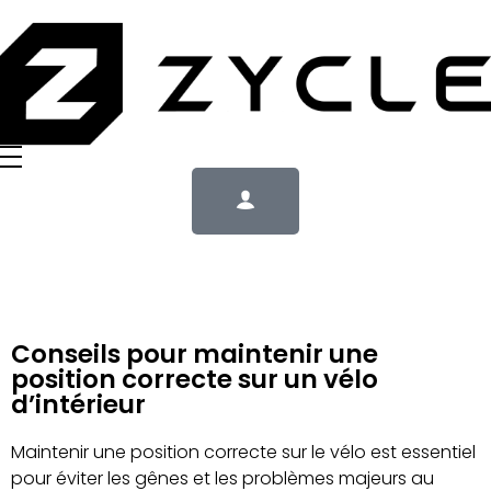
Conseils pour maintenir une
position correcte sur un vélo
d’intérieur
Maintenir une position correcte sur le vélo est essentiel
pour éviter les gênes et les problèmes majeurs au