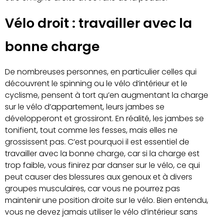
Vélo droit : travailler avec la
bonne charge
De nombreuses personnes, en particulier celles qui
découvrent le spinning ou le vélo d’intérieur et le
cyclisme, pensent à tort qu’en augmentant la charge
sur le vélo d’appartement, leurs jambes se
développeront et grossiront. En réalité, les jambes se
tonifient, tout comme les fesses, mais elles ne
grossissent pas. C’est pourquoi il est essentiel de
travailler avec la bonne charge, car si la charge est
trop faible, vous finirez par danser sur le vélo, ce qui
peut causer des blessures aux genoux et à divers
groupes musculaires, car vous ne pourrez pas
maintenir une position droite sur le vélo. Bien entendu,
vous ne devez jamais utiliser le vélo d’intérieur sans