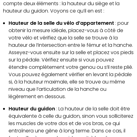
compte deux éléments : la hauteur du siège et la
hauteur du guidon. Voyons ce qu’il en est :
Hauteur de la selle du vélo d’appartement
: pour
obtenir la mesure idéale, placez-vous à côté de
votre vélo et vérifiez que la selle se trouve à la
hauteur de l’intersection entre le fémur et la hanche.
Asseyez-vous ensuite sur la selle et placez vos pieds
sur la pédale. Vérifiez ensuite si vous pouvez
étendre complètement votre genou ou s’il reste plié.
Vous pouvez également vérifier en levant la pédale
si, à la hauteur maximale, elle se trouve au même
niveau que l’articulation de la hanche ou
légèrement en dessous.
Hauteur du guidon
: La hauteur de la selle doit être
équivalente à celle du guidon, sinon vous solliciterez
les muscles de votre dos et de vos bras, ce qui
entraînera une gêne à long terme. Dans ce cas, il