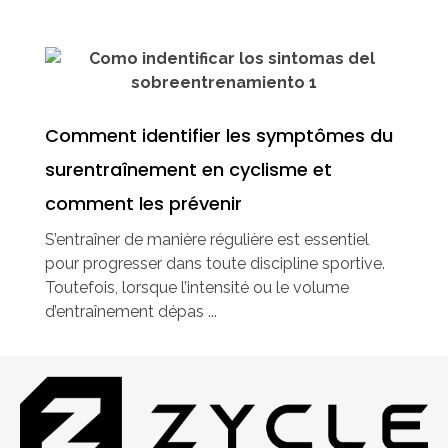
Comment identifier les symptômes du
surentraînement en cyclisme et
comment les prévenir
S’entraîner de manière régulière est essentiel
pour progresser dans toute discipline sportive.
Toutefois, lorsque l’intensité ou le volume
d’entraînement dépas ...