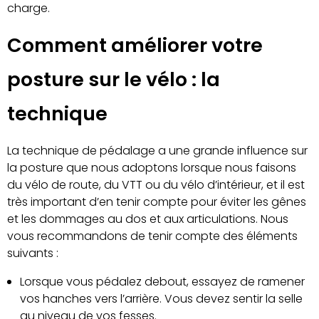
charge.
Comment améliorer votre
posture sur le vélo : la
technique
La technique de pédalage a une grande influence sur
la posture que nous adoptons lorsque nous faisons
du vélo de route, du VTT ou du vélo d’intérieur, et il est
très important d’en tenir compte pour éviter les gênes
et les dommages au dos et aux articulations. Nous
vous recommandons de tenir compte des éléments
suivants :
Lorsque vous pédalez debout, essayez de ramener
vos hanches vers l’arrière. Vous devez sentir la selle
au niveau de vos fesses.