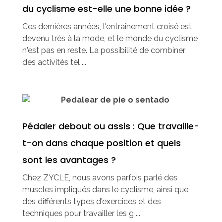
du cyclisme est-elle une bonne idée ?
Ces dernières années, l'entraînement croisé est
devenu très à la mode, et le monde du cyclisme
n'est pas en reste. La possibilité de combiner
des activités tel ...
Pédaler debout ou assis : Que travaille-
t-on dans chaque position et quels
sont les avantages ?
Chez ZYCLE, nous avons parfois parlé des
muscles impliqués dans le cyclisme, ainsi que
des différents types d'exercices et des
techniques pour travailler les g ...