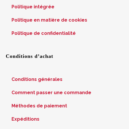
Politique intégrée
Politique en matière de cookies
Politique de confidentialité
Conditions d’achat
Conditions générales
Comment passer une commande
Méthodes de paiement
Expéditions