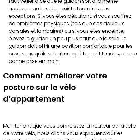
faut veiller à ce que le guidon soit à la même
hauteur que la selle. Il existe toutefois des
exceptions. Si vous êtes débutant, si vous souffrez
de problèmes physiques (tels que des douleurs
dorsales et lombaires) ou si vous êtes enceinte,
élevez le guidon un peu plus haut que la selle. Le
guidon doit offrir une position confortable pour les
bras, sans qu’ils soient complètement tendus, et une
bonne prise en main.
Comment améliorer votre
posture sur le vélo
d’appartement
Maintenant que vous connaissez la hauteur de la selle
de votre vélo, nous allons vous expliquer d’autres