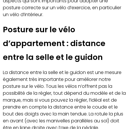
aspects qui sont importants pour adopter une
posture correcte sur un vélo d’exercice, en particulier
un vélo d’intérieur.
Posture sur le vélo
d’appartement : distance
entre la selle et le guidon
La distance entre la selle et le guidon est une mesure
également très importante pour améliorer notre
posture sur le vélo. Tous les vélos n’offrent pas la
possibilité de la régler, tout dépend du modèle et de la
marque, mais si vous pouvez la régler, l’idéal est de
prendre en compte la distance entre le coude et le
bout des doigts avec la main tendue. La rotule la plus
en avant (avec les manivelles parallèles au sol) doit
être en ligne droite avec l’axe de la pédale.