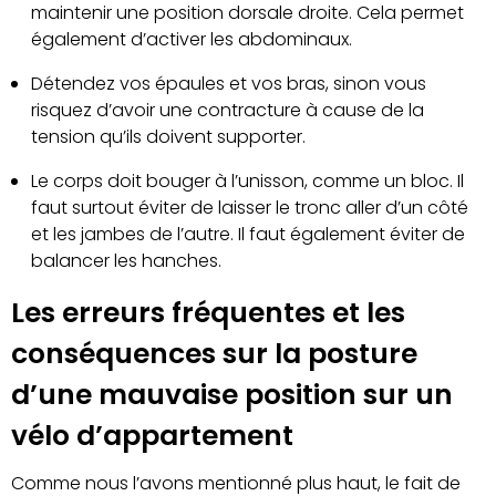
maintenir une position dorsale droite. Cela permet
également d’activer les abdominaux.
Détendez vos épaules et vos bras, sinon vous
risquez d’avoir une contracture à cause de la
tension qu’ils doivent supporter.
Le corps doit bouger à l’unisson, comme un bloc. Il
faut surtout éviter de laisser le tronc aller d’un côté
et les jambes de l’autre. Il faut également éviter de
balancer les hanches.
Les erreurs fréquentes et les
conséquences sur la posture
d’une mauvaise position sur un
vélo d’appartement
Comme nous l’avons mentionné plus haut, le fait de