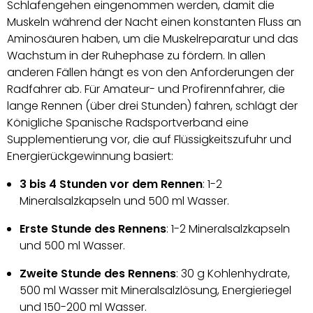
Schlafengehen eingenommen werden, damit die
Muskeln während der Nacht einen konstanten Fluss an
Aminosäuren haben, um die Muskelreparatur und das
Wachstum in der Ruhephase zu fördern. In allen
anderen Fällen hängt es von den Anforderungen der
Radfahrer ab. Für Amateur- und Profirennfahrer, die
lange Rennen (über drei Stunden) fahren, schlägt der
Königliche Spanische Radsportverband eine
Supplementierung vor, die auf Flüssigkeitszufuhr und
Energierückgewinnung basiert:
3 bis 4 Stunden vor dem Rennen
: 1-2
Mineralsalzkapseln und 500 ml Wasser.
Erste Stunde des Rennens
: 1-2 Mineralsalzkapseln
und 500 ml Wasser.
Zweite Stunde des Rennens
: 30 g Kohlenhydrate,
500 ml Wasser mit Mineralsalzlösung, Energieriegel
und 150-200 ml Wasser.