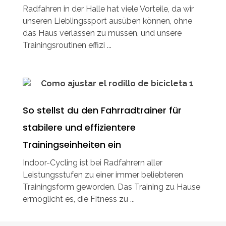
Radfahren in der Halle hat viele Vorteile, da wir
unseren Lieblingssport ausüben können, ohne
das Haus verlassen zu müssen, und unsere
Trainingsroutinen effizi ...
So stellst du den Fahrradtrainer für
stabilere und effizientere
Trainingseinheiten ein
Indoor-Cycling ist bei Radfahrern aller
Leistungsstufen zu einer immer beliebteren
Trainingsform geworden. Das Training zu Hause
ermöglicht es, die Fitness zu ...