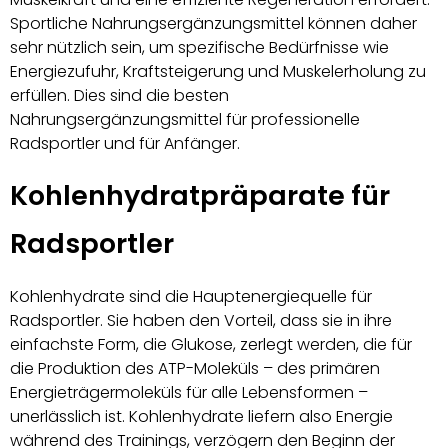
Sportliche Nahrungsergänzungsmittel können daher
sehr nützlich sein, um spezifische Bedürfnisse wie
Energiezufuhr, Kraftsteigerung und Muskelerholung zu
erfüllen. Dies sind die besten
Nahrungsergänzungsmittel für professionelle
Radsportler und für Anfänger.
Kohlenhydratpräparate für
Radsportler
Kohlenhydrate sind die Hauptenergiequelle für
Radsportler. Sie haben den Vorteil, dass sie in ihre
einfachste Form, die Glukose, zerlegt werden, die für
die Produktion des ATP-Moleküls – des primären
Energieträgermoleküls für alle Lebensformen –
unerlässlich ist. Kohlenhydrate liefern also Energie
während des Trainings, verzögern den Beginn der