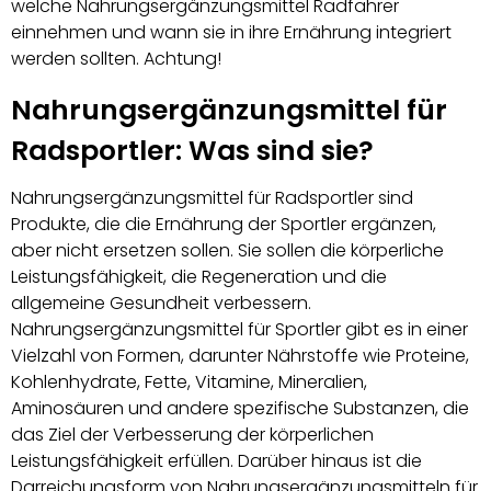
welche Nahrungsergänzungsmittel Radfahrer
einnehmen und wann sie in ihre Ernährung integriert
werden sollten. Achtung!
Nahrungsergänzungsmittel für
Radsportler: Was sind sie?
Nahrungsergänzungsmittel für Radsportler sind
Produkte, die die Ernährung der Sportler ergänzen,
aber nicht ersetzen sollen. Sie sollen die körperliche
Leistungsfähigkeit, die Regeneration und die
allgemeine Gesundheit verbessern.
Nahrungsergänzungsmittel für Sportler gibt es in einer
Vielzahl von Formen, darunter Nährstoffe wie Proteine,
Kohlenhydrate, Fette, Vitamine, Mineralien,
Aminosäuren und andere spezifische Substanzen, die
das Ziel der Verbesserung der körperlichen
Leistungsfähigkeit erfüllen. Darüber hinaus ist die
Darreichungsform von Nahrungsergänzungsmitteln für