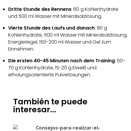
Dritte Stunde des Rennens
: 60 g Kohlenhydrate
und 500 ml Wasser mit Mineralsalzlösung.
Vierte Stunde des Laufs und danach
: 90 g
Kohlenhydrate, 500 ml Wasser mit Mineralsalzlösung,
Energieriegel, 150-200 ml Wasser und Gel zum
Einnehmen.
Die ersten 40-45 Minuten nach dem Training
: 60-
70 g Kohlenhydrate, 15-20 g Eiweiß und
erholungsorientierte Pulverlösungen.
También te puede
interesar...