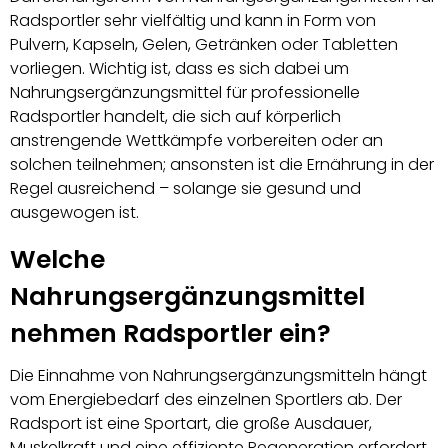
Radsportler sehr vielfältig und kann in Form von
Pulvern, Kapseln, Gelen, Getränken oder Tabletten
vorliegen. Wichtig ist, dass es sich dabei um
Nahrungsergänzungsmittel für professionelle
Radsportler handelt, die sich auf körperlich
anstrengende Wettkämpfe vorbereiten oder an
solchen teilnehmen; ansonsten ist die Ernährung in der
Regel ausreichend – solange sie gesund und
ausgewogen ist.
Welche
Nahrungsergänzungsmittel
nehmen Radsportler ein?
Die Einnahme von Nahrungsergänzungsmitteln hängt
vom Energiebedarf des einzelnen Sportlers ab. Der
Radsport ist eine Sportart, die große Ausdauer,
Muskelkraft und eine effiziente Regeneration erfordert.