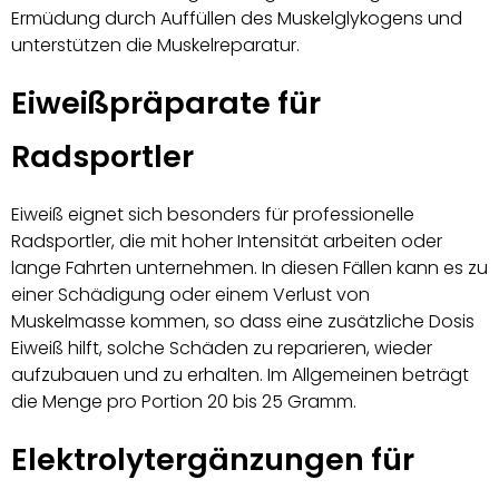
Ermüdung durch Auffüllen des Muskelglykogens und
unterstützen die Muskelreparatur.
Eiweißpräparate für
Radsportler
Eiweiß eignet sich besonders für professionelle
Radsportler, die mit hoher Intensität arbeiten oder
lange Fahrten unternehmen. In diesen Fällen kann es zu
einer Schädigung oder einem Verlust von
Muskelmasse kommen, so dass eine zusätzliche Dosis
Eiweiß hilft, solche Schäden zu reparieren, wieder
aufzubauen und zu erhalten. Im Allgemeinen beträgt
die Menge pro Portion 20 bis 25 Gramm.
Elektrolytergänzungen für