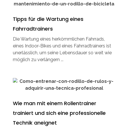
Tipps für die Wartung eines
Fahrradtrainers
Die Wartung eines herkömmlichen Fahrrads,
eines Indoor-Bikes und eines Fahrradtrainers ist
unerlässlich, um seine Lebensdauer so weit wie
möglich zu verlängern ...
Wie man mit einem Rollentrainer
trainiert und sich eine professionelle
Technik aneignet