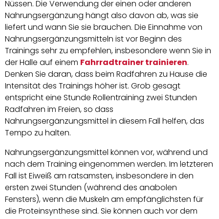
Nüssen. Die Verwendung der einen oder anderen
Nahrungsergänzung hängt also davon ab, was sie
liefert und wann Sie sie brauchen. Die Einnahme von
Nahrungsergänzungsmitteln ist vor Beginn des
Trainings sehr zu empfehlen, insbesondere wenn Sie in
der Halle auf einem
Fahrradtrainer trainieren
.
Denken Sie daran, dass beim Radfahren zu Hause die
Intensität des Trainings höher ist. Grob gesagt
entspricht eine Stunde Rollentraining zwei Stunden
Radfahren im Freien, so dass
Nahrungsergänzungsmittel in diesem Fall helfen, das
Tempo zu halten.
Nahrungsergänzungsmittel können vor, während und
nach dem Training eingenommen werden. Im letzteren
Fall ist Eiweiß am ratsamsten, insbesondere in den
ersten zwei Stunden (während des anabolen
Fensters), wenn die Muskeln am empfänglichsten für
die Proteinsynthese sind. Sie können auch vor dem