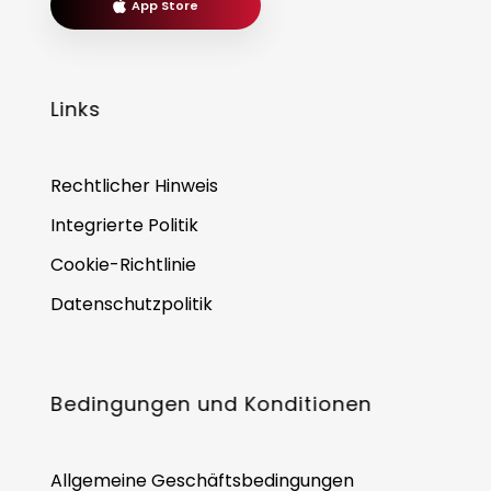
App Store
Links
Rechtlicher Hinweis
Integrierte Politik
Cookie-Richtlinie
Datenschutzpolitik
Bedingungen und Konditionen
Allgemeine Geschäftsbedingungen