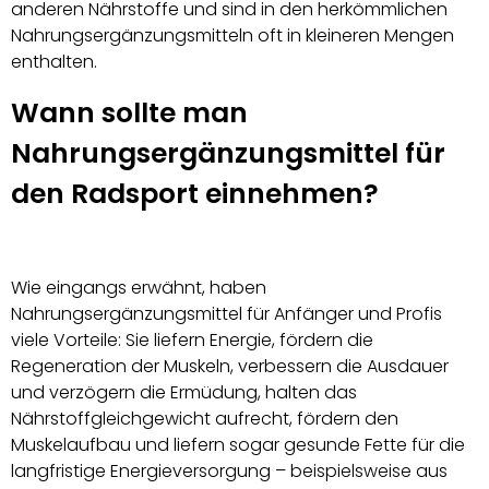
anderen Nährstoffe und sind in den herkömmlichen
Nahrungsergänzungsmitteln oft in kleineren Mengen
enthalten.
Wann sollte man
Nahrungsergänzungsmittel für
den Radsport einnehmen?
Wie eingangs erwähnt, haben
Nahrungsergänzungsmittel für Anfänger und Profis
viele Vorteile: Sie liefern Energie, fördern die
Regeneration der Muskeln, verbessern die Ausdauer
und verzögern die Ermüdung, halten das
Nährstoffgleichgewicht aufrecht, fördern den
Muskelaufbau und liefern sogar gesunde Fette für die
langfristige Energieversorgung – beispielsweise aus