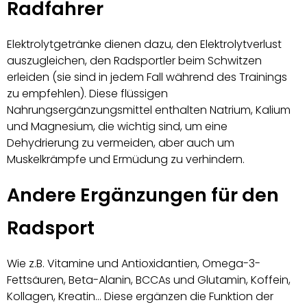
Radfahrer
Elektrolytgetränke dienen dazu, den Elektrolytverlust
auszugleichen, den Radsportler beim Schwitzen
erleiden (sie sind in jedem Fall während des Trainings
zu empfehlen). Diese flüssigen
Nahrungsergänzungsmittel enthalten Natrium, Kalium
und Magnesium, die wichtig sind, um eine
Dehydrierung zu vermeiden, aber auch um
Muskelkrämpfe und Ermüdung zu verhindern.
Andere Ergänzungen für den
Radsport
Wie z.B. Vitamine und Antioxidantien, Omega-3-
Fettsäuren, Beta-Alanin, BCCAs und Glutamin, Koffein,
Kollagen, Kreatin… Diese ergänzen die Funktion der