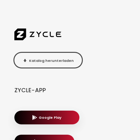
Katalog herunterladen
ZYCLE-APP
Google Play