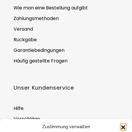
Wie man eine Bestellung aufgibt
Zahlungsmethoden
Versand
Rückgabe
Garantiebedingungen
Häufig gestellte Fragen
Unser Kundenservice
Hilfe
Vorschläge
Zustimmung verwalten
Wo Sie uns finden