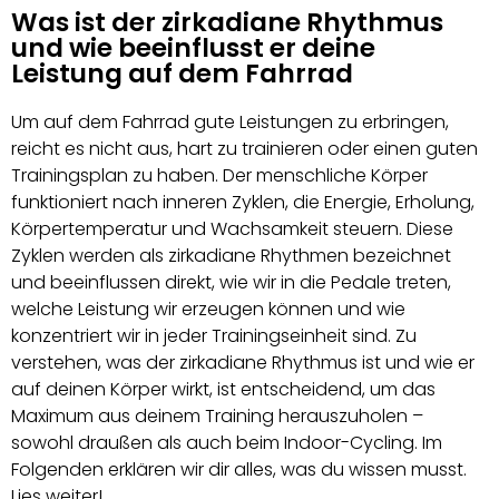
Was ist der zirkadiane Rhythmus
und wie beeinflusst er deine
Leistung auf dem Fahrrad
Um auf dem Fahrrad gute Leistungen zu erbringen,
reicht es nicht aus, hart zu trainieren oder einen guten
Trainingsplan zu haben. Der menschliche Körper
funktioniert nach inneren Zyklen, die Energie, Erholung,
Körpertemperatur und Wachsamkeit steuern. Diese
Zyklen werden als zirkadiane Rhythmen bezeichnet
und beeinflussen direkt, wie wir in die Pedale treten,
welche Leistung wir erzeugen können und wie
konzentriert wir in jeder Trainingseinheit sind. Zu
verstehen, was der zirkadiane Rhythmus ist und wie er
auf deinen Körper wirkt, ist entscheidend, um das
Maximum aus deinem Training herauszuholen –
sowohl draußen als auch beim Indoor-Cycling. Im
Folgenden erklären wir dir alles, was du wissen musst.
Lies weiter!