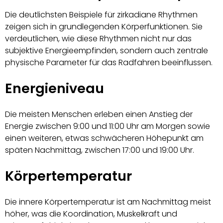
Die deutlichsten Beispiele für zirkadiane Rhythmen
zeigen sich in grundlegenden Körperfunktionen. Sie
verdeutlichen, wie diese Rhythmen nicht nur das
subjektive Energieempfinden, sondern auch zentrale
physische Parameter für das Radfahren beeinflussen.
Energieniveau
Die meisten Menschen erleben einen Anstieg der
Energie zwischen 9:00 und 11:00 Uhr am Morgen sowie
einen weiteren, etwas schwächeren Höhepunkt am
späten Nachmittag, zwischen 17:00 und 19:00 Uhr.
Körpertemperatur
Die innere Körpertemperatur ist am Nachmittag meist
höher, was die Koordination, Muskelkraft und