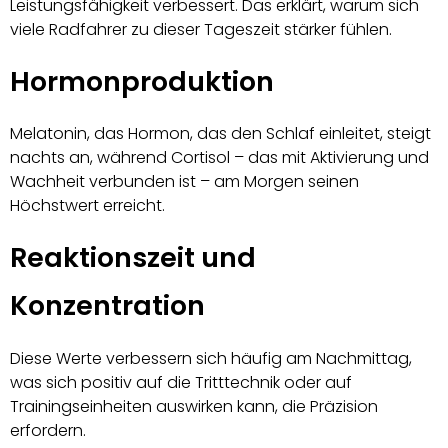
Leistungsfähigkeit verbessert. Das erklärt, warum sich
viele Radfahrer zu dieser Tageszeit stärker fühlen.
Hormonproduktion
Melatonin, das Hormon, das den Schlaf einleitet, steigt
nachts an, während Cortisol – das mit Aktivierung und
Wachheit verbunden ist – am Morgen seinen
Höchstwert erreicht.
Reaktionszeit und
Konzentration
Diese Werte verbessern sich häufig am Nachmittag,
was sich positiv auf die Tritttechnik oder auf
Trainingseinheiten auswirken kann, die Präzision
erfordern.