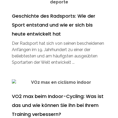
Geschichte des Radsports: Wie der
Sport entstand und wie er sich bis
heute entwickelt hat
Der Radsport hat sich von seinen bescheidenen
Anfängen im 19. Jahrhundert zu einer der
beliebtesten und am häufigsten ausgeübten
Sportarten der Welt entwickelt ...
VO2 max beim Indoor-Cycling: Was ist
das und wie können Sie ihn bei Ihrem
Training verbessern?