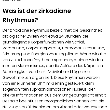
Was ist der zirkadiane
Rhythmus?
Der zirkadiane Rhythmus bezeichnet die Gesamtheit
biologischer Zyklen von etwa 24 Stunden, die
grundlegende Körperfunktionen wie Schlaf,
Verdauung, Körpertemperatur, Hormonausschüttung,
Stimmung und Energieniveau regulieren. Wenn wir also
von zirkadianen Rhythmen sprechen, meinen wir den
inneren Mechanismus, der die Abläufe des Körpers in
Abhängigkeit von Licht, Aktivität und täglichen
Gewohnheiten organisiert. Diese Rhythmen werden
von einer „inneren Uhr“ im Gehirn gesteuert, dem
sogenannten suprachiasmatischen Nukleus, der
direkte Informationen aus dem Umgebungslicht erhält.
Deshalb beeinflussen morgendliches Sonnenlicht, die
Nutzung von Bildschirmen am Abend oder wechselnde