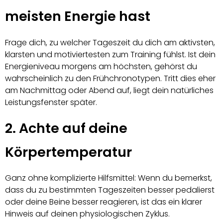
meisten Energie hast
Frage dich, zu welcher Tageszeit du dich am aktivsten,
klarsten und motiviertesten zum Training fühlst. Ist dein
Energieniveau morgens am höchsten, gehörst du
wahrscheinlich zu den Frühchronotypen. Tritt dies eher
am Nachmittag oder Abend auf, liegt dein natürliches
Leistungsfenster später.
2. Achte auf deine
Körpertemperatur
Ganz ohne komplizierte Hilfsmittel: Wenn du bemerkst,
dass du zu bestimmten Tageszeiten besser pedalierst
oder deine Beine besser reagieren, ist das ein klarer
Hinweis auf deinen physiologischen Zyklus.