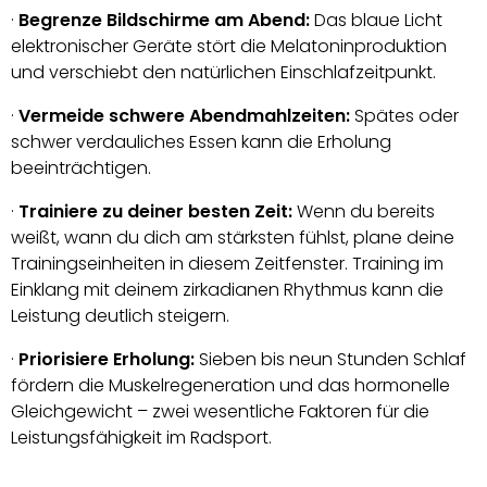
·
Begrenze Bildschirme am Abend:
Das blaue Licht
elektronischer Geräte stört die Melatoninproduktion
und verschiebt den natürlichen Einschlafzeitpunkt.
·
Vermeide schwere Abendmahlzeiten:
Spätes oder
schwer verdauliches Essen kann die Erholung
beeinträchtigen.
·
Trainiere zu deiner besten Zeit:
Wenn du bereits
weißt, wann du dich am stärksten fühlst, plane deine
Trainingseinheiten in diesem Zeitfenster. Training im
Einklang mit deinem zirkadianen Rhythmus kann die
Leistung deutlich steigern.
·
Priorisiere Erholung:
Sieben bis neun Stunden Schlaf
fördern die Muskelregeneration und das hormonelle
Gleichgewicht – zwei wesentliche Faktoren für die
Leistungsfähigkeit im Radsport.