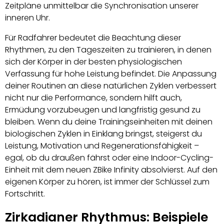
Zeitpläne unmittelbar die Synchronisation unserer
inneren Uhr.
Für Radfahrer bedeutet die Beachtung dieser
Rhythmen, zu den Tageszeiten zu trainieren, in denen
sich der Körper in der besten physiologischen
Verfassung für hohe Leistung befindet. Die Anpassung
deiner Routinen an diese natürlichen Zyklen verbessert
nicht nur die Performance, sondern hilft auch,
Ermüdung vorzubeugen und langfristig gesund zu
bleiben. Wenn du deine Trainingseinheiten mit deinen
biologischen Zyklen in Einklang bringst, steigerst du
Leistung, Motivation und Regenerationsfähigkeit –
egal, ob du draußen fährst oder eine Indoor-Cycling-
Einheit mit dem neuen ZBike Infinity absolvierst. Auf den
eigenen Körper zu hören, ist immer der Schlüssel zum
Fortschritt.
Zirkadianer Rhythmus: Beispiele