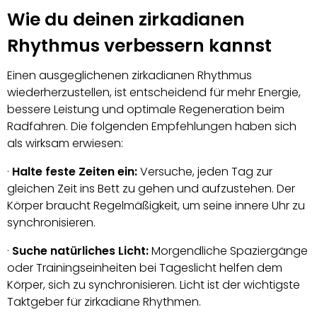
Wie du deinen zirkadianen
Rhythmus verbessern kannst
Einen ausgeglichenen zirkadianen Rhythmus
wiederherzustellen, ist entscheidend für mehr Energie,
bessere Leistung und optimale Regeneration beim
Radfahren. Die folgenden Empfehlungen haben sich
als wirksam erwiesen:
·
Halte feste Zeiten ein:
Versuche, jeden Tag zur
gleichen Zeit ins Bett zu gehen und aufzustehen. Der
Körper braucht Regelmäßigkeit, um seine innere Uhr zu
synchronisieren.
·
Suche natürliches Licht:
Morgendliche Spaziergänge
oder Trainingseinheiten bei Tageslicht helfen dem
Körper, sich zu synchronisieren. Licht ist der wichtigste
Taktgeber für zirkadiane Rhythmen.