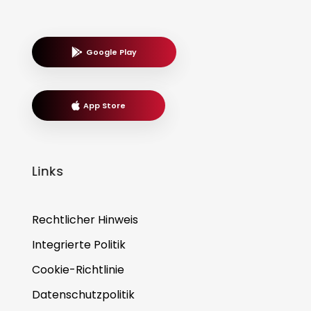
Google Play
App Store
Links
Rechtlicher Hinweis
Integrierte Politik
Cookie-Richtlinie
Datenschutzpolitik