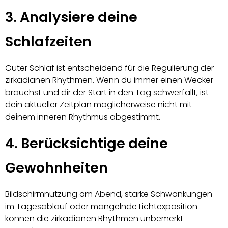
3. Analysiere deine
Schlafzeiten
Guter Schlaf ist entscheidend für die Regulierung der
zirkadianen Rhythmen. Wenn du immer einen Wecker
brauchst und dir der Start in den Tag schwerfällt, ist
dein aktueller Zeitplan möglicherweise nicht mit
deinem inneren Rhythmus abgestimmt.
4. Berücksichtige deine
Gewohnheiten
Bildschirmnutzung am Abend, starke Schwankungen
im Tagesablauf oder mangelnde Lichtexposition
können die zirkadianen Rhythmen unbemerkt