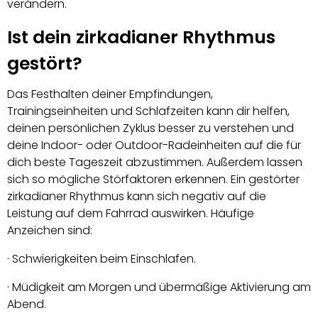
verändern.
Ist dein zirkadianer Rhythmus
gestört?
Das Festhalten deiner Empfindungen,
Trainingseinheiten und Schlafzeiten kann dir helfen,
deinen persönlichen Zyklus besser zu verstehen und
deine Indoor- oder Outdoor-Radeinheiten auf die für
dich beste Tageszeit abzustimmen. Außerdem lassen
sich so mögliche Störfaktoren erkennen. Ein gestörter
zirkadianer Rhythmus kann sich negativ auf die
Leistung auf dem Fahrrad auswirken. Häufige
Anzeichen sind:
· Schwierigkeiten beim Einschlafen.
· Müdigkeit am Morgen und übermäßige Aktivierung am
Abend.