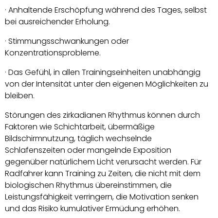
· Anhaltende Erschöpfung während des Tages, selbst
bei ausreichender Erholung.
· Stimmungsschwankungen oder
Konzentrationsprobleme.
· Das Gefühl, in allen Trainingseinheiten unabhängig
von der Intensität unter den eigenen Möglichkeiten zu
bleiben.
Störungen des zirkadianen Rhythmus können durch
Faktoren wie Schichtarbeit, übermäßige
Bildschirmnutzung, täglich wechselnde
Schlafenszeiten oder mangelnde Exposition
gegenüber natürlichem Licht verursacht werden. Für
Radfahrer kann Training zu Zeiten, die nicht mit dem
biologischen Rhythmus übereinstimmen, die
Leistungsfähigkeit verringern, die Motivation senken
und das Risiko kumulativer Ermüdung erhöhen.