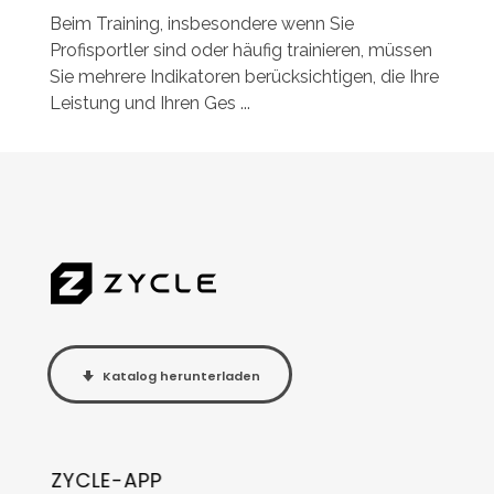
Beim Training, insbesondere wenn Sie
Profisportler sind oder häufig trainieren, müssen
Sie mehrere Indikatoren berücksichtigen, die Ihre
Leistung und Ihren Ges ...
Katalog herunterladen
ZYCLE-APP