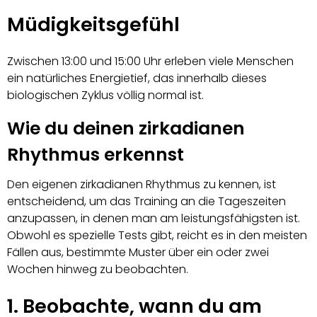
Müdigkeitsgefühl
Zwischen 13:00 und 15:00 Uhr erleben viele Menschen
ein natürliches Energietief, das innerhalb dieses
biologischen Zyklus völlig normal ist.
Wie du deinen zirkadianen
Rhythmus erkennst
Den eigenen zirkadianen Rhythmus zu kennen, ist
entscheidend, um das Training an die Tageszeiten
anzupassen, in denen man am leistungsfähigsten ist.
Obwohl es spezielle Tests gibt, reicht es in den meisten
Fällen aus, bestimmte Muster über ein oder zwei
Wochen hinweg zu beobachten.
1. Beobachte, wann du am