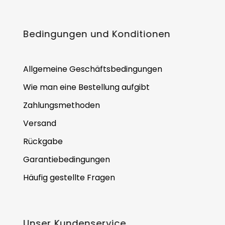
Bedingungen und Konditionen
Allgemeine Geschäftsbedingungen
Wie man eine Bestellung aufgibt
Zahlungsmethoden
Versand
Rückgabe
Garantiebedingungen
Häufig gestellte Fragen
Unser Kundenservice