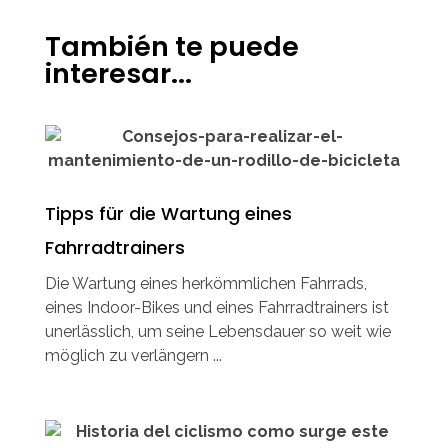
También te puede
interesar...
Tipps für die Wartung eines
Fahrradtrainers
Die Wartung eines herkömmlichen Fahrrads,
eines Indoor-Bikes und eines Fahrradtrainers ist
unerlässlich, um seine Lebensdauer so weit wie
möglich zu verlängern ...