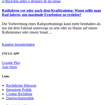
Radfahren vor oder nach dem Krafttraining: Wann sollte man
Rad fahren, um maximale Ergebnisse zu erzielen?
Die Vorbereitung eines Radsporttrainings kann mehr beinhalten als
nur mit dem Fahrrad unterwegs zu sein oder zu Hause auf einem
Rollentrainer oder einem Smart ...
Katalog herunterladen
ZYCLE-APP
Google Play
App Store
Links
Rechtlicher Hinweis
Integrierte Politik
Cookie-Richtlinie
Datenschutzpolitik