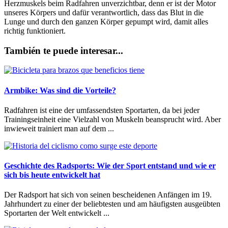
Herzmuskels beim Radfahren unverzichtbar, denn er ist der Motor
unseres Körpers und dafür verantwortlich, dass das Blut in die
Lunge und durch den ganzen Körper gepumpt wird, damit alles
richtig funktioniert.
También te puede interesar...
Armbike: Was sind die Vorteile?
Radfahren ist eine der umfassendsten Sportarten, da bei jeder
Trainingseinheit eine Vielzahl von Muskeln beansprucht wird. Aber
inwieweit trainiert man auf dem ...
Geschichte des Radsports: Wie der Sport entstand und wie er
sich bis heute entwickelt hat
Der Radsport hat sich von seinen bescheidenen Anfängen im 19.
Jahrhundert zu einer der beliebtesten und am häufigsten ausgeübten
Sportarten der Welt entwickelt ...