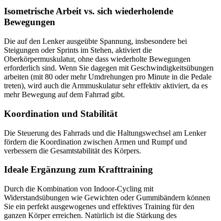
Isometrische Arbeit vs. sich wiederholende
Bewegungen
Die auf den Lenker ausgeübte Spannung, insbesondere bei
Steigungen oder Sprints im Stehen, aktiviert die
Oberkörpermuskulatur, ohne dass wiederholte Bewegungen
erforderlich sind. Wenn Sie dagegen mit Geschwindigkeitsübungen
arbeiten (mit 80 oder mehr Umdrehungen pro Minute in die Pedale
treten), wird auch die Armmuskulatur sehr effektiv aktiviert, da es
mehr Bewegung auf dem Fahrrad gibt.
Koordination und Stabilität
Die Steuerung des Fahrrads und die Haltungswechsel am Lenker
fördern die Koordination zwischen Armen und Rumpf und
verbessern die Gesamtstabilität des Körpers.
Ideale Ergänzung zum Krafttraining
Durch die Kombination von Indoor-Cycling mit
Widerstandsübungen wie Gewichten oder Gummibändern können
Sie ein perfekt ausgewogenes und effektives Training für den
ganzen Körper erreichen. Natürlich ist die Stärkung des