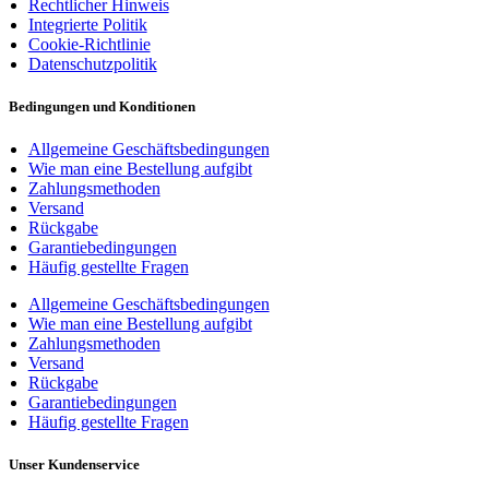
Rechtlicher Hinweis
Integrierte Politik
Cookie-Richtlinie
Datenschutzpolitik
Bedingungen und Konditionen
Allgemeine Geschäftsbedingungen
Wie man eine Bestellung aufgibt
Zahlungsmethoden
Versand
Rückgabe
Garantiebedingungen
Häufig gestellte Fragen
Allgemeine Geschäftsbedingungen
Wie man eine Bestellung aufgibt
Zahlungsmethoden
Versand
Rückgabe
Garantiebedingungen
Häufig gestellte Fragen
Unser Kundenservice