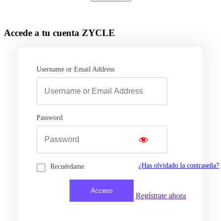
Accede a tu cuenta ZYCLE
Username or Email Address
Password
¿Has olvidado la contraseña?
Recuérdame
Regístrate ahora