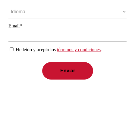
Email*
He leído y acepto los
términos y condiciones
.