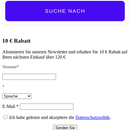
SUCHE NACH
10 € Rabatt
Abonnieren Sie unseren Newsletter und erhalten Sie 10 € Rabatt auf
Ihren nächsten Einkauf über 120 €
Vorname*
*
E-Mail *
Ich habe gelesen und akzeptiere die
Datenschutzpolitik
.