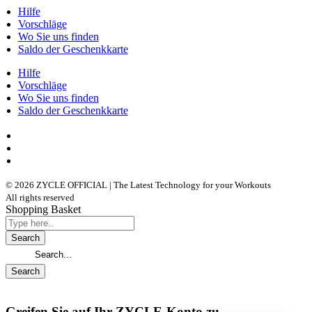
Hilfe
Vorschläge
Wo Sie uns finden
Saldo der Geschenkkarte
Hilfe
Vorschläge
Wo Sie uns finden
Saldo der Geschenkkarte
© 2026 ZYCLE OFFICIAL | The Latest Technology for your Workouts
All rights reserved
Shopping Basket
Greifen Sie auf Ihr ZYCLE-Konto zu