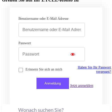
Benutzername oder E-Mail Adresse
Passwort
Haben Sie Ihr Passwort
Erinnern Sie sich an mich
vergessen?
Jetzt anmelden