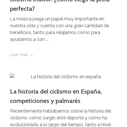
perfecta?
La música juega un papel muy importante en
nuestra vida y cuenta con una gran cantidad de
beneficios, tanto para relajarnos como para
ayudarnos a con ...
Leer más
La historia del ciclismo en España,
competiciones y palmarés
Recientemente hablábamos sobre la historia del
ciclismo, cómo surgió este deporte y cómo ha
evolucionado a lo largo del tiempo, tanto a nivel