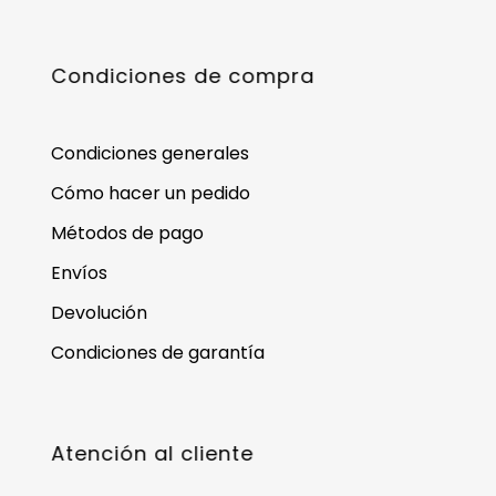
Condiciones de compra
Condiciones generales
Cómo hacer un pedido
Métodos de pago
Envíos
Devolución
Condiciones de garantía
Atención al cliente