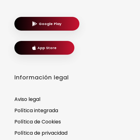
Google Play
App Store
Información legal
Aviso legal
Política integrada
Política de Cookies
Política de privacidad