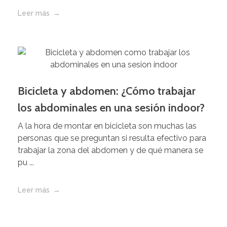
Leer más
Bicicleta y abdomen: ¿Cómo trabajar
los abdominales en una sesión indoor?
A la hora de montar en bicicleta son muchas las
personas que se preguntan si resulta efectivo para
trabajar la zona del abdomen y de qué manera se
pu ...
Leer más