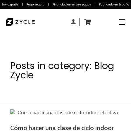
Posts in category: Blog
Zycle
Cómo hacer una clase de ciclo indoor