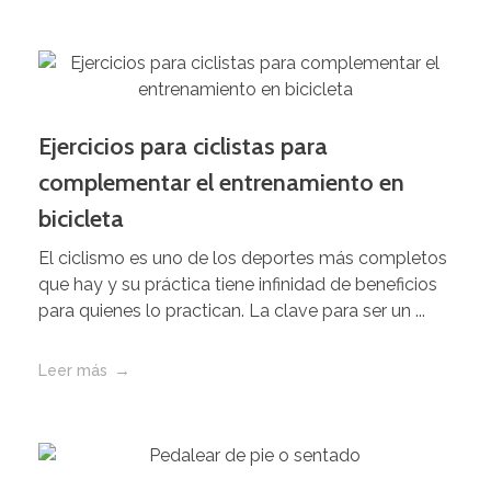
Ejercicios para ciclistas para
complementar el entrenamiento en
bicicleta
El ciclismo es uno de los deportes más completos
que hay y su práctica tiene infinidad de beneficios
para quienes lo practican. La clave para ser un ...
Leer más