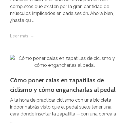
completos que existen por la gran cantidad de
músculos implicados en cada sesión. Ahora bien,
¿hasta qu ...
Leer más
Cómo poner calas en zapatillas de
ciclismo y cómo engancharlas al pedal
A la hora de practicar ciclismo con una bicicleta
indoor habrás visto que el pedal suele tener una
cara donde insertar la zapatilla —con una correa a
...