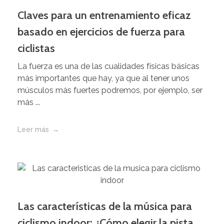
Claves para un entrenamiento eficaz
basado en ejercicios de fuerza para
ciclistas
La fuerza es una de las cualidades físicas básicas
más importantes que hay, ya que al tener unos
músculos más fuertes podremos, por ejemplo, ser
más ...
Leer más
Las características de la música para
ciclismo indoor: ¿Cómo elegir la pista