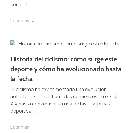
competi ...
Leer más
Historia del ciclismo: cómo surge este
deporte y cómo ha evolucionado hasta
la fecha
El ciclismo ha experimentado una evolución
notable desde sus humildes comienzos en el siglo
XIX hasta convertirse en una de las disciplinas
deportiva ...
Leer más