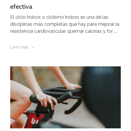
efectiva
El ciclo indoor, o ciclismo indoor, es una de las
disciplinas más completas que hay para mejorar la
resistencia cardiovascular, quemar calorías y for ...
Leer más