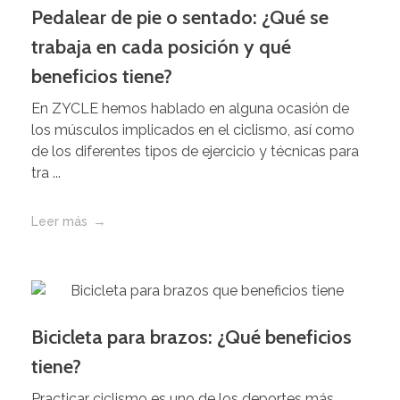
Pedalear de pie o sentado: ¿Qué se
trabaja en cada posición y qué
beneficios tiene?
En ZYCLE hemos hablado en alguna ocasión de
los músculos implicados en el ciclismo, así como
de los diferentes tipos de ejercicio y técnicas para
tra ...
Leer más
Bicicleta para brazos: ¿Qué beneficios
tiene?
Practicar ciclismo es uno de los deportes más