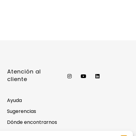
Atención al
cliente
Ayuda
Sugerencias
Dónde encontrarnos
Preguntas