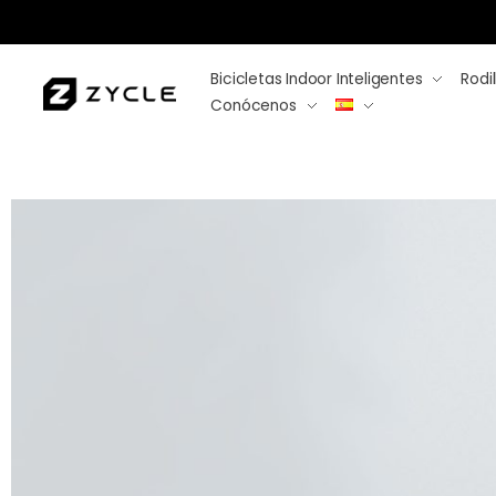
Bicicletas Indoor Inteligentes
Rodil
Conócenos