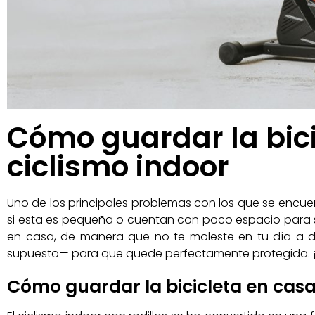
Cómo guardar la bic
ciclismo indoor
Uno de los principales problemas con los que se encuent
si esta es pequeña o cuentan con poco espacio para s
en casa, de manera que no te moleste en tu día a 
supuesto— para que quede perfectamente protegida. ¡
Cómo guardar la bicicleta en cas