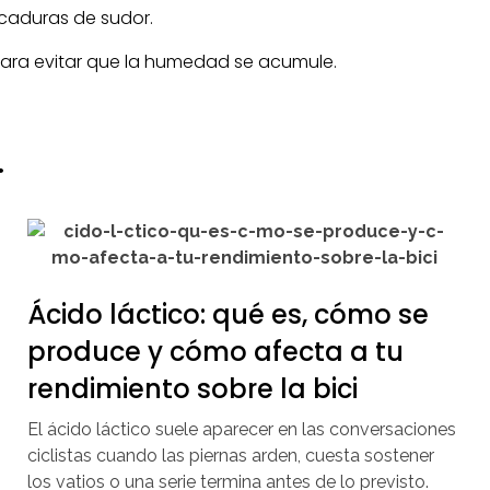
icaduras de sudor.
para evitar que la humedad se acumule.
.
Ácido láctico: qué es, cómo se
produce y cómo afecta a tu
rendimiento sobre la bici
El ácido láctico suele aparecer en las conversaciones
ciclistas cuando las piernas arden, cuesta sostener
los vatios o una serie termina antes de lo previsto.