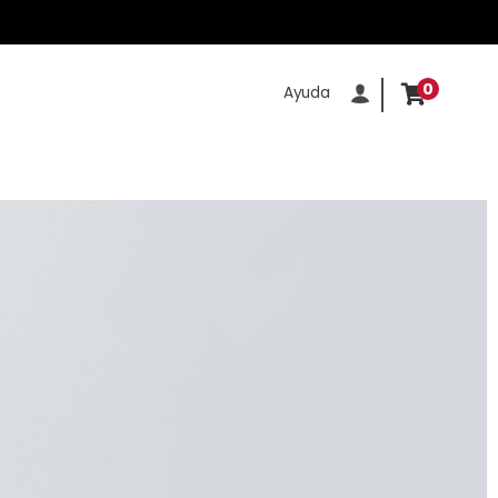
0
Ayuda