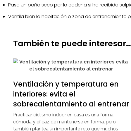
Pasa un paño seco por la cadena si ha recibido salp
Ventila bien la habitación o zona de entrenamiento 
También te puede interesar..
Ventilación y temperatura en
interiores: evita el
sobrecalentamiento al entrenar
Practicar ciclismo indoor en casa es una forma
cómoda y eficaz de mantenerse en forma, pero
también plantea un importante reto que muchos