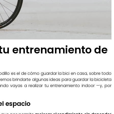
 tu entrenamiento de
odillo es el de cómo guardar la bici en casa, sobre todo
mos brindarte algunas ideas para guardar la bicicleta
o vayas a realizar tu entrenamiento indoor —y, por
l espacio