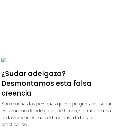
¿Sudar adelgaza?
Desmontamos esta falsa
creencia
Son muchas las personas que se preguntan si sudar
es sinónimo de adelgazar, de hecho, se trata de una
de las creencias más extendidas a la hora de
practicar de ...