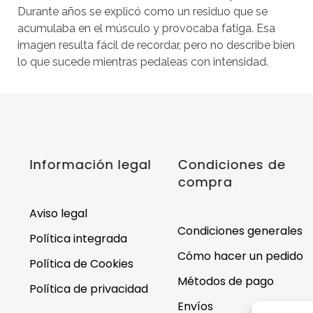
Durante años se explicó como un residuo que se
acumulaba en el músculo y provocaba fatiga. Esa
imagen resulta fácil de recordar, pero no describe bien
lo que sucede mientras pedaleas con intensidad.
Información legal
Condiciones de
compra
Aviso legal
Condiciones generales
Política integrada
Cómo hacer un pedido
Política de Cookies
Métodos de pago
Política de privacidad
Envíos