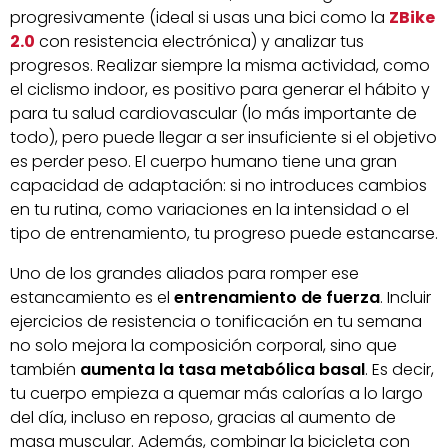
progresivamente (ideal si usas una bici como la
ZBike
2.0
con resistencia electrónica) y analizar tus
progresos. Realizar siempre la misma actividad, como
el ciclismo indoor, es positivo para generar el hábito y
para tu salud cardiovascular (lo más importante de
todo), pero puede llegar a ser insuficiente si el objetivo
es perder peso. El cuerpo humano tiene una gran
capacidad de adaptación: si no introduces cambios
en tu rutina, como variaciones en la intensidad o el
tipo de entrenamiento, tu progreso puede estancarse.
Uno de los grandes aliados para romper ese
estancamiento es el
entrenamiento de fuerza
. Incluir
ejercicios de resistencia o tonificación en tu semana
no solo mejora la composición corporal, sino que
también
aumenta la tasa metabólica basal
. Es decir,
tu cuerpo empieza a quemar más calorías a lo largo
del día, incluso en reposo, gracias al aumento de
masa muscular. Además, combinar la bicicleta con