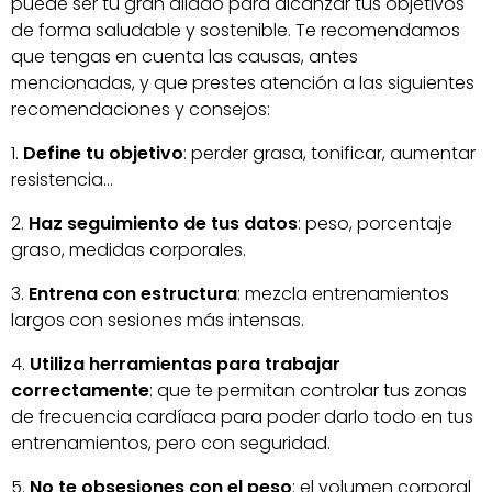
puede ser tu gran aliado para alcanzar tus objetivos
de forma saludable y sostenible. Te recomendamos
que tengas en cuenta las causas, antes
mencionadas, y que prestes atención a las siguientes
recomendaciones y consejos:
Define tu objetivo
: perder grasa, tonificar, aumentar
resistencia…
Haz seguimiento de tus datos
: peso, porcentaje
graso, medidas corporales.
Entrena con estructura
: mezcla entrenamientos
largos con sesiones más intensas.
Utiliza herramientas para trabajar
correctamente
: que te permitan controlar tus zonas
de frecuencia cardíaca para poder darlo todo en tus
entrenamientos, pero con seguridad.
No te obsesiones con el peso
: el volumen corporal