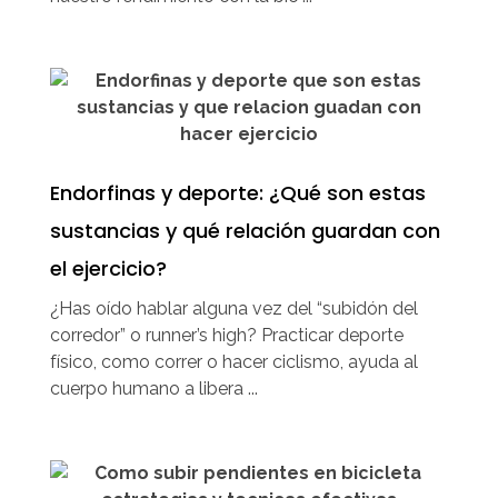
Endorfinas y deporte: ¿Qué son estas
sustancias y qué relación guardan con
el ejercicio?
¿Has oído hablar alguna vez del “subidón del
corredor” o runner’s high? Practicar deporte
físico, como correr o hacer ciclismo, ayuda al
cuerpo humano a libera ...