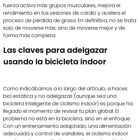
fuerza activa más grupos musculares, mejora el
rendimiento en tus sesiones de cardio y acelera el
proceso de pérdida de grasa. En definitiva, no se trata
solo de moverse más, sino de moverse mejor y de
forma más completa.
Las claves para adelgazar
usando la bicicleta indoor
Como indicábamos a lo largo del artículo, si haces
bici estática y no adelgazas (aunque sea una
bicicleta inteligente de ciclismo indoor) es porque ha
llegado el momento de revisar tu plan global. El
problema no está en la bicicleta, sino en el enfoque.
Con un entrenamiento adaptado, una alimentación
adecuada y control de variables, el ciclismo indoor