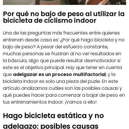
Por qué no bajo de peso al utilizar la
bicicleta de ciclismo indoor
Una de las preguntas más frecuentes entre quienes
entrenan desde casa es: ¿Por qué hago bicicleta y no
bajo de peso? A pesar del esfuerzo constante,
muchas personas se frustran al no ver resultados en
la báscula, algo que puede resultar desmotivador si
este es el objetivo principal. Hay que tener en cuenta
que
adelgazar es un proceso multifactorial
, y la
bicicleta indoor es solo una pieza del puzle. En este
artículo analizamos cuáles son las posibles causas y
qué puedes hacer para comenzar a bajar de peso en
tus entrenamientos indoor. ¡Vamos a ello!
Hago bicicleta estática y no
adelgazo: posibles causas