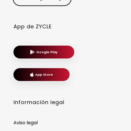
App de ZYCLE
Google Play
App Store
Información legal
Aviso legal