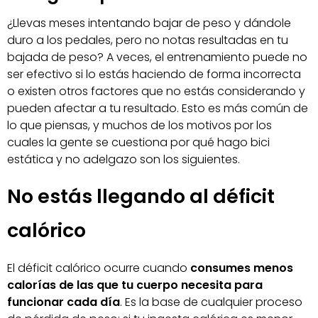
¿Llevas meses intentando bajar de peso y dándole
duro a los pedales, pero no notas resultadas en tu
bajada de peso? A veces, el entrenamiento puede no
ser efectivo si lo estás haciendo de forma incorrecta
o existen otros factores que no estás considerando y
pueden afectar a tu resultado. Esto es más común de
lo que piensas, y muchos de los motivos por los
cuales la gente se cuestiona por qué hago bici
estática y no adelgazo son los siguientes.
No estás llegando al déficit
calórico
El déficit calórico ocurre cuando
consumes menos
calorías de las que tu cuerpo necesita para
funcionar cada día
. Es la base de cualquier proceso