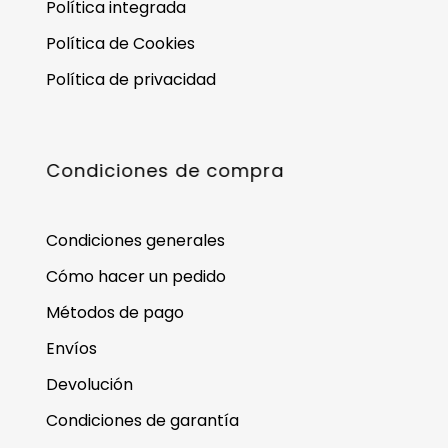
Política integrada
Política de Cookies
Política de privacidad
Condiciones de compra
Condiciones generales
Cómo hacer un pedido
Métodos de pago
Envíos
Devolución
Condiciones de garantía