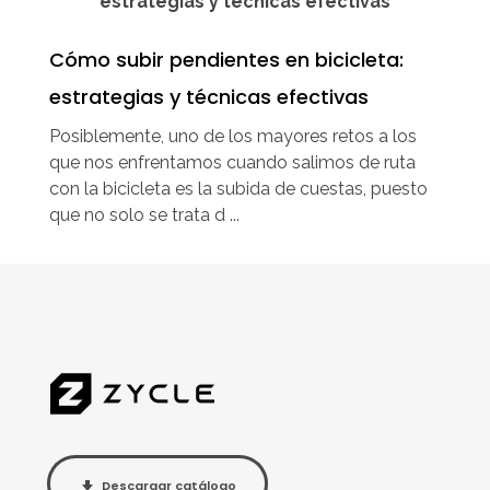
Cómo subir pendientes en bicicleta:
estrategias y técnicas efectivas
Posiblemente, uno de los mayores retos a los
que nos enfrentamos cuando salimos de ruta
con la bicicleta es la subida de cuestas, puesto
que no solo se trata d ...
Descargar catálogo