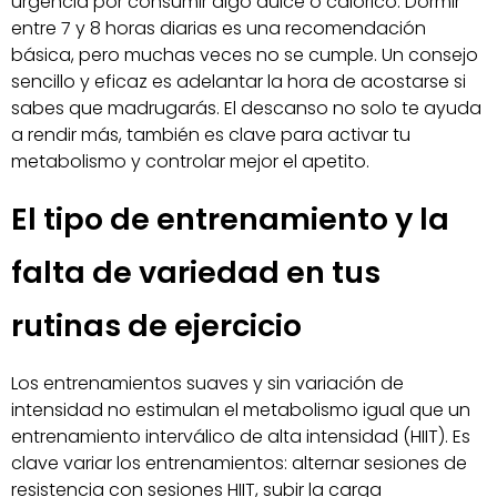
urgencia por consumir algo dulce o calórico. Dormir
entre 7 y 8 horas diarias es una recomendación
básica, pero muchas veces no se cumple. Un consejo
sencillo y eficaz es adelantar la hora de acostarse si
sabes que madrugarás. El descanso no solo te ayuda
a rendir más, también es clave para activar tu
metabolismo y controlar mejor el apetito.
El tipo de entrenamiento y la
falta de variedad en tus
rutinas de ejercicio
Los entrenamientos suaves y sin variación de
intensidad no estimulan el metabolismo igual que un
entrenamiento interválico de alta intensidad (HIIT). Es
clave variar los entrenamientos: alternar sesiones de
resistencia con sesiones HIIT, subir la carga