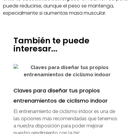
puede reducirse, aunque el peso se mantenga,
especialmente si aumentas masa muscular.
También te puede
interesar...
Claves para diseñar tus propios
entrenamientos de ciclismo indoor
El entrenamiento de ciclismo indoor es una de
las opciones más recomendadas que tenemos
a nuestra disposición para poder mejorar
nuestro rendimiento con la bic ...