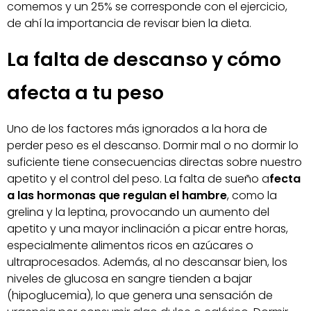
comemos y un 25% se corresponde con el ejercicio,
de ahí la importancia de revisar bien la dieta.
La falta de descanso y cómo
afecta a tu peso
Uno de los factores más ignorados a la hora de
perder peso es el descanso. Dormir mal o no dormir lo
suficiente tiene consecuencias directas sobre nuestro
apetito y el control del peso. La falta de sueño a
fecta
a las hormonas que regulan el hambre
, como la
grelina y la leptina, provocando un aumento del
apetito y una mayor inclinación a picar entre horas,
especialmente alimentos ricos en azúcares o
ultraprocesados. Además, al no descansar bien, los
niveles de glucosa en sangre tienden a bajar
(hipoglucemia), lo que genera una sensación de