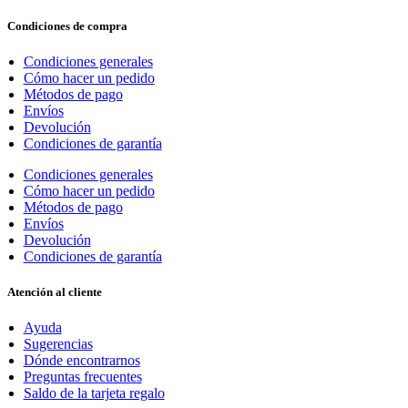
Condiciones de compra
Condiciones generales
Cómo hacer un pedido
Métodos de pago
Envíos
Devolución
Condiciones de garantía
Condiciones generales
Cómo hacer un pedido
Métodos de pago
Envíos
Devolución
Condiciones de garantía
Atención al cliente
Ayuda
Sugerencias
Dónde encontrarnos
Preguntas frecuentes
Saldo de la tarjeta regalo