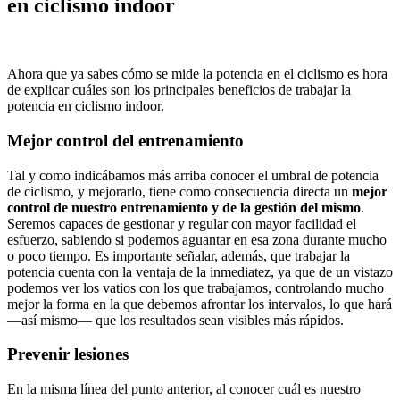
en ciclismo indoor
Ahora que ya sabes cómo se mide la potencia en el ciclismo es hora
de explicar cuáles son los principales beneficios de trabajar la
potencia en ciclismo indoor.
Mejor control del entrenamiento
Tal y como indicábamos más arriba conocer el umbral de potencia
de ciclismo, y mejorarlo, tiene como consecuencia directa un
mejor
control de nuestro entrenamiento y de la gestión del mismo
.
Seremos capaces de gestionar y regular con mayor facilidad el
esfuerzo, sabiendo si podemos aguantar en esa zona durante mucho
o poco tiempo. Es importante señalar, además, que trabajar la
potencia cuenta con la ventaja de la inmediatez, ya que de un vistazo
podemos ver los vatios con los que trabajamos, controlando mucho
mejor la forma en la que debemos afrontar los intervalos, lo que hará
—así mismo— que los resultados sean visibles más rápidos.
Prevenir lesiones
En la misma línea del punto anterior, al conocer cuál es nuestro