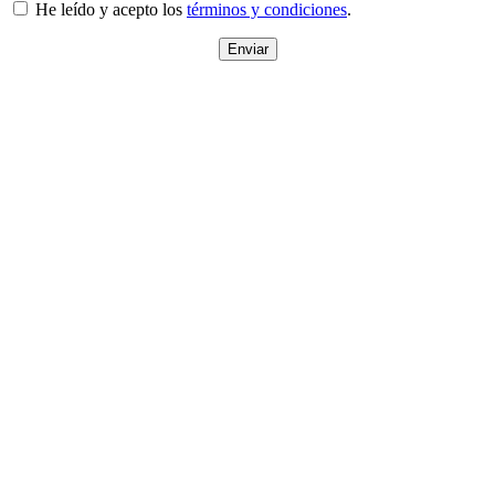
He leído y acepto los
términos y condiciones
.