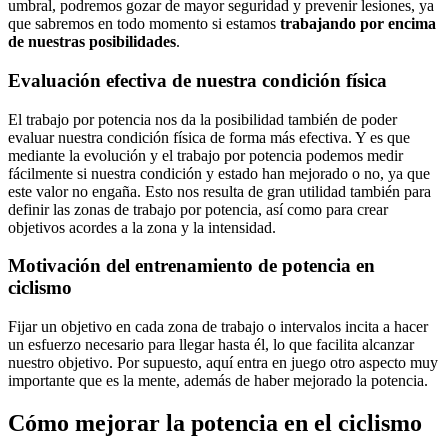
umbral, podremos gozar de mayor seguridad y prevenir lesiones, ya
que sabremos en todo momento si estamos
trabajando por encima
de nuestras posibilidades
.
Evaluación efectiva de nuestra condición física
El trabajo por potencia nos da la posibilidad también de poder
evaluar nuestra condición física de forma más efectiva. Y es que
mediante la evolución y el trabajo por potencia podemos medir
fácilmente si nuestra condición y estado han mejorado o no, ya que
este valor no engaña. Esto nos resulta de gran utilidad también para
definir las zonas de trabajo por potencia, así como para crear
objetivos acordes a la zona y la intensidad.
Motivación del entrenamiento de potencia en
ciclismo
Fijar un objetivo en cada zona de trabajo o intervalos incita a hacer
un esfuerzo necesario para llegar hasta él, lo que facilita alcanzar
nuestro objetivo. Por supuesto, aquí entra en juego otro aspecto muy
importante que es la mente, además de haber mejorado la potencia.
Cómo mejorar la potencia en el ciclismo