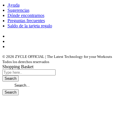
Ayuda
Sugerencias
Dónde encontrarnos
Preguntas frecuentes
Saldo de la tarjeta regalo
© 2026 ZYCLE OFFICIAL | The Latest Technology for your Workouts
Todos los derechos reservados
Shopping Basket