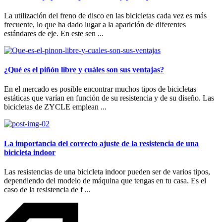
La utilización del freno de disco en las bicicletas cada vez es más
frecuente, lo que ha dado lugar a la aparición de diferentes
estándares de eje. En este sen ...
¿Qué es el piñón libre y cuáles son sus ventajas?
En el mercado es posible encontrar muchos tipos de bicicletas
estáticas que varían en función de su resistencia y de su diseño. Las
bicicletas de ZYCLE emplean ...
La importancia del correcto ajuste de la resistencia de una
bicicleta indoor
Las resistencias de una bicicleta indoor pueden ser de varios tipos,
dependiendo del modelo de máquina que tengas en tu casa. Es el
caso de la resistencia de f ...