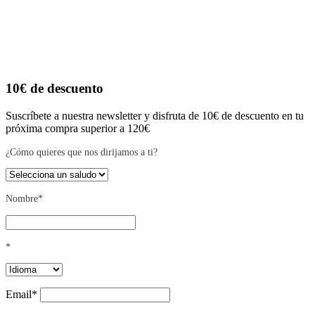
10€ de descuento
Suscríbete a nuestra newsletter y disfruta de 10€ de descuento en tu
próxima compra superior a 120€
¿Cómo quieres que nos dirijamos a ti?
Nombre*
*
Email*