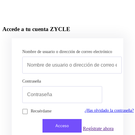
Accede a tu cuenta ZYCLE
Nombre de usuario o dirección de correo electrónico
Contraseña
¿Has olvidado la contraseña?
Recuérdame
Regístrate ahora