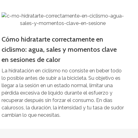
Cómo hidratarte correctamente en
ciclismo: agua, sales y momentos clave
en sesiones de calor
La hidratación en ciclismo no consiste en beber todo
lo posible antes de subir a la bicicleta. Su objetivo es
llegar a la sesión en un estado normal, limitar una
pérdida excesiva de líquido durante el esfuerzo y
recuperar después sin forzar el consumo. En días
calurosos, la duración, la intensidad y tu tasa de sudor
cambian lo que necesitas.