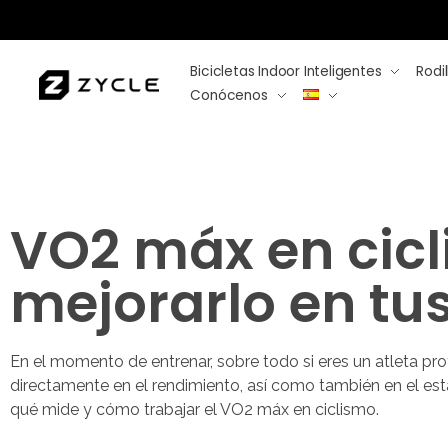
Bicicletas Indoor Inteligentes
Rodil
Conócenos
VO2 máx en cicl
mejorarlo en tu
En el momento de entrenar, sobre todo si eres un atleta prof
directamente en el rendimiento, así como también en el es
qué mide y cómo trabajar el VO2 máx en ciclismo.