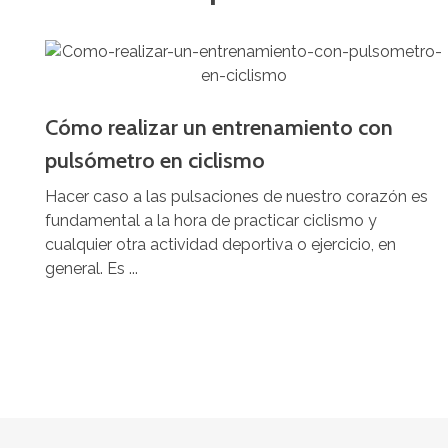
Cómo realizar un entrenamiento con
pulsómetro en ciclismo
Hacer caso a las pulsaciones de nuestro corazón es
fundamental a la hora de practicar ciclismo y
cualquier otra actividad deportiva o ejercicio, en
general. Es ...