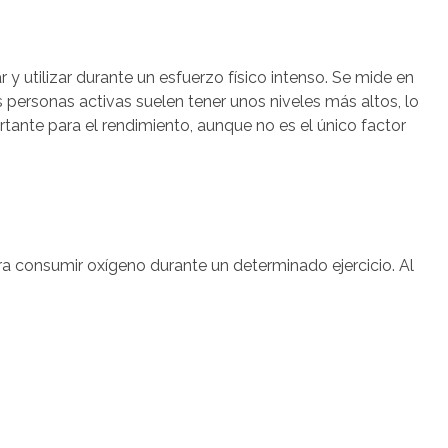
y utilizar durante un esfuerzo físico intenso. Se mide en
s personas activas suelen tener unos niveles más altos, lo
rtante para el rendimiento, aunque no es el único factor
a consumir oxígeno durante un determinado ejercicio. Al