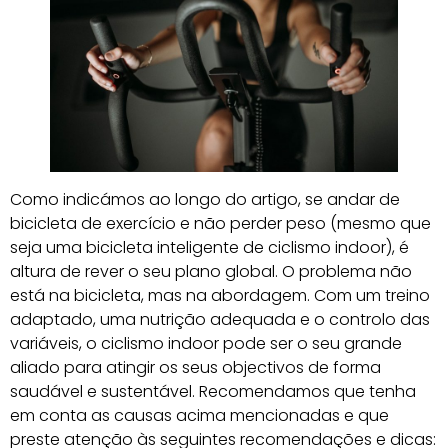
Como indicámos ao longo do artigo, se andar de
bicicleta de exercício e não perder peso (mesmo que
seja uma bicicleta inteligente de ciclismo indoor), é
altura de rever o seu plano global. O problema não
está na bicicleta, mas na abordagem. Com um treino
adaptado, uma nutrição adequada e o controlo das
variáveis, o ciclismo indoor pode ser o seu grande
aliado para atingir os seus objectivos de forma
saudável e sustentável. Recomendamos que tenha
em conta as causas acima mencionadas e que
preste atenção às seguintes recomendações e dicas: