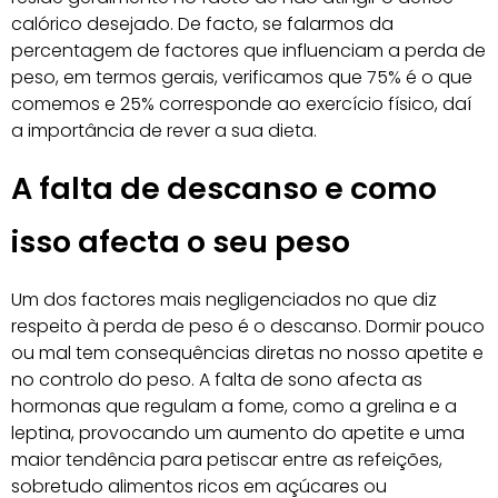
calórico desejado. De facto, se falarmos da
percentagem de factores que influenciam a perda de
peso, em termos gerais, verificamos que 75% é o que
comemos e 25% corresponde ao exercício físico, daí
a importância de rever a sua dieta.
A falta de descanso e como
isso afecta o seu peso
Um dos factores mais negligenciados no que diz
respeito à perda de peso é o descanso. Dormir pouco
ou mal tem consequências diretas no nosso apetite e
no controlo do peso. A falta de sono afecta as
hormonas que regulam a fome, como a grelina e a
leptina, provocando um aumento do apetite e uma
maior tendência para petiscar entre as refeições,
sobretudo alimentos ricos em açúcares ou