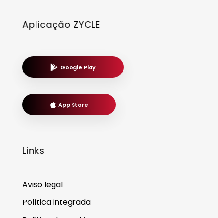
Aplicação ZYCLE
Google Play
App Store
Links
Aviso legal
Política integrada