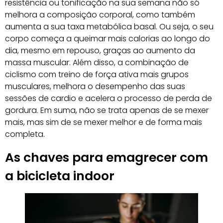
resistência ou tonificação na sua semana não só
melhora a composição corporal, como também
aumenta a sua taxa metabólica basal. Ou seja, o seu
corpo começa a queimar mais calorias ao longo do
dia, mesmo em repouso, graças ao aumento da
massa muscular. Além disso, a combinação de
ciclismo com treino de força ativa mais grupos
musculares, melhora o desempenho das suas
sessões de cardio e acelera o processo de perda de
gordura. Em suma, não se trata apenas de se mexer
mais, mas sim de se mexer melhor e de forma mais
completa.
As chaves para emagrecer com
a bicicleta indoor