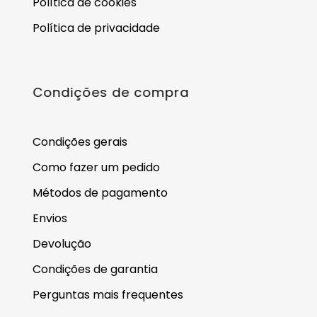
Política de cookies
Política de privacidade
Condições de compra
Condições gerais
Como fazer um pedido
Métodos de pagamento
Envios
Devolução
Condições de garantia
Perguntas mais frequentes