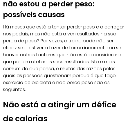
não estou a perder peso:
possíveis causas
Há meses que está a tentar perder peso e a carregar
nos pedais, mas não está a ver resultados na sua
perda de peso? Por vezes, o treino pode não ser
eficaz se o estiver a fazer de forma incorrecta ou se
houver outros factores que não está a considerar e
que podem afetar os seus resultados. Isto é mais
comum do que pensa, e muitas das razões pelas
quais as pessoas questionam porque é que faço
exercício de bicicleta e não perco peso são as
seguintes.
Não está a atingir um défice
de calorias