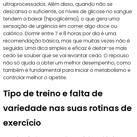
ultraprocessados. Além disso, quando não se
descansa o suficiente, os níveis de glicose no sangue
tendem a baixar (hipoglicémia), o que gera uma
sensação de urgência em comer algo doce ou
calórico. Dormir entre 7 e 8 horas por dia é uma
recomendação básica, mas que muitas vezes não é
seguida. Uma dica simples e eficaz é deitar-se mais
cedo se souber que se vai levantar cedo. O repouso
não só ajuda a obter um melhor desempenho, como
também é fundamental para iniciar o metabolismo e
controlar melhor o apetite.
Tipo de treino e falta de
variedade nas suas rotinas de
exercício