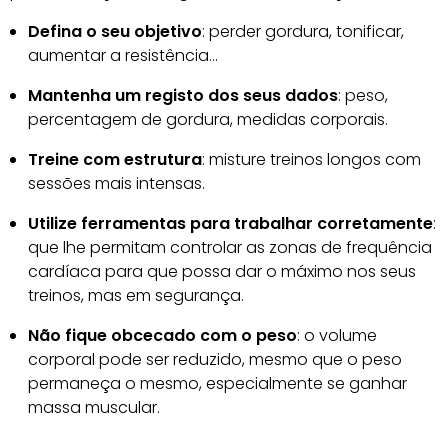
Defina o seu objetivo
: perder gordura, tonificar,
aumentar a resistência…
Mantenha um registo dos seus dados
: peso,
percentagem de gordura, medidas corporais.
Treine com estrutura
: misture treinos longos com
sessões mais intensas.
Utilize ferramentas para trabalhar corretamente
:
que lhe permitam controlar as zonas de frequência
cardíaca para que possa dar o máximo nos seus
treinos, mas em segurança.
Não fique obcecado com o peso
: o volume
corporal pode ser reduzido, mesmo que o peso
permaneça o mesmo, especialmente se ganhar
massa muscular.