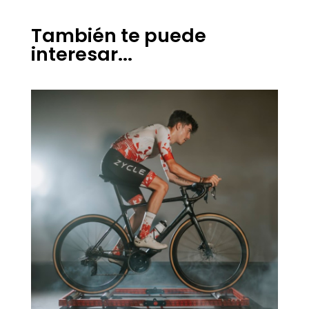
También te puede
interesar...