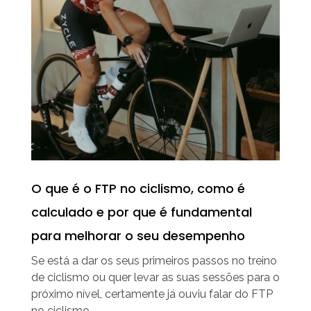
O que é o FTP no ciclismo, como é
calculado e por que é fundamental
para melhorar o seu desempenho
Se está a dar os seus primeiros passos no treino
de ciclismo ou quer levar as suas sessões para o
próximo nível, certamente já ouviu falar do FTP
no ciclismo. ...