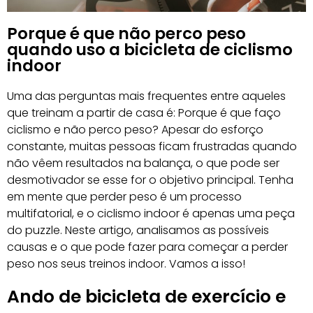
Porque é que não perco peso
quando uso a bicicleta de ciclismo
indoor
Uma das perguntas mais frequentes entre aqueles
que treinam a partir de casa é: Porque é que faço
ciclismo e não perco peso? Apesar do esforço
constante, muitas pessoas ficam frustradas quando
não vêem resultados na balança, o que pode ser
desmotivador se esse for o objetivo principal. Tenha
em mente que perder peso é um processo
multifatorial, e o ciclismo indoor é apenas uma peça
do puzzle. Neste artigo, analisamos as possíveis
causas e o que pode fazer para começar a perder
peso nos seus treinos indoor. Vamos a isso!
Ando de bicicleta de exercício e