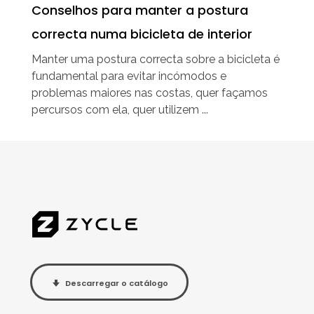
Conselhos para manter a postura
correcta numa bicicleta de interior
Manter uma postura correcta sobre a bicicleta é
fundamental para evitar incómodos e
problemas maiores nas costas, quer façamos
percursos com ela, quer utilizem ...
Descarregar o catálogo