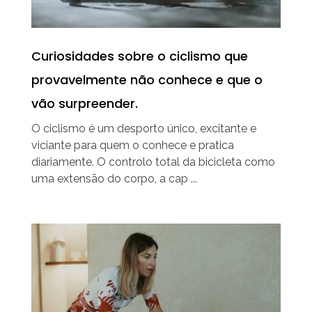
Curiosidades sobre o ciclismo que
provavelmente não conhece e que o
vão surpreender.
O ciclismo é um desporto único, excitante e
viciante para quem o conhece e pratica
diariamente. O controlo total da bicicleta como
uma extensão do corpo, a cap ...