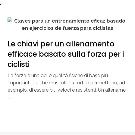
.
Le chiavi per un allenamento
efficace basato sulla forza per i
ciclisti
La forza è una delle qualità fisiche di base più
importanti, poiché muscoli più forti ci permettono, ad
esempio, di essere più veloci e resistenti. Un allename
...