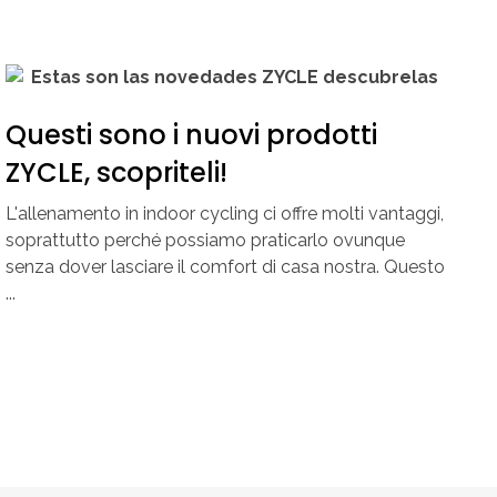
Questi sono i nuovi prodotti
ZYCLE, scopriteli!
L'allenamento in indoor cycling ci offre molti vantaggi,
soprattutto perché possiamo praticarlo ovunque
senza dover lasciare il comfort di casa nostra. Questo
...