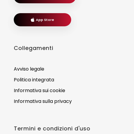
App Store
Collegamenti
Avviso legale
Politica integrata
Informativa sui cookie
Informativa sulla privacy
Termini e condizioni d'uso