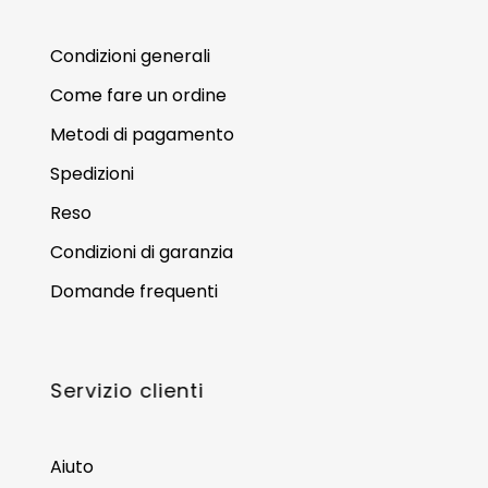
Condizioni generali
Come fare un ordine
Metodi di pagamento
Spedizioni
Reso
Condizioni di garanzia
Domande frequenti
Servizio clienti
Aiuto