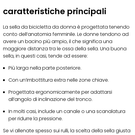
caratteristiche principali
La sella da bicicletta da donna è progettata tenendo
conto dell’anatomia femminile. Le donne tendono ad
avere un bacino più ampio, il che significa una
maggiore distanza tra le ossa della sella. Una buona
sella, in questi casi, tende ad essere:
Più larga nella parte posteriore.
Con un’imbottitura extra nelle zone chiave.
Progettata ergonomicamente per adattarsi
all’angolo di inclinazione del tronco.
In molti casi, include un canale o una scanalatura
per ridurre la pressione.
Se vi allenate spesso sui rulli, la scelta della sella giusta