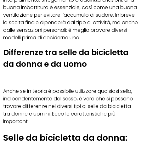
buona imbottitura è essenziale, così come una buona
ventilazione per evitare l’accumulo di sudore. In breve,
la scelta finale dipenderà dal tipo di attività, ma anche
dalle sensazioni personali: è meglio provare diversi
modelli prima di deciderne uno.
Differenze tra selle da bicicletta
da donna e da uomo
Anche se in teoria è possibile utilizzare qualsiasi sella,
indipendentemente dal sesso, è vero che si possono
trovare differenze nei diversi tipi di selle da bicicletta
tra donne e uomini. Ecco le caratteristiche più
importanti.
Selle da bicicletta da donna: