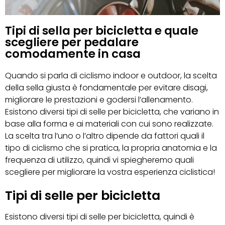
Tipi di sella per bicicletta e quale
scegliere per pedalare
comodamente in casa
Quando si parla di ciclismo indoor e outdoor, la scelta
della sella giusta è fondamentale per evitare disagi,
migliorare le prestazioni e godersi l’allenamento.
Esistono diversi tipi di selle per bicicletta, che variano in
base alla forma e ai materiali con cui sono realizzate.
La scelta tra l’uno o l’altro dipende da fattori quali il
tipo di ciclismo che si pratica, la propria anatomia e la
frequenza di utilizzo, quindi vi spiegheremo quali
scegliere per migliorare la vostra esperienza ciclistica!
Tipi di selle per bicicletta
Esistono diversi tipi di selle per bicicletta, quindi è