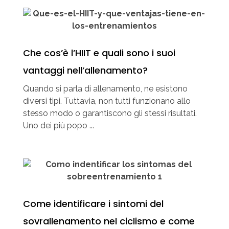
Che cos’è l’HIIT e quali sono i suoi
vantaggi nell’allenamento?
Quando si parla di allenamento, ne esistono
diversi tipi. Tuttavia, non tutti funzionano allo
stesso modo o garantiscono gli stessi risultati.
Uno dei più popo ...
Come identificare i sintomi del
sovrallenamento nel ciclismo e come