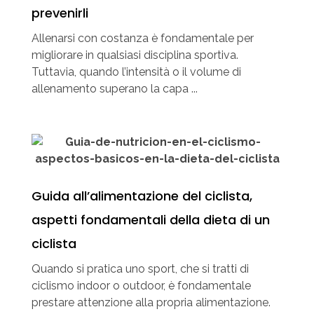
prevenirli
Allenarsi con costanza è fondamentale per
migliorare in qualsiasi disciplina sportiva.
Tuttavia, quando l’intensità o il volume di
allenamento superano la capa ...
Guida all’alimentazione del ciclista,
aspetti fondamentali della dieta di un
ciclista
Quando si pratica uno sport, che si tratti di
ciclismo indoor o outdoor, è fondamentale
prestare attenzione alla propria alimentazione.