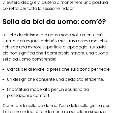
vi eviterà disagi e vi aiuterà a mantenere una postura
corretta per tutta la sessione indoor.
Sella da bici da uomo: com’è?
Le selle da ciclismo per uomo sono solitamente più
strette e allungate, poiché la struttura ossea maschile
richiede una minore superficie di appoggio. Tuttavia,
ciò non significa che il comfort sia minore. Una buona
sella da uomo comprende:
Canali per alleviare la pressione sulla zona perineale.
Un design che consente una pedalata efficiente.
Imbottitura moderata per un equilibrio tra
prestazioni e comfort.
Come per la sella da donna, l’uso della sella giusta per
il ciclismo indoor è fondamentale per allenarsi senza