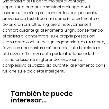
(adattata a te) ti offrirà molteplici vantaggi,
soprattutto durante le sessioni prolungate. Ad
esempio, ridurrà la pressione nella zona perineale,
prevenendo fastidi comuni come intorpidimento o
dolori cronici. Inoltre, migliorerà notevolmente il
comfort durante gli allenamenti lunghi, consentendo
al ciclista di concentrarsi sulle proprie prestazioni
senza distrazioni. Un design ergonomico, d’altra parte,
favorisce una postura più naturale sulla bicicletta e
ottimizza l’efficienza della pedalata, riducendo il
rischio di lesioni e migliorando l’esperienza
complessiva di utilizzo, sia durante l’allenamento con i
rulli che sulle biciclette intelligenti.
También te puede
interesar...