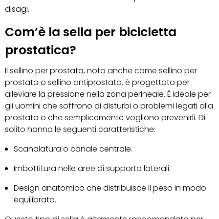
disagi.
Com’è la sella per bicicletta
prostatica?
Il sellino per prostata, noto anche come sellino per
prostata o sellino antiprostata, è progettato per
alleviare la pressione nella zona perineale. È ideale per
gli uomini che soffrono di disturbi o problemi legati alla
prostata o che semplicemente vogliono prevenirli. Di
solito hanno le seguenti caratteristiche:
Scanalatura o canale centrale.
Imbottitura nelle aree di supporto laterali.
Design anatomico che distribuisce il peso in modo
equilibrato.