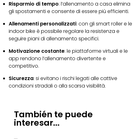
Risparmio di tempo
: l’allenamento a casa elimina
gli spostamenti e consente di essere più efficienti.
Allenamenti personalizzati
: con gli smart roller e le
indoor bike è possibile regolare la resistenza e
seguire piani di allenamento specifici.
Motivazione costante
: le piattaforme virtuali e le
app rendono l’allenamento divertente e
competitivo.
Sicurezza
: si evitano i rischi legati alle cattive
condizioni stradali o alla scarsa visibilità.
También te puede
interesar...