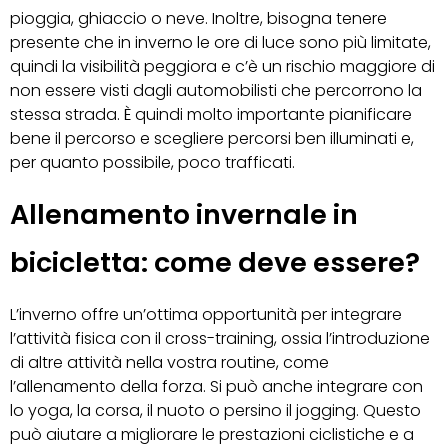
pioggia, ghiaccio o neve. Inoltre, bisogna tenere
presente che in inverno le ore di luce sono più limitate,
quindi la visibilità peggiora e c’è un rischio maggiore di
non essere visti dagli automobilisti che percorrono la
stessa strada. È quindi molto importante pianificare
bene il percorso e scegliere percorsi ben illuminati e,
per quanto possibile, poco trafficati.
Allenamento invernale in
bicicletta: come deve essere?
L’inverno offre un’ottima opportunità per integrare
l’attività fisica con il cross-training, ossia l’introduzione
di altre attività nella vostra routine, come
l’allenamento della forza. Si può anche integrare con
lo yoga, la corsa, il nuoto o persino il jogging. Questo
può aiutare a migliorare le prestazioni ciclistiche e a