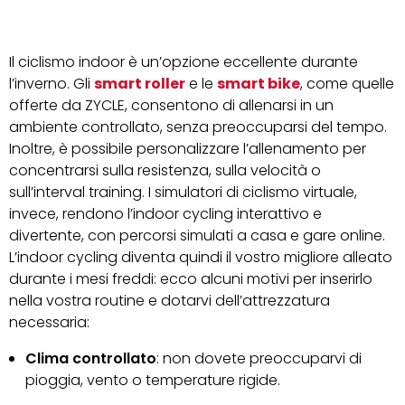
Il ciclismo indoor è un’opzione eccellente durante
l’inverno. Gli
smart roller
e le
smart bike
, come quelle
offerte da ZYCLE, consentono di allenarsi in un
ambiente controllato, senza preoccuparsi del tempo.
Inoltre, è possibile personalizzare l’allenamento per
concentrarsi sulla resistenza, sulla velocità o
sull’interval training. I simulatori di ciclismo virtuale,
invece, rendono l’indoor cycling interattivo e
divertente, con percorsi simulati a casa e gare online.
L’indoor cycling diventa quindi il vostro migliore alleato
durante i mesi freddi: ecco alcuni motivi per inserirlo
nella vostra routine e dotarvi dell’attrezzatura
necessaria:
Clima controllato
: non dovete preoccuparvi di
pioggia, vento o temperature rigide.