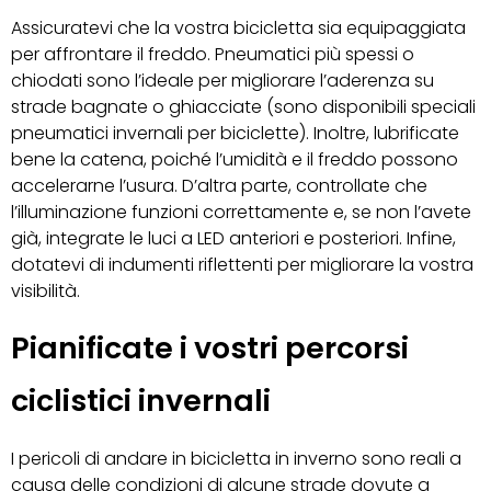
Assicuratevi che la vostra bicicletta sia equipaggiata
per affrontare il freddo. Pneumatici più spessi o
chiodati sono l’ideale per migliorare l’aderenza su
strade bagnate o ghiacciate (sono disponibili speciali
pneumatici invernali per biciclette). Inoltre, lubrificate
bene la catena, poiché l’umidità e il freddo possono
accelerarne l’usura. D’altra parte, controllate che
l’illuminazione funzioni correttamente e, se non l’avete
già, integrate le luci a LED anteriori e posteriori. Infine,
dotatevi di indumenti riflettenti per migliorare la vostra
visibilità.
Pianificate i vostri percorsi
ciclistici invernali
I pericoli di andare in bicicletta in inverno sono reali a
causa delle condizioni di alcune strade dovute a