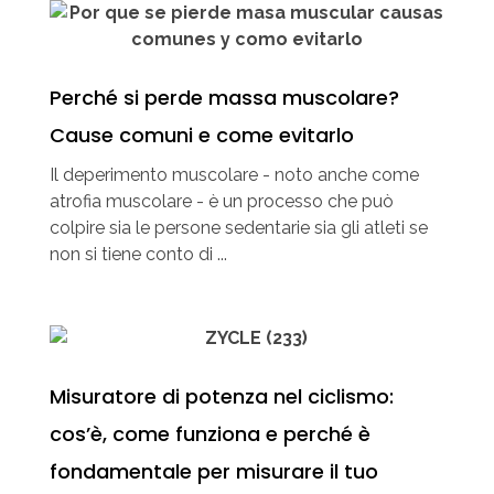
Perché si perde massa muscolare?
Cause comuni e come evitarlo
Il deperimento muscolare - noto anche come
atrofia muscolare - è un processo che può
colpire sia le persone sedentarie sia gli atleti se
non si tiene conto di ...
Misuratore di potenza nel ciclismo:
cos’è, come funziona e perché è
fondamentale per misurare il tuo