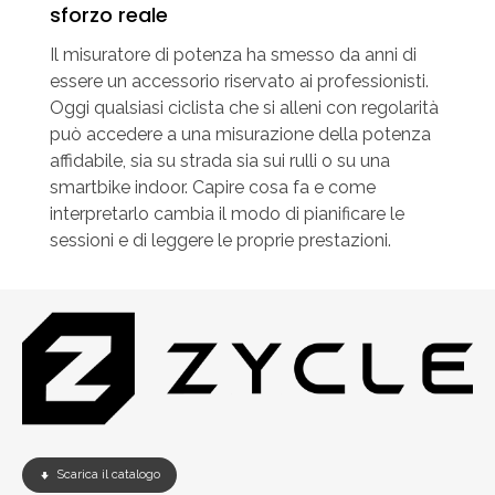
sforzo reale
Il misuratore di potenza ha smesso da anni di
essere un accessorio riservato ai professionisti.
Oggi qualsiasi ciclista che si alleni con regolarità
può accedere a una misurazione della potenza
affidabile, sia su strada sia sui rulli o su una
smartbike indoor. Capire cosa fa e come
interpretarlo cambia il modo di pianificare le
sessioni e di leggere le proprie prestazioni.
Scarica il catalogo