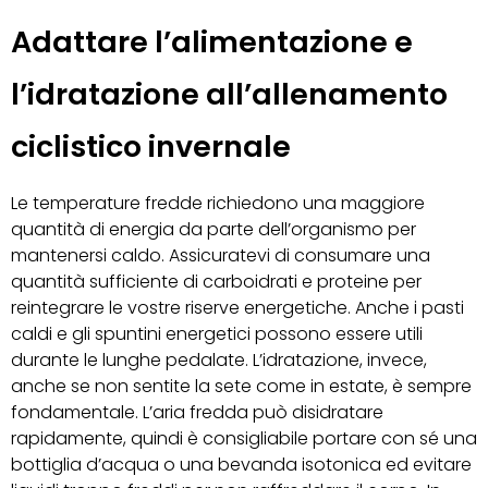
Adattare l’alimentazione e
l’idratazione all’allenamento
ciclistico invernale
Le temperature fredde richiedono una maggiore
quantità di energia da parte dell’organismo per
mantenersi caldo. Assicuratevi di consumare una
quantità sufficiente di carboidrati e proteine per
reintegrare le vostre riserve energetiche. Anche i pasti
caldi e gli spuntini energetici possono essere utili
durante le lunghe pedalate. L’idratazione, invece,
anche se non sentite la sete come in estate, è sempre
fondamentale. L’aria fredda può disidratare
rapidamente, quindi è consigliabile portare con sé una
bottiglia d’acqua o una bevanda isotonica ed evitare