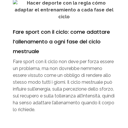
Fare sport con il ciclo: come adattare
l’allenamento a ogni fase del ciclo
mestruale
Fare sport con il ciclo non deve per forza essere
un problema, ma non dovrebbe nemmeno
essere vissuto come un obbligo di rendere allo
stesso modo tutti i giorni. Il ciclo mestruale può
influire sull’energia, sulla percezione dello sforzo,
sul recupero e sulla tolleranza all’intensità, quindi
ha senso adattare l’allenamento quando il corpo
lo richiede.