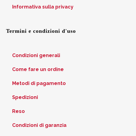
Informativa sulla privacy
Termini e condizioni d'uso
Condizioni generali
Come fare un ordine
Metodi di pagamento
Spedizioni
Reso
Condizioni di garanzia