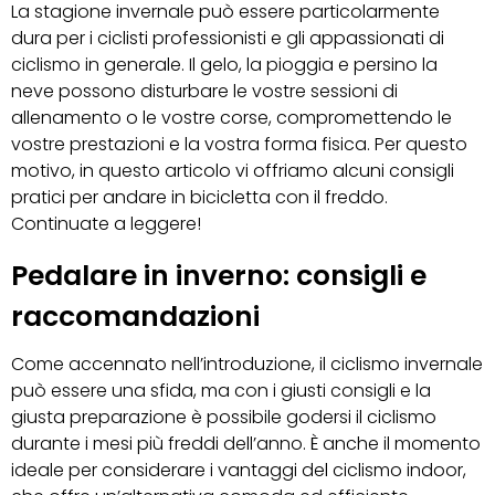
La stagione invernale può essere particolarmente
dura per i ciclisti professionisti e gli appassionati di
ciclismo in generale. Il gelo, la pioggia e persino la
neve possono disturbare le vostre sessioni di
allenamento o le vostre corse, compromettendo le
vostre prestazioni e la vostra forma fisica. Per questo
motivo, in questo articolo vi offriamo alcuni consigli
pratici per andare in bicicletta con il freddo.
Continuate a leggere!
Pedalare in inverno: consigli e
raccomandazioni
Come accennato nell’introduzione, il ciclismo invernale
può essere una sfida, ma con i giusti consigli e la
giusta preparazione è possibile godersi il ciclismo
durante i mesi più freddi dell’anno. È anche il momento
ideale per considerare i vantaggi del ciclismo indoor,