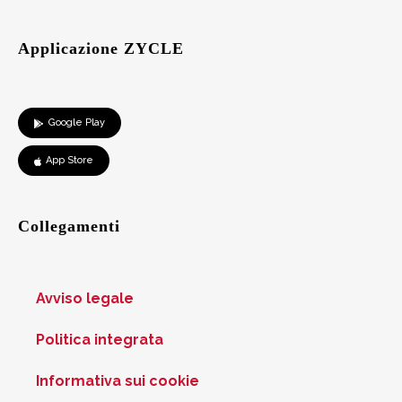
Applicazione ZYCLE
Google Play
App Store
Collegamenti
Avviso legale
Politica integrata
Informativa sui cookie