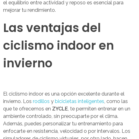
el equilibrio entre actividad y reposo es esencial para
mejorar tu rendimiento.
Las ventajas del
ciclismo indoor en
invierno
El ciclismo indoor es una opción excelente durante el
invierno. Los
rodillos
y
bicicletas inteligentes
, como las
que te ofrecemos en
ZYCLE
, te permiten entrenar en un
ambiente controlado, sin preocuparte por el clima.
Además, puedes personalizar tu entrenamiento para
enfocarte en resistencia, velocidad o por intervalos. Los
simuladores de ciclismo virtuales, por otro lado, hacen