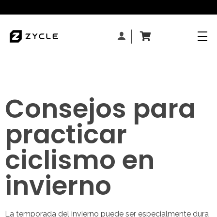
Consejos para
practicar
ciclismo en
invierno
La temporada del invierno puede ser especialmente dura