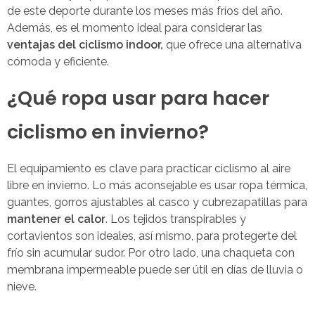
de este deporte durante los meses más fríos del año.
Además, es el momento ideal para considerar las
ventajas del ciclismo indoor,
que ofrece una alternativa
cómoda y eficiente.
¿Qué ropa usar para hacer
ciclismo en invierno?
El equipamiento es clave para practicar ciclismo al aire
libre en invierno. Lo más aconsejable es usar ropa térmica,
guantes, gorros ajustables al casco y cubrezapatillas para
mantener el calor
. Los tejidos transpirables y
cortavientos son ideales, así mismo, para protegerte del
frío sin acumular sudor. Por otro lado, una chaqueta con
membrana impermeable puede ser útil en días de lluvia o
nieve.