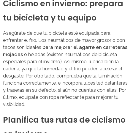
Ciclismo en invierno: prepara
tu bicicleta y tu equipo
Asegúrate de que tu bicicleta esté equipada para
enfrentar el frío. Los neumáticos de mayor grosor o con
tacos son ideales
para mejorar el agarre en carreteras
mojadas
o heladas (existen neumáticos de bicicleta
especiales para el invierno). Así mismo, lubrica bien la
cadena, ya que la humedad y el frío pueden acelerar el
desgaste. Por otro lado, comprueba que la iluminación
funciona correctamente, e incorpora luces led delanteras
y traseras en su defecto, si aún no cuentas con ellas. Por
último, equípate con ropa reflectante para mejorar tu
visibilidad.
Planifica tus rutas de ciclismo