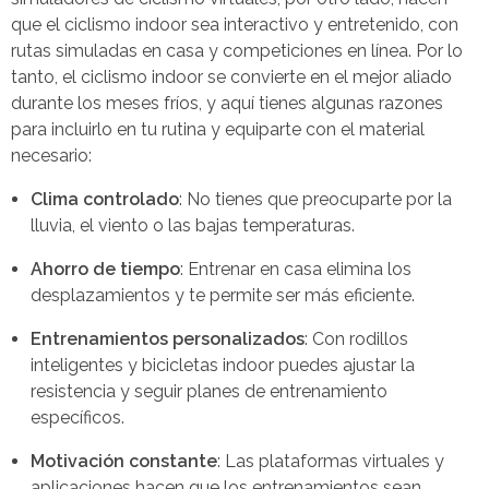
que el ciclismo indoor sea interactivo y entretenido, con
rutas simuladas en casa y competiciones en línea. Por lo
tanto, el ciclismo indoor se convierte en el mejor aliado
durante los meses fríos, y aquí tienes algunas razones
para incluirlo en tu rutina y equiparte con el material
necesario:
Clima controlado
: No tienes que preocuparte por la
lluvia, el viento o las bajas temperaturas.
Ahorro de tiempo
: Entrenar en casa elimina los
desplazamientos y te permite ser más eficiente.
Entrenamientos personalizados
: Con rodillos
inteligentes y bicicletas indoor puedes ajustar la
resistencia y seguir planes de entrenamiento
específicos.
Motivación constante
: Las plataformas virtuales y
aplicaciones hacen que los entrenamientos sean