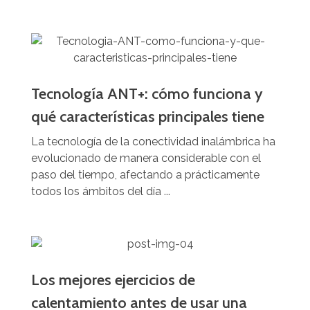
Tecnología ANT+: cómo funciona y
qué características principales tiene
La tecnología de la conectividad inalámbrica ha
evolucionado de manera considerable con el
paso del tiempo, afectando a prácticamente
todos los ámbitos del día ...
Los mejores ejercicios de
calentamiento antes de usar una