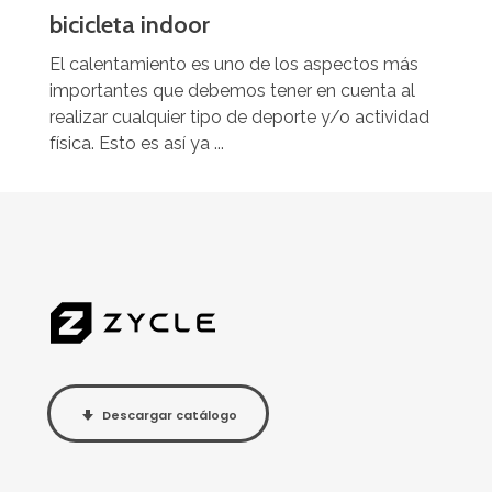
bicicleta indoor
El calentamiento es uno de los aspectos más
importantes que debemos tener en cuenta al
realizar cualquier tipo de deporte y/o actividad
física. Esto es así ya ...
Descargar catálogo