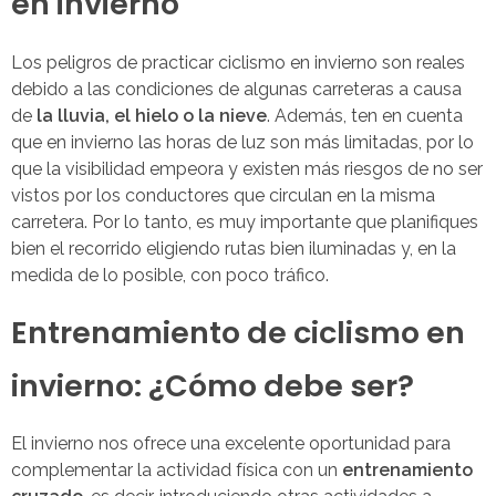
en invierno
Los peligros de practicar ciclismo en invierno son reales
debido a las condiciones de algunas carreteras a causa
de
la lluvia, el hielo o la nieve
. Además, ten en cuenta
que en invierno las horas de luz son más limitadas, por lo
que la visibilidad empeora y existen más riesgos de no ser
vistos por los conductores que circulan en la misma
carretera. Por lo tanto, es muy importante que planifiques
bien el recorrido eligiendo rutas bien iluminadas y, en la
medida de lo posible, con poco tráfico.
Entrenamiento de ciclismo en
invierno: ¿Cómo debe ser?
El invierno nos ofrece una excelente oportunidad para
complementar la actividad física con un
entrenamiento