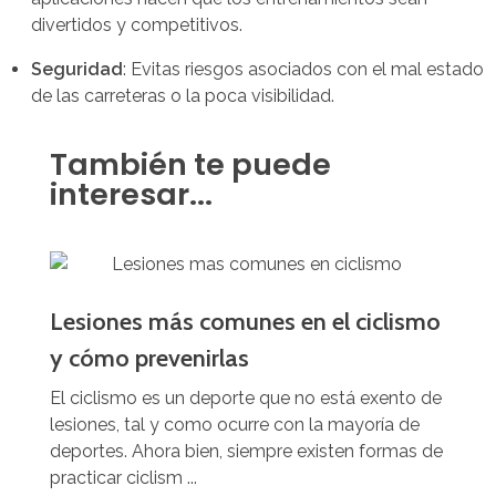
divertidos y competitivos.
Seguridad
: Evitas riesgos asociados con el mal estado
de las carreteras o la poca visibilidad.
También te puede
interesar...
Lesiones más comunes en el ciclismo
y cómo prevenirlas
El ciclismo es un deporte que no está exento de
lesiones, tal y como ocurre con la mayoría de
deportes. Ahora bien, siempre existen formas de
practicar ciclism ...