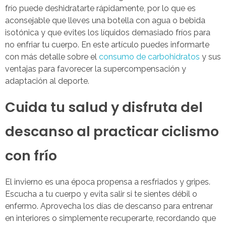
frío puede deshidratarte rápidamente, por lo que es
aconsejable que lleves una botella con agua o bebida
isotónica y que evites los líquidos demasiado fríos para
no enfriar tu cuerpo. En este artículo puedes informarte
con más detalle sobre el
consumo de carbohidratos
y sus
ventajas para favorecer la supercompensación y
adaptación al deporte.
Cuida tu salud y disfruta del
descanso al practicar ciclismo
con frío
El invierno es una época propensa a resfriados y gripes.
Escucha a tu cuerpo y evita salir si te sientes débil o
enfermo. Aprovecha los días de descanso para entrenar
en interiores o simplemente recuperarte, recordando que