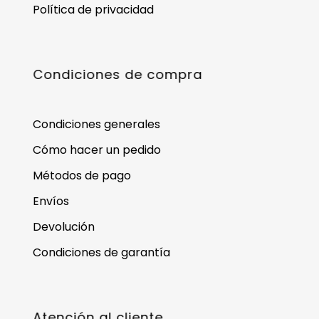
Política de privacidad
Condiciones de compra
Condiciones generales
Cómo hacer un pedido
Métodos de pago
Envíos
Devolución
Condiciones de garantía
Atención al cliente