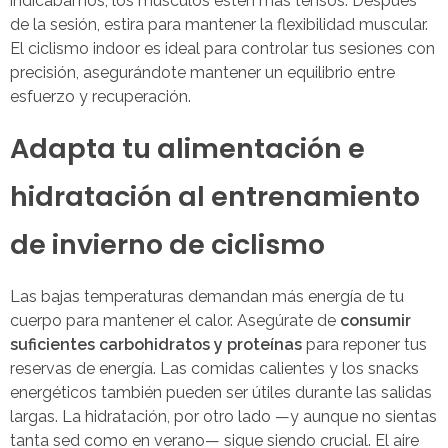
indicábamos, los músculos estén más tensos. Después
de la sesión, estira para mantener la flexibilidad muscular.
El ciclismo indoor es ideal para controlar tus sesiones con
precisión, asegurándote mantener un equilibrio entre
esfuerzo y recuperación.
Adapta tu alimentación e
hidratación al entrenamiento
de invierno de ciclismo
Las bajas temperaturas demandan más energía de tu
cuerpo para mantener el calor. Asegúrate de
consumir
suficientes carbohidratos y proteínas
para reponer tus
reservas de energía. Las comidas calientes y los snacks
energéticos también pueden ser útiles durante las salidas
largas. La hidratación, por otro lado —y aunque no sientas
tanta sed como en verano— sigue siendo crucial. El aire