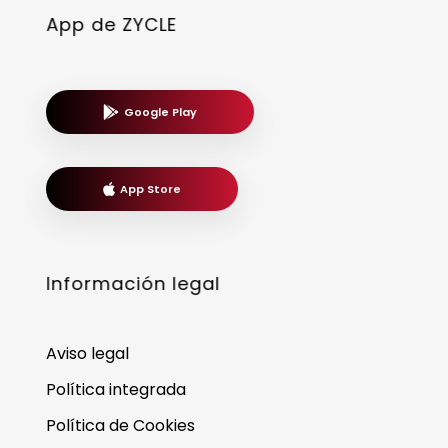
App de ZYCLE
Google Play
App Store
Información legal
Aviso legal
Política integrada
Política de Cookies