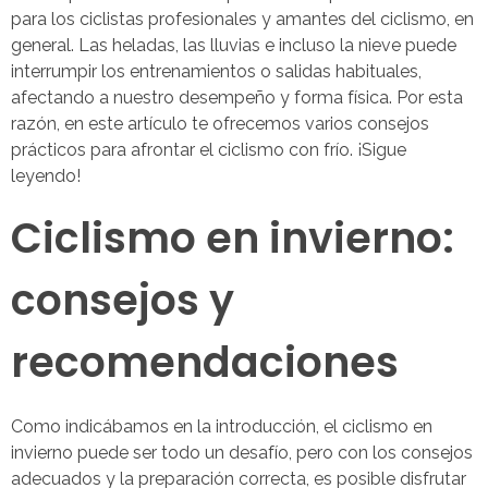
para los ciclistas profesionales y amantes del ciclismo, en
general. Las heladas, las lluvias e incluso la nieve puede
interrumpir los entrenamientos o salidas habituales,
afectando a nuestro desempeño y forma física. Por esta
razón, en este artículo te ofrecemos varios consejos
prácticos para afrontar el ciclismo con frío. ¡Sigue
leyendo!
Ciclismo en invierno:
consejos y
recomendaciones
Como indicábamos en la introducción, el ciclismo en
invierno puede ser todo un desafío, pero con los consejos
adecuados y la preparación correcta, es posible disfrutar