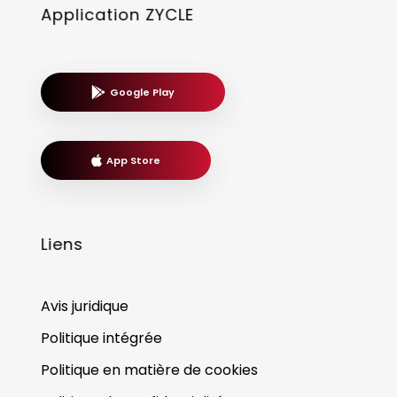
Application ZYCLE
Google Play
App Store
Liens
Avis juridique
Politique intégrée
Politique en matière de cookies