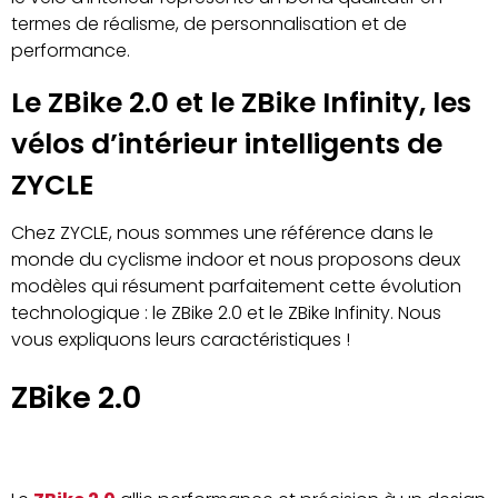
termes de réalisme, de personnalisation et de
performance.
Le ZBike 2.0 et le ZBike Infinity, les
vélos d’intérieur intelligents de
ZYCLE
Chez ZYCLE, nous sommes une référence dans le
monde du cyclisme indoor et nous proposons deux
modèles qui résument parfaitement cette évolution
technologique : le ZBike 2.0 et le ZBike Infinity. Nous
vous expliquons leurs caractéristiques !
ZBike 2.0