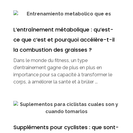
L’entraînement métabolique : qu’est-
ce que c’est et pourquoi accélère-t-il
la combustion des graisses ?
Dans le monde du fitness, un type
d'entraînement gagne de plus en plus en
importance pour sa capacité à transformer le
corps, à améliorer la santé et à brûler ...
Suppléments pour cyclistes : que sont-