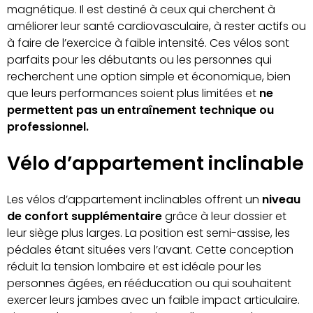
magnétique. Il est destiné à ceux qui cherchent à
améliorer leur santé cardiovasculaire, à rester actifs ou
à faire de l’exercice à faible intensité. Ces vélos sont
parfaits pour les débutants ou les personnes qui
recherchent une option simple et économique, bien
que leurs performances soient plus limitées et
ne
permettent pas un entraînement technique ou
professionnel.
Vélo d’appartement inclinable
Les vélos d’appartement inclinables offrent un
niveau
de confort supplémentaire
grâce à leur dossier et
leur siège plus larges. La position est semi-assise, les
pédales étant situées vers l’avant. Cette conception
réduit la tension lombaire et est idéale pour les
personnes âgées, en rééducation ou qui souhaitent
exercer leurs jambes avec un faible impact articulaire.