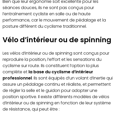
Bien que leur ergonomie soit excellente pour les
séances douces, ils ne sont pas conçus pour
l’entraînement cycliste en salle ou de haute
performance, car le mouvement de pédalage et la
posture diffèrent du cyclisme traditionnel.
Vélo d’intérieur ou de spinning
Les vélos d’intérieur ou de spinning sont conçus pour
reproduire la position, l’effort et les sensations du
cyclisme sur route. Ils constituent l’option la plus
complète et
la base du cyclisme d’intérieur
professionnel
. Ils sont équipés d’un volant d’inertie qui
assure un pédalage continu et réaliste, et permettent
de régler la selle et le guidon pour adopter une
position sportive. Il existe différents modèles de vélos
d’intérieur ou de spinning en fonction de leur système
de résistance, qui peut être :