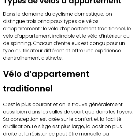
Types de vélos d’appartement
Dans le domaine du cyclisme domestique, on
distingue trois principaux types de vélos
d’appartement : le vélo d’appartement traditionnel, le
vélo d’appartement inclinable et le vélo d’intérieur ou
de spinning. Chacun d’entre eux est conçu pour un
type d’utilisateur différent et offre une expérience
d’entraînement distincte.
Vélo d’appartement
traditionnel
C’est le plus courant et on le trouve généralement
aussi bien dans les salles de sport que dans les foyers.
Sa conception est axée sur le confort et la facilité
d’utilisation. Le siège est plus large, la position plus
droite et la résistance peut être manuelle ou