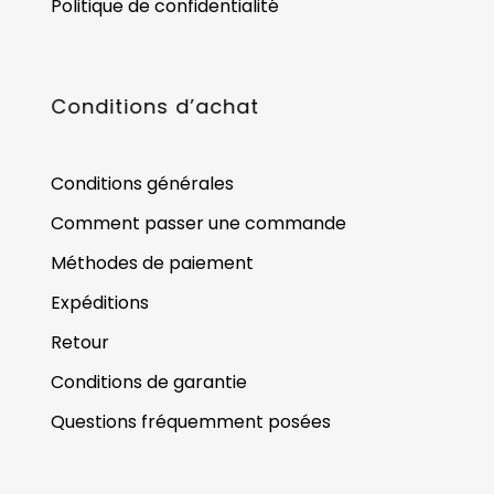
Politique de confidentialité
Conditions d’achat
Conditions générales
Comment passer une commande
Méthodes de paiement
Expéditions
Retour
Conditions de garantie
Questions fréquemment posées