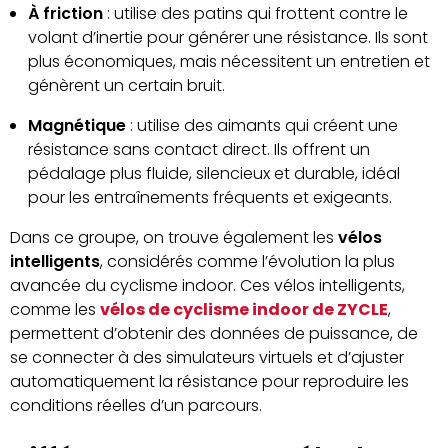
À friction
: utilise des patins qui frottent contre le
volant d’inertie pour générer une résistance. Ils sont
plus économiques, mais nécessitent un entretien et
génèrent un certain bruit.
Magnétique
: utilise des aimants qui créent une
résistance sans contact direct. Ils offrent un
pédalage plus fluide, silencieux et durable, idéal
pour les entraînements fréquents et exigeants.
Dans ce groupe, on trouve également les
vélos
intelligents
, considérés comme l’évolution la plus
avancée du cyclisme indoor. Ces vélos intelligents,
comme les
vélos de cyclisme indoor de ZYCLE
,
permettent d’obtenir des données de puissance, de
se connecter à des simulateurs virtuels et d’ajuster
automatiquement la résistance pour reproduire les
conditions réelles d’un parcours.