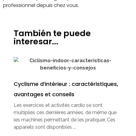
professionnel depuis chez vous.
También te puede
interesar...
Cyclisme d’intérieur : caractéristiques,
avantages et conseils
Les exercices et activités cardio se sont
multipliés ces dernières années, de même que
les machines permettant de les pratiquer. Ces
appareils sont disponibles ...