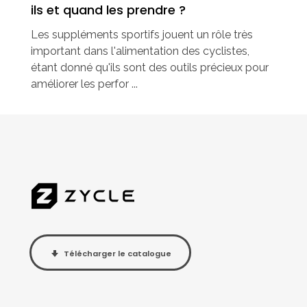
ils et quand les prendre ?
Les suppléments sportifs jouent un rôle très
important dans l'alimentation des cyclistes,
étant donné qu'ils sont des outils précieux pour
améliorer les perfor ...
Télécharger le catalogue