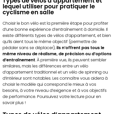
Types de vélos d’appartement et
lequel utiliser pour pratiquer le
cyclisme en salle
Choisir le bon vélo est la première étape pour profiter
d’une bonne expérience d’entraînement à domicile. Il
existe différents types de vélos d’appartement, et bien
qu’ils aient tous le même objectif (permettre de
pédaler sans se déplacer),
ils n’offrent pas tous le
même niveau de réalisme, de précision ou d’options
d’entraînement
. À première vue, ils peuvent sembler
similaires, mais les différences entre un vélo
d’appartement traditionnel et un vélo de spinning ou
d’intérieur sont notables. Les connaître vous aidera à
choisir le modèle qui correspond le mieux à vos
besoins, à votre niveau d’exigence et à vos objectifs
de performance. Poursuivez votre lecture pour en
savoir plus !