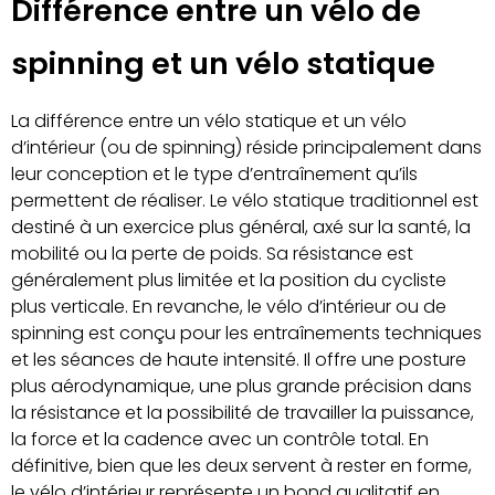
Différence entre un vélo de
spinning et un vélo statique
La différence entre un vélo statique et un vélo
d’intérieur (ou de spinning) réside principalement dans
leur conception et le type d’entraînement qu’ils
permettent de réaliser. Le vélo statique traditionnel est
destiné à un exercice plus général, axé sur la santé, la
mobilité ou la perte de poids. Sa résistance est
généralement plus limitée et la position du cycliste
plus verticale. En revanche, le vélo d’intérieur ou de
spinning est conçu pour les entraînements techniques
et les séances de haute intensité. Il offre une posture
plus aérodynamique, une plus grande précision dans
la résistance et la possibilité de travailler la puissance,
la force et la cadence avec un contrôle total. En
définitive, bien que les deux servent à rester en forme,
le vélo d’intérieur représente un bond qualitatif en