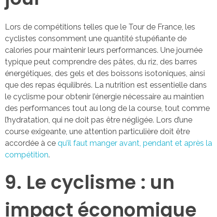
Lors de compétitions telles que le Tour de France, les
cyclistes consomment une quantité stupéfiante de
calories pour maintenir leurs performances. Une journée
typique peut comprendre des pâtes, du riz, des barres
énergétiques, des gels et des boissons isotoniques, ainsi
que des repas équilibrés. La nutrition est essentielle dans
le cyclisme pour obtenir l’énergie nécessaire au maintien
des performances tout au long de la course, tout comme
l’hydratation, qui ne doit pas être négligée. Lors d’une
course exigeante, une attention particulière doit être
accordée à ce
qu’il faut manger avant, pendant et après la
compétition
.
9. Le cyclisme : un
impact économique