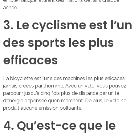
emblématique, attirant des millions de fans chaque
année.
3. Le cyclisme est l’un
des sports les plus
efficaces
La bicyclette est l’une des machines les plus efficaces
jamais créées par l’homme. Avec un vélo, vous pouvez
parcourir jusqu’à cinq fois plus de distance par unité
d’énergie dépensée qu’en marchant. De plus, le vélo ne
produit aucune émission polluante.
4. Qu’est-ce que le