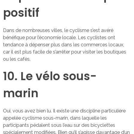
positif
Dans de nombreuses villes, le cyclisme s’est avéré
bénéfique pour l’économie locale. Les cyclistes ont
tendance à dépenser plus dans les commerces locaux,
car il est plus facile de s’arrêter pour visiter les boutiques
ou les cafés.
10. Le vélo sous-
marin
Oui, vous avez bien lu. Il existe une discipline particulière
appelée cyclisme sous-marin, dans laquelle les
participants pédalent sous l’eau sur des bicyclettes
spécialement modifiées. Bien qu’il s’agisse davantage d’un