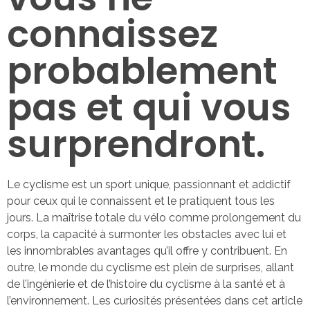
connaissez
probablement
pas et qui vous
surprendront.
Le cyclisme est un sport unique, passionnant et addictif
pour ceux qui le connaissent et le pratiquent tous les
jours. La maîtrise totale du vélo comme prolongement du
corps, la capacité à surmonter les obstacles avec lui et
les innombrables avantages qu’il offre y contribuent. En
outre, le monde du cyclisme est plein de surprises, allant
de l’ingénierie et de l’histoire du cyclisme à la santé et à
l’environnement. Les curiosités présentées dans cet article