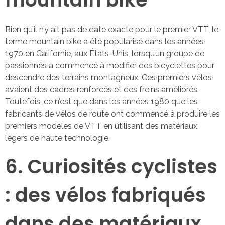
Bien qu’il n’y ait pas de date exacte pour le premier VTT, le
terme mountain bike a été popularisé dans les années
1970 en Californie, aux États-Unis, lorsqu’un groupe de
passionnés a commencé à modifier des bicyclettes pour
descendre des terrains montagneux. Ces premiers vélos
avaient des cadres renforcés et des freins améliorés.
Toutefois, ce n’est que dans les années 1980 que les
fabricants de vélos de route ont commencé à produire les
premiers modèles de VTT en utilisant des matériaux
légers de haute technologie.
6. Curiosités cyclistes
: des vélos fabriqués
dans des matériaux