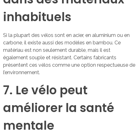
inhabituels
Si la plupart des vélos sont en acier, en aluminium ou en
carbone, il existe aussi des modèles en bambou. Ce
matériau est non seulement durable, mais il est
également souple et résistant. Certains fabricants
présentent ces vélos comme une option respectueuse de
l’environnement.
7. Le vélo peut
améliorer la santé
mentale