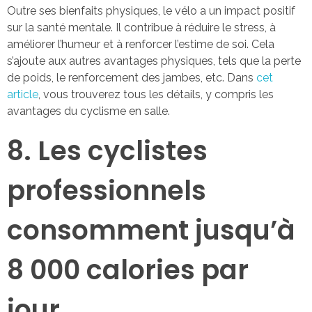
Outre ses bienfaits physiques, le vélo a un impact positif
sur la santé mentale. Il contribue à réduire le stress, à
améliorer l’humeur et à renforcer l’estime de soi. Cela
s’ajoute aux autres avantages physiques, tels que la perte
de poids, le renforcement des jambes, etc. Dans
cet
article
, vous trouverez tous les détails, y compris les
avantages du cyclisme en salle.
8. Les cyclistes
professionnels
consomment jusqu’à
8 000 calories par
jour