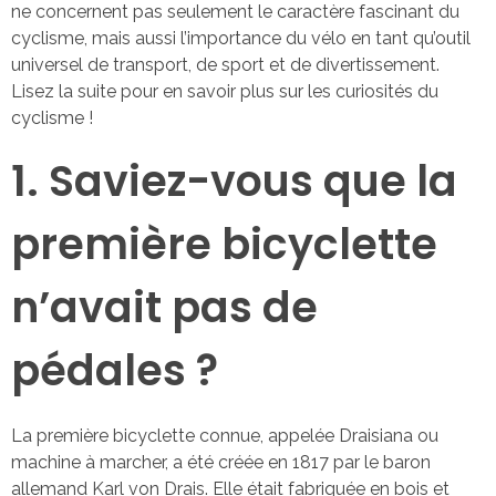
ne concernent pas seulement le caractère fascinant du
cyclisme, mais aussi l’importance du vélo en tant qu’outil
universel de transport, de sport et de divertissement.
Lisez la suite pour en savoir plus sur les curiosités du
cyclisme !
1. Saviez-vous que la
première bicyclette
n’avait pas de
pédales ?
La première bicyclette connue, appelée Draisiana ou
machine à marcher, a été créée en 1817 par le baron
allemand Karl von Drais. Elle était fabriquée en bois et