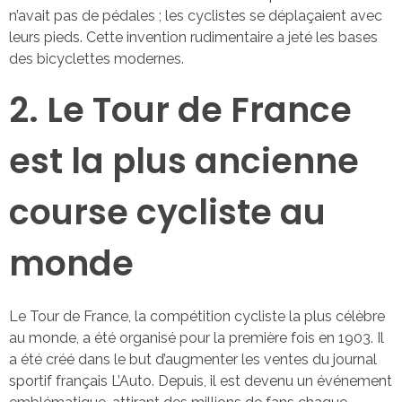
n’avait pas de pédales ; les cyclistes se déplaçaient avec
leurs pieds. Cette invention rudimentaire a jeté les bases
des bicyclettes modernes.
2. Le Tour de France
est la plus ancienne
course cycliste au
monde
Le Tour de France, la compétition cycliste la plus célèbre
au monde, a été organisé pour la première fois en 1903. Il
a été créé dans le but d’augmenter les ventes du journal
sportif français L’Auto. Depuis, il est devenu un événement