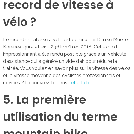
record de vitesse à
vélo ?
Le record de vitesse à vélo est détenu par Denise Mueller-
Korenek, qui a atteint 296 km/h en 2018. Cet exploit
impressionnant a été rendu possible grâce à un véhicule
d’assistance qui a généré un vide d’air pour réduire la
traînée. Vous voulez en savoir plus sur la vitesse des vélos
et la vitesse moyenne des cyclistes professionnels et
novices ? Découvrez-le dans
cet article
.
5. La première
utilisation du terme
mountain bike