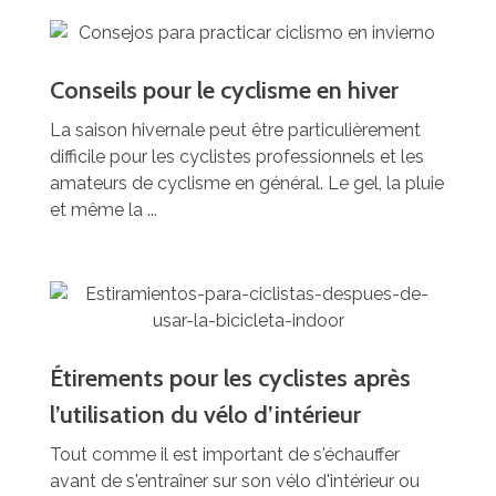
Conseils pour le cyclisme en hiver
La saison hivernale peut être particulièrement
difficile pour les cyclistes professionnels et les
amateurs de cyclisme en général. Le gel, la pluie
et même la ...
Étirements pour les cyclistes après
l’utilisation du vélo d’intérieur
Tout comme il est important de s'échauffer
avant de s'entraîner sur son vélo d'intérieur ou