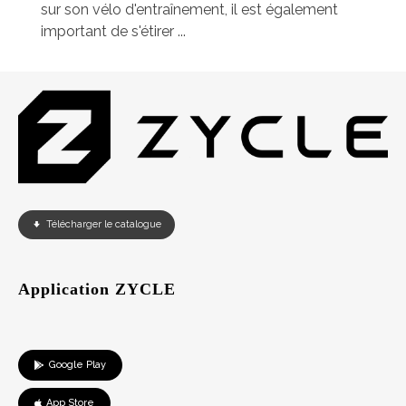
sur son vélo d'entraînement, il est également
important de s'étirer ...
Télécharger le catalogue
Application ZYCLE
Google Play
App Store