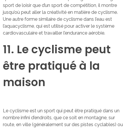
sport de loisir que d’un sport de compétition, il montre
jusqu’où peut aller la créativité en matière de cyclisme.
Une autre forme similaire de cyclisme dans l’eau est
l’aquacyclisme, qui est utilisé pour activer le système
cardiovasculaire et travailler l’endurance aérobie.
11. Le cyclisme peut
être pratiqué à la
maison
Le cyclisme est un sport qui peut être pratiqué dans un
nombre infini d’endroits, que ce soit en montagne, sur
route, en ville (généralement sur des pistes cyclables) ou