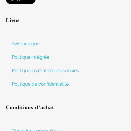
Liens
Avis juridique
Politique intégrée
Politique en matière de cookies
Politique de confidentialité
Conditions d’achat
Conditions générales