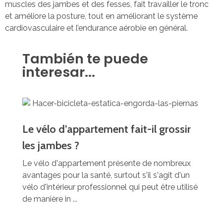
muscles des jambes et des fesses, fait travailler le tronc
et améliore la posture, tout en améliorant le système
cardiovasculaire et l’endurance aérobie en général.
También te puede
interesar...
Le vélo d’appartement fait-il grossir
les jambes ?
Le vélo d'appartement présente de nombreux
avantages pour la santé, surtout s'il s'agit d'un
vélo d'intérieur professionnel qui peut être utilisé
de manière in ...