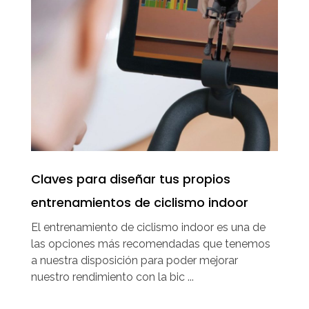
Claves para diseñar tus propios
entrenamientos de ciclismo indoor
El entrenamiento de ciclismo indoor es una de
las opciones más recomendadas que tenemos
a nuestra disposición para poder mejorar
nuestro rendimiento con la bic ...