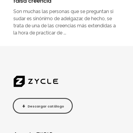
falsa creencia
Son muchas las personas que se preguntan si
sudar es sinónimo de adelgazar, de hecho, se
trata de una de las creencias más extendidas a
la hora de practicar de ...
Descargar catálogo