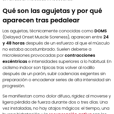
Qué son las agujetas y por qué
aparecen tras pedalear
Las agujetas, técnicamente conocidas como
DOMS
(Delayed Onset Muscle Soreness), aparecen entre
24
y 48 horas
después de un esfuerzo al que el músculo
no estaba acostumbrado. Suelen deberse a
microlesiones provocadas por
contracciones
excéntricas
e intensidades superiores a lo habitual. En
ciclismo indoor son típicas tras volver al rodillo
después de un parón, subir cadencias exigentes sin
preparación o encadenar series de alta intensidad sin
progresión.
Se manifiestan como dolor difuso, rigidez al moverse y
ligera pérdida de fuerza durante dos o tres días. Una
vez instaladas, no hay atajos mágicos: el tiempo, una