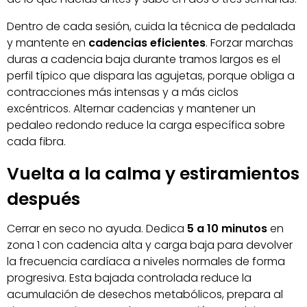
Dentro de cada sesión, cuida la técnica de pedalada
y mantente en
cadencias eficientes
. Forzar marchas
duras a cadencia baja durante tramos largos es el
perfil típico que dispara las agujetas, porque obliga a
contracciones más intensas y a más ciclos
excéntricos. Alternar cadencias y mantener un
pedaleo redondo reduce la carga específica sobre
cada fibra.
Vuelta a la calma y estiramientos
después
Cerrar en seco no ayuda. Dedica
5 a 10 minutos
en
zona 1 con cadencia alta y carga baja para devolver
la frecuencia cardíaca a niveles normales de forma
progresiva. Esta bajada controlada reduce la
acumulación de desechos metabólicos, prepara al