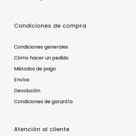
Condiciones de compra
Condiciones generales
Cómo hacer un pedido
Métodos de pago
Envíos
Devolución
Condiciones de garantía
Atención al cliente