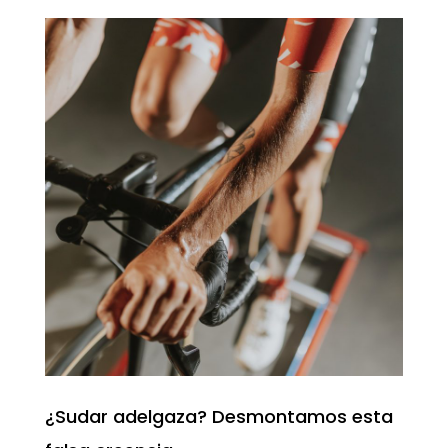
¿Sudar adelgaza? Desmontamos esta