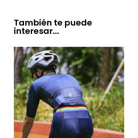
También te puede
interesar...