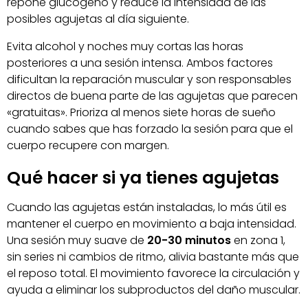
repone glucógeno y reduce la intensidad de las
posibles agujetas al día siguiente.
Evita alcohol y noches muy cortas las horas
posteriores a una sesión intensa. Ambos factores
dificultan la reparación muscular y son responsables
directos de buena parte de las agujetas que parecen
«gratuitas». Prioriza al menos siete horas de sueño
cuando sabes que has forzado la sesión para que el
cuerpo recupere con margen.
Qué hacer si ya tienes agujetas
Cuando las agujetas están instaladas, lo más útil es
mantener el cuerpo en movimiento a baja intensidad.
Una sesión muy suave de
20-30 minutos
en zona 1,
sin series ni cambios de ritmo, alivia bastante más que
el reposo total. El movimiento favorece la circulación y
ayuda a eliminar los subproductos del daño muscular.