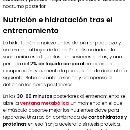
nocturno posterior.
Nutrición e hidratación tras el
entrenamiento
La hidratación empieza antes del primer pedalazo y
no termina al bajar de la bici. En ciclismo indoor la
sudoración es alta, incluso en sesiones cortas, y una
pérdida del
2% de líquido corporal
empeora la
recuperación y aumenta la percepción de dolor al día
siguiente. Bebe durante la sesión y compensa el
déficit en las horas posteriores.
En los
30-60 minutos
posteriores al entrenamiento se
abre la
ventana metabólica
: un momento en el que
el músculo absorbe mejor los nutrientes clave para
repararse. Una ración combinada de
carbohidratos y
proteínas
en esa franja acelera la síntesis proteica,