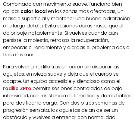
Combinado con movimiento suave, funciona bien
aplicar
calor local
en las zonas más afectadas, un
masaje superficial y mantener una buena hidratación
a lo largo del día. Evita sesiones duras hasta que el
dolor baje notablemente. Si vuelves cuando aún
persiste la molestia, retrasas la recuperación,
empeoras el rendimiento y alargas el problema dos o
tres días más.
Para volver al rodillo tras un parón sin disparar las
agujetas, empieza suave y deja que el cuerpo se
adapte. Un equipo accesible y silencioso como el
rodillo ZPro
permite sesiones controladas de baja
intensidad, con resistencia automática y datos fiables
para dosificar la carga. Con dos o tres semanas de
progresión sensata, las agujetas dejan de ser un
obstáculo y vuelves a entrenar con normalidad.