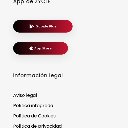
App de ZYCLE
Google Play
App Store
Información legal
Aviso legal
Política integrada
Política de Cookies
Política de privacidad