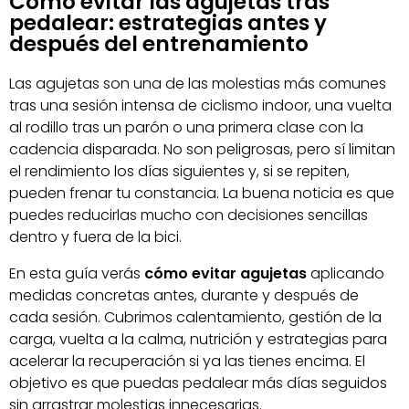
Cómo evitar las agujetas tras
pedalear: estrategias antes y
después del entrenamiento
Las agujetas son una de las molestias más comunes
tras una sesión intensa de ciclismo indoor, una vuelta
al rodillo tras un parón o una primera clase con la
cadencia disparada. No son peligrosas, pero sí limitan
el rendimiento los días siguientes y, si se repiten,
pueden frenar tu constancia. La buena noticia es que
puedes reducirlas mucho con decisiones sencillas
dentro y fuera de la bici.
En esta guía verás
cómo evitar agujetas
aplicando
medidas concretas antes, durante y después de
cada sesión. Cubrimos calentamiento, gestión de la
carga, vuelta a la calma, nutrición y estrategias para
acelerar la recuperación si ya las tienes encima. El
objetivo es que puedas pedalear más días seguidos
sin arrastrar molestias innecesarias.