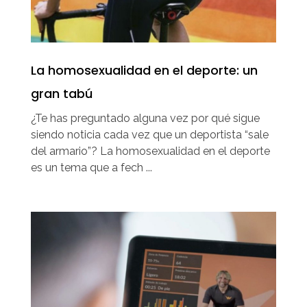
La homosexualidad en el deporte: un
gran tabú
¿Te has preguntado alguna vez por qué sigue
siendo noticia cada vez que un deportista “sale
del armario”? La homosexualidad en el deporte
es un tema que a fech ...