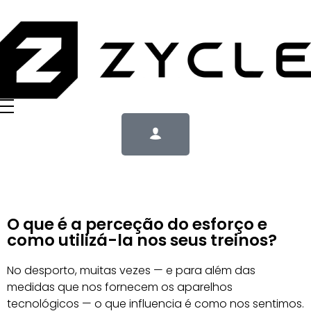
O que é a perceção do esforço e
como utilizá-la nos seus treinos?
No desporto, muitas vezes — e para além das
medidas que nos fornecem os aparelhos
tecnológicos — o que influencia é como nos sentimos.