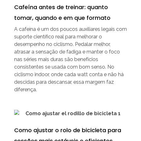
Cafeína antes de treinar: quanto
tomar, quando e em que formato
A cafeína é um dos poucos auxiliares legais com
suporte científico real para melhorar o
desempenho no ciclismo. Pedalar melhor,
atrasar a sensação de fadiga e manter o foco
nas séries mais duras são benefícios
consistentes se usada com bom senso. No
ciclismo indoor, onde cada watt conta e não há
descidas para descansar, essa margem faz
diferença.
Como ajustar o rolo de bicicleta para
sessões mais estáveis e eficientes