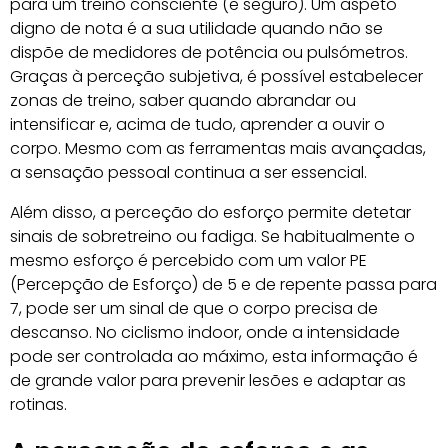
para um treino consciente (e seguro). Um aspeto
digno de nota é a sua utilidade quando não se
dispõe de medidores de potência ou pulsómetros.
Graças à perceção subjetiva, é possível estabelecer
zonas de treino, saber quando abrandar ou
intensificar e, acima de tudo, aprender a ouvir o
corpo. Mesmo com as ferramentas mais avançadas,
a sensação pessoal continua a ser essencial.
Além disso, a perceção do esforço permite detetar
sinais de sobretreino ou fadiga. Se habitualmente o
mesmo esforço é percebido com um valor PE
(Percepção de Esforço) de 5 e de repente passa para
7, pode ser um sinal de que o corpo precisa de
descanso. No ciclismo indoor, onde a intensidade
pode ser controlada ao máximo, esta informação é
de grande valor para prevenir lesões e adaptar as
rotinas.