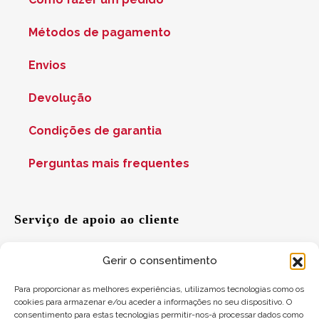
Métodos de pagamento
Envios
Devolução
Condições de garantia
Perguntas mais frequentes
Serviço de apoio ao cliente
Gerir o consentimento
Ajuda
Para proporcionar as melhores experiências, utilizamos tecnologias como os
cookies para armazenar e/ou aceder a informações no seu dispositivo. O
Sugestões
consentimento para estas tecnologias permitir-nos-á processar dados como