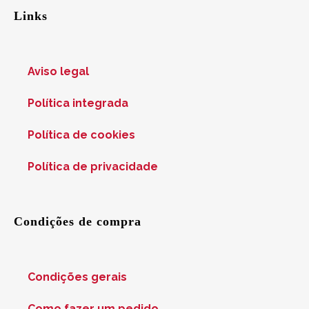
Links
Aviso legal
Política integrada
Política de cookies
Política de privacidade
Condições de compra
Condições gerais
Como fazer um pedido