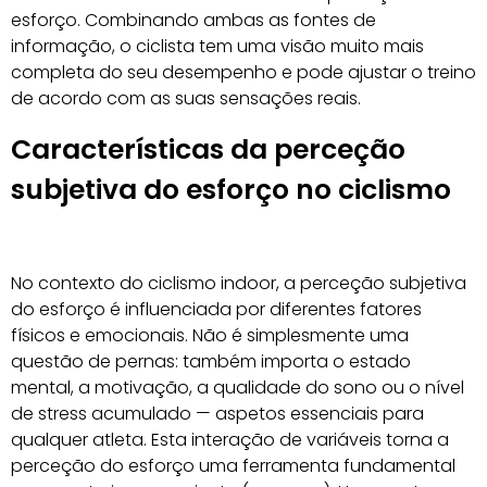
esforço. Combinando ambas as fontes de
informação, o ciclista tem uma visão muito mais
completa do seu desempenho e pode ajustar o treino
de acordo com as suas sensações reais.
Características da perceção
subjetiva do esforço no ciclismo
No contexto do ciclismo indoor, a perceção subjetiva
do esforço é influenciada por diferentes fatores
físicos e emocionais. Não é simplesmente uma
questão de pernas: também importa o estado
mental, a motivação, a qualidade do sono ou o nível
de stress acumulado — aspetos essenciais para
qualquer atleta. Esta interação de variáveis torna a
perceção do esforço uma ferramenta fundamental