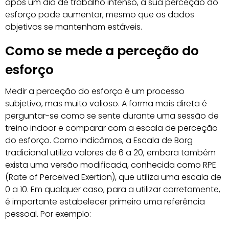
após um dia de trabalho intenso, a sua perceção do
esforço pode aumentar, mesmo que os dados
objetivos se mantenham estáveis.
Como se mede a perceção do
esforço
Medir a perceção do esforço é um processo
subjetivo, mas muito valioso. A forma mais direta é
perguntar-se como se sente durante uma sessão de
treino indoor e comparar com a escala de perceção
do esforço. Como indicámos, a Escala de Borg
tradicional utiliza valores de 6 a 20, embora também
exista uma versão modificada, conhecida como RPE
(Rate of Perceived Exertion), que utiliza uma escala de
0 a 10. Em qualquer caso, para a utilizar corretamente,
é importante estabelecer primeiro uma referência
pessoal. Por exemplo: