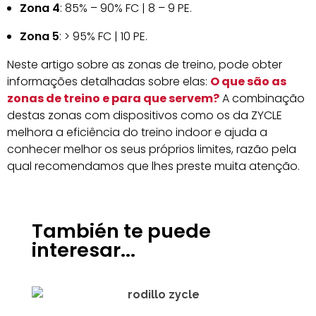
Zona 4
: 85% – 90% FC | 8 – 9 PE.
Zona 5
: > 95% FC | 10 PE.
Neste artigo sobre as zonas de treino, pode obter
informações detalhadas sobre elas:
O que são as
zonas de treino e para que servem?
A combinação
destas zonas com dispositivos como os da ZYCLE
melhora a eficiência do treino indoor e ajuda a
conhecer melhor os seus próprios limites, razão pela
qual recomendamos que lhes preste muita atenção.
También te puede
interesar...