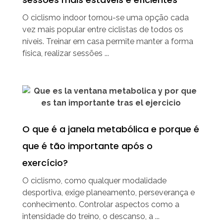
O ciclismo indoor tornou-se uma opção cada
vez mais popular entre ciclistas de todos os
níveis. Treinar em casa permite manter a forma
física, realizar sessões ...
O que é a janela metabólica e porque é
que é tão importante após o
exercício?
O ciclismo, como qualquer modalidade
desportiva, exige planeamento, perseverança e
conhecimento. Controlar aspectos como a
intensidade do treino, o descanso, a ...