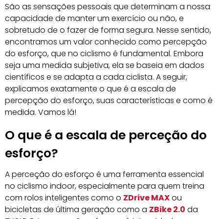
São as sensações pessoais que determinam a nossa
capacidade de manter um exercício ou não, e
sobretudo de o fazer de forma segura. Nesse sentido,
encontramos um valor conhecido como percepção
do esforço, que no ciclismo é fundamental. Embora
seja uma medida subjetiva, ela se baseia em dados
científicos e se adapta a cada ciclista. A seguir,
explicamos exatamente o que é a escala de
percepção do esforço, suas características e como é
medida. Vamos lá!
O que é a escala de perceção do
esforço?
A perceção do esforço é uma ferramenta essencial
no ciclismo indoor, especialmente para quem treina
com rolos inteligentes como o
ZDrive MAX
ou
bicicletas de última geração como a
ZBike 2.0
da