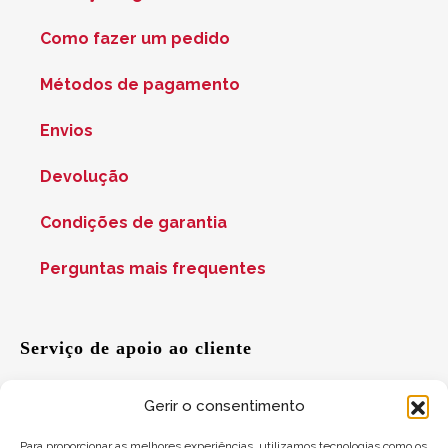
Como fazer um pedido
Métodos de pagamento
Envios
Devolução
Condições de garantia
Perguntas mais frequentes
Serviço de apoio ao cliente
Gerir o consentimento
Ajuda
Para proporcionar as melhores experiências, utilizamos tecnologias como os