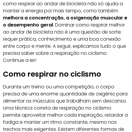
como respirar ao andar de bicicleta não só ajuda a
manter a energia por mais tempo, como também
melhora a concentração, a oxigenação muscular e
o desempenho geral
. Dominar como respirar melhor
ao andar de bicicleta não é uma questão de sorte:
requer prática, conhecimento e uma boa conexão
entre corpo e mente. A seguir, explicamos tudo o que
precisa saber sobre a respiração no ciclismo.
Continue a ler!
Como respirar no ciclismo
Durante um treino ou uma competição, o corpo
precisa de uma enorme quantidade de oxigénio para
alimentar os músculos que trabalham sem descanso.
Uma técnica correta de respiração no ciclismo
permite aproveitar melhor cada inspiração, retardar a
fadiga e manter um ritmo constante, mesmo nos
trechos mais exigentes. Existem diferentes formas de