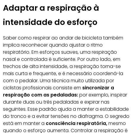
Adaptar a respiração à
intensidade do esforço
Saber como respirar ao andar de bicicleta também
implica reconhecer quando ajustar o ritmo
respiratório. Em esforços suaves, uma respiração
nasal e controlada é suficiente. Por outro lado, em
trechos de alta intensidade, a respiração torna-se
mais curta e frequente, e é necessário coordená-la
com o pedalar. Uma técnica muito utilizada por
ciclistas profissionais consiste em
sincronizar a
respiração com as pedaladas:
por exemplo, inspirar
durante duas ou três pedaladas e expirar nas
seguintes. Esse padrão ajuda a manter a estabilidade
do tronco e a evitar tensões no diafragma. O segredo
está em manter a
consciência respiratória,
mesmo
quando o esforço aumenta. Controlar a respiração é