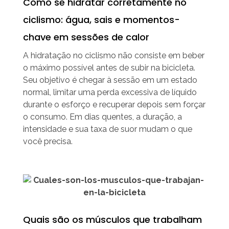
Como se hidratar corretamente no
ciclismo: água, sais e momentos-
chave em sessões de calor
A hidratação no ciclismo não consiste em beber
o máximo possível antes de subir na bicicleta.
Seu objetivo é chegar à sessão em um estado
normal, limitar uma perda excessiva de líquido
durante o esforço e recuperar depois sem forçar
o consumo. Em dias quentes, a duração, a
intensidade e sua taxa de suor mudam o que
você precisa.
Quais são os músculos que trabalham