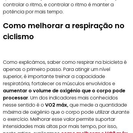
controlar o ritmo, e controlar o ritmo é manter a
potência por mais tempo.
Como melhorar a respiração no
ciclismo
Como explicámos, saber como respirar na bicicleta é
apenas o primeiro passo. Para atingir um nível
superior, é importante treinar a capacidade
respiratória, fortalecer os músculos envolvidos e
aumentar o volume de oxigénio que o corpo pode
processar
. Um dos indicadores mais conhecidos
nesse sentido é o
VO2 máx,
que mede a quantidade
máxima de oxigénio que o corpo pode utilizar durante
o exercício. Melhorar esse valor permite suportar
intensidades mais altas por mais tempo, por isso,