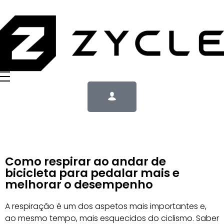
Como respirar ao andar de
bicicleta para pedalar mais e
melhorar o desempenho
A respiração é um dos aspetos mais importantes e,
ao mesmo tempo, mais esquecidos do ciclismo. Saber