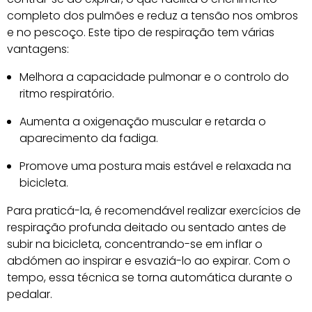
completo dos pulmões e reduz a tensão nos ombros
e no pescoço. Este tipo de respiração tem várias
vantagens:
Melhora a capacidade pulmonar e o controlo do
ritmo respiratório.
Aumenta a oxigenação muscular e retarda o
aparecimento da fadiga.
Promove uma postura mais estável e relaxada na
bicicleta.
Para praticá-la, é recomendável realizar exercícios de
respiração profunda deitado ou sentado antes de
subir na bicicleta, concentrando-se em inflar o
abdómen ao inspirar e esvaziá-lo ao expirar. Com o
tempo, essa técnica se torna automática durante o
pedalar.