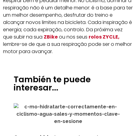
Respirar bem é pedalar melhor. No ciclismo, dominar a
respiração não é um detalhe menor: é a base para ter
um melhor desempenho, desfrutar do treino e
alcançar novos limites na bicicleta. Cada inspiração é
energia; cada expiração, controlo. Da próxima vez
que subir na sua
ZBike
ou nos seus
rolos ZYCLE,
lembre-se de que a sua respiração pode ser o melhor
motor para avançar.
También te puede
interesar...