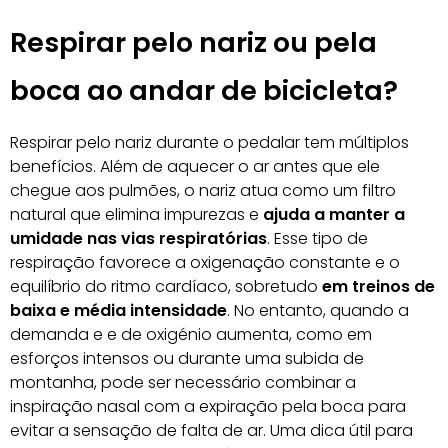
Respirar pelo nariz ou pela
boca ao andar de bicicleta?
Respirar pelo nariz durante o pedalar tem múltiplos
benefícios. Além de aquecer o ar antes que ele
chegue aos pulmões, o nariz atua como um filtro
natural que elimina impurezas e
ajuda a manter a
umidade nas vias respiratórias
. Esse tipo de
respiração favorece a oxigenação constante e o
equilíbrio do ritmo cardíaco, sobretudo
em treinos de
baixa e média intensidade
. No entanto, quando a
demanda e e de oxigénio aumenta, como em
esforços intensos ou durante uma subida de
montanha, pode ser necessário combinar a
inspiração nasal com a expiração pela boca para
evitar a sensação de falta de ar. Uma dica útil para