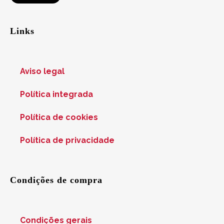
Links
Aviso legal
Política integrada
Política de cookies
Política de privacidade
Condições de compra
Condições gerais