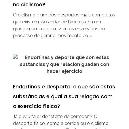
no ciclismo?
O ciclismo é um dos desportos mais completos
que existem. Ao andar de bicicleta, há um
grande número de músculos envolvidos no
processo de gerar o movimento co ...
Endorfinas e desporto: o que são estas
substâncias e qual a sua relação com
o exercício físico?
Já ouviu falar do “efeito de corredor”? O
desporto físico, como a corrida ou o ciclismo,