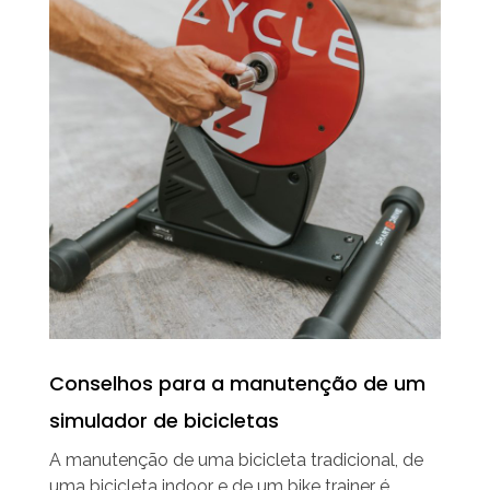
Conselhos para a manutenção de um
simulador de bicicletas
A manutenção de uma bicicleta tradicional, de
uma bicicleta indoor e de um bike trainer é