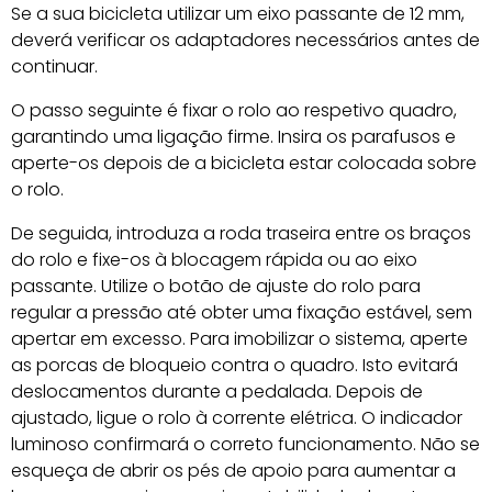
Se a sua bicicleta utilizar um eixo passante de 12 mm,
deverá verificar os adaptadores necessários antes de
continuar.
O passo seguinte é fixar o rolo ao respetivo quadro,
garantindo uma ligação firme. Insira os parafusos e
aperte-os depois de a bicicleta estar colocada sobre
o rolo.
De seguida, introduza a roda traseira entre os braços
do rolo e fixe-os à blocagem rápida ou ao eixo
passante. Utilize o botão de ajuste do rolo para
regular a pressão até obter uma fixação estável, sem
apertar em excesso. Para imobilizar o sistema, aperte
as porcas de bloqueio contra o quadro. Isto evitará
deslocamentos durante a pedalada. Depois de
ajustado, ligue o rolo à corrente elétrica. O indicador
luminoso confirmará o correto funcionamento. Não se
esqueça de abrir os pés de apoio para aumentar a