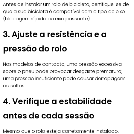
Antes de instalar um rolo de bicicleta, certifique-se de
que a sua bicicleta é compatível com o tipo de eixo
(blocagem rápida ou eixo passante).
3. Ajuste a resistência e a
pressão do rolo
Nos modelos de contacto, uma pressão excessiva
sobre o pneu pode provocar desgaste prematuro;
uma pressão insuficiente pode causar derrapagens
ou saltos.
4. Verifique a estabilidade
antes de cada sessão
Mesmo que o rolo esteja corretamente instalado,