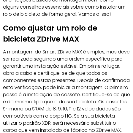
alguns conselhos essenciais sobre como instalar um
rolo de bicicleta de forma geral. Vamos a isso!
Como ajustar um rolo de
bicicleta ZDrive MAX
A montagem do Smart ZDrive MAX é simples, mas deve
ser realizada seguindo uma ordem específica para
garantir uma instalação estável. Em primeiro lugar,
abra a caixa e certifique-se de que todos os
componentes estão presentes. Depois de confirmada
esta verificação, pode iniciar a montagem. O primeiro
passo é a instalação do cassete. Certifique-se de que
é do mesmo tipo que o da sua bicicleta. Os cassetes
Shimano ou SRAM de 8, 9, 10, 11 e 12 velocidades são
compatíveis com o corpo HG. Se a sua bicicleta
utilizar o padrão XDR, será necessário substituir o
corpo que vem instalado de fábrica no ZDrive MAX.