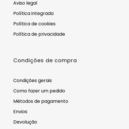
Aviso legal
Política integrada
Política de cookies
Política de privacidade
Condições de compra
Condições gerais
Como fazer um pedido
Métodos de pagamento
Envios
Devolução