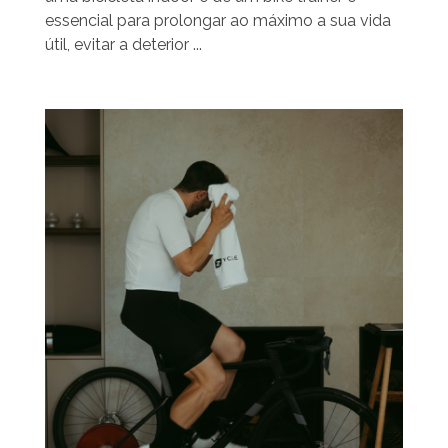
essencial para prolongar ao máximo a sua vida
útil, evitar a deterior ...