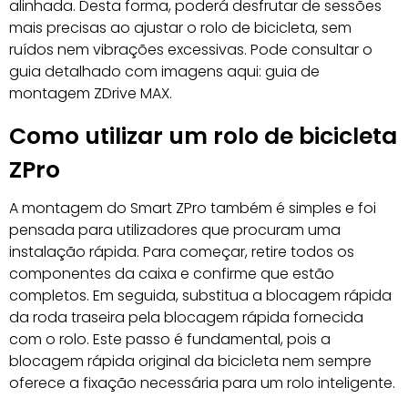
alinhada. Desta forma, poderá desfrutar de sessões
mais precisas ao ajustar o rolo de bicicleta, sem
ruídos nem vibrações excessivas. Pode consultar o
guia detalhado com imagens aqui: guia de
montagem ZDrive MAX.
Como utilizar um rolo de bicicleta
ZPro
A montagem do Smart ZPro também é simples e foi
pensada para utilizadores que procuram uma
instalação rápida. Para começar, retire todos os
componentes da caixa e confirme que estão
completos. Em seguida, substitua a blocagem rápida
da roda traseira pela blocagem rápida fornecida
com o rolo. Este passo é fundamental, pois a
blocagem rápida original da bicicleta nem sempre
oferece a fixação necessária para um rolo inteligente.