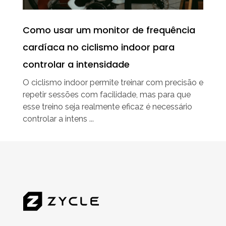
Como usar um monitor de frequência
cardíaca no ciclismo indoor para
controlar a intensidade
O ciclismo indoor permite treinar com precisão e
repetir sessões com facilidade, mas para que
esse treino seja realmente eficaz é necessário
controlar a intens ...