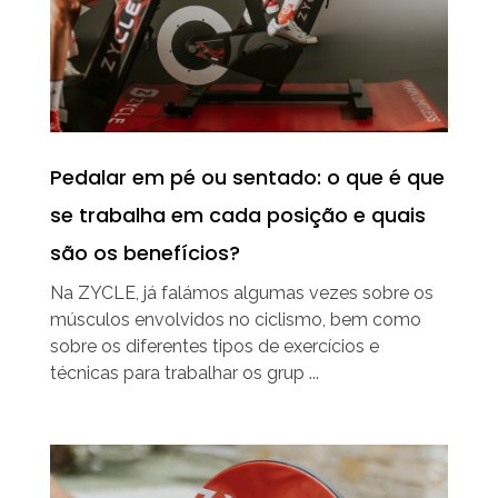
Pedalar em pé ou sentado: o que é que
se trabalha em cada posição e quais
são os benefícios?
Na ZYCLE, já falámos algumas vezes sobre os
músculos envolvidos no ciclismo, bem como
sobre os diferentes tipos de exercícios e
técnicas para trabalhar os grup ...