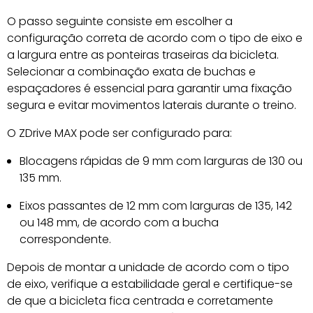
O passo seguinte consiste em escolher a
configuração correta de acordo com o tipo de eixo e
a largura entre as ponteiras traseiras da bicicleta.
Selecionar a combinação exata de buchas e
espaçadores é essencial para garantir uma fixação
segura e evitar movimentos laterais durante o treino.
O ZDrive MAX pode ser configurado para:
Blocagens rápidas de 9 mm com larguras de 130 ou
135 mm.
Eixos passantes de 12 mm com larguras de 135, 142
ou 148 mm, de acordo com a bucha
correspondente.
Depois de montar a unidade de acordo com o tipo
de eixo, verifique a estabilidade geral e certifique-se
de que a bicicleta fica centrada e corretamente