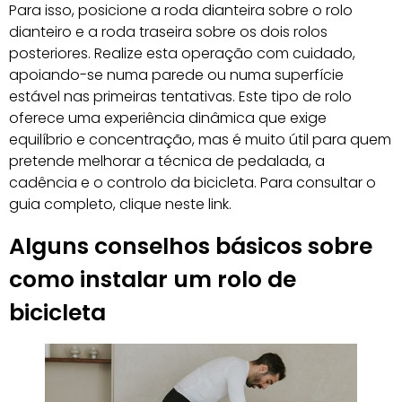
Para isso, posicione a roda dianteira sobre o rolo
dianteiro e a roda traseira sobre os dois rolos
posteriores. Realize esta operação com cuidado,
apoiando-se numa parede ou numa superfície
estável nas primeiras tentativas. Este tipo de rolo
oferece uma experiência dinâmica que exige
equilíbrio e concentração, mas é muito útil para quem
pretende melhorar a técnica de pedalada, a
cadência e o controlo da bicicleta. Para consultar o
guia completo, clique neste link.
Alguns conselhos básicos sobre
como instalar um rolo de
bicicleta