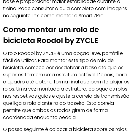
base e proporcionar maior estabilidade durante o
treino. Pode consultar o guia completo com imagens
no seguinte link: como montar o Smart ZPro.
Como montar um rolo de
bicicleta Roodol by ZYCLE
O rolo Roodol by ZYCLE é uma opção leve, portátil e
fácil de utilizar. Para montar este tipo de rolo de
bicicleta, comece por desdobrar a base até que os
suportes formem uma estrutura estável. Depois, abra
o quadro até obter a forma final que permite alojar os
rolos. Uma vez montada a estrutura, coloque os rolos
nas respetivas guias e ajuste a correia de transmissão
que liga o rolo dianteiro ao traseiro. Esta correia
permite que ambas as rodas girem de forma
coordenada enquanto pedala.
O passo seguinte é colocar a bicicleta sobre os rolos.