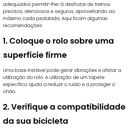
adequados permitir-lhe-á desfrutar de treinos
precisos, silenciosos e seguros, aproveitando ao
máximo cada pedalada. Aqui ficam algumas
recomendações:
1. Coloque o rolo sobre uma
superfície firme
Uma base instável pode gerar vibrações e afetar a
utilização do rolo. A utilização de um tapete
específico ajuda a reduzir o ruído e a proteger o
chão.
2. Verifique a compatibilidade
da sua bicicleta