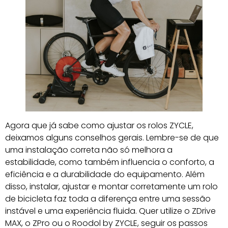
Agora que já sabe como ajustar os rolos ZYCLE,
deixamos alguns conselhos gerais. Lembre-se de que
uma instalação correta não só melhora a
estabilidade, como também influencia o conforto, a
eficiência e a durabilidade do equipamento. Além
disso, instalar, ajustar e montar corretamente um rolo
de bicicleta faz toda a diferença entre uma sessão
instável e uma experiência fluida. Quer utilize o ZDrive
MAX, o ZPro ou o Roodol by ZYCLE, seguir os passos