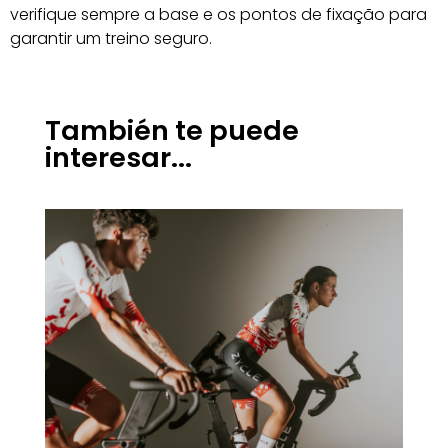
verifique sempre a base e os pontos de fixação para
garantir um treino seguro.
También te puede
interesar...